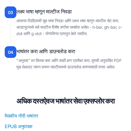
लक्ष्य भाषा म्हणून माल्टीज निवडा
03
आपल्या पीडीएफची मूळ भाषा निवडा आणि लक्ष्य भाषा म्हणून माल्टीज सेट करा.
आउटपुटमध्ये सर्व माल्टीज विशेष वर्णांचा समावेश असेल - h-bar, gh-bar, c-
dot आणि g-dot - योग्यरित्या प्रस्तुत केले जातील.
भाषांतर करा आणि डाउनलोड करा
04
"अनुवाद" वर क्लिक करा आणि काही क्षण प्रतीक्षा करा. तुमची अनुवादित PDF
मूळ लेआउट जतन करून माल्टीजमध्ये डाउनलोड करण्यासाठी तयार असेल.
अधिक दस्तऐवज भाषांतर सेवा एक्सप्लोर करा
वैद्यकीय नोंदी भाषांतर
EPUB अनुवादक