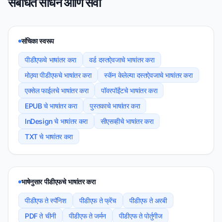
संबंधित साधने आणि सेवा
संचिका स्वरूप
पीडीएफचे भाषांतर करा
वर्ड दस्तऐवजाचे भाषांतर करा
मोठ्या पीडीएफचे भाषांतर करा
स्कॅन केलेल्या दस्तऐवजाचे भाषांतर करा
एक्सेल फाईलचे भाषांतर करा
पॉवरपॉईंटचे भाषांतर करा
EPUB चे भाषांतर करा
पुस्तकाचे भाषांतर करा
InDesign चे भाषांतर करा
सीएसव्हीचे भाषांतर करा
TXT चे भाषांतर करा
भाषेनुसार पीडीएफचे भाषांतर करा
पीडीएफ ते स्पॅनिश
पीडीएफ ते फ्रेंच
पीडीएफ ते अरबी
PDF ते चीनी
पीडीएफ ते जर्मन
पीडीएफ ते पोर्तुगीज