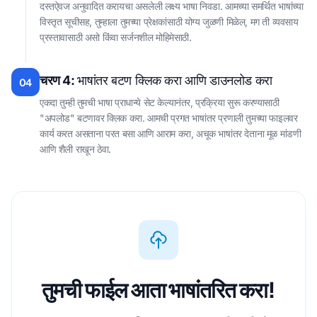
दस्तऐवज अनुवादित करायचा असलेली लक्ष्य भाषा निवडा. आमच्या समर्थित भाषांच्या
विस्तृत सूचीसह, तुम्हाला तुमच्या प्रेक्षकांसाठी योग्य जुळणी मिळेल, मग ती व्यवसाय
प्रस्तावासाठी असो किंवा सर्जनशील मोहिमेसाठी.
चरण 4:
भाषांतर बटण क्लिक करा आणि डाउनलोड करा
04
एकदा तुम्ही तुमची भाषा प्राधान्ये सेट केल्यानंतर, प्रक्रिया सुरू करण्यासाठी
"अपलोड" बटणावर क्लिक करा. आमची प्रगत भाषांतर प्रणाली तुमच्या फाइलवर
कार्य करत असताना परत बसा आणि आराम करा, अचूक भाषांतर देताना मूळ मांडणी
आणि शैली राखून ठेवा.
तुमची फाईल आता भाषांतरित करा!