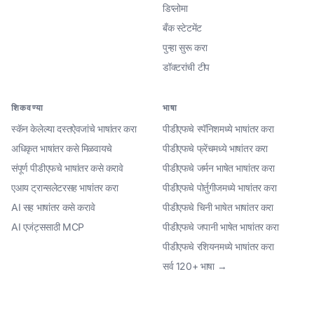
डिप्लोमा
बँक स्टेटमेंट
पुन्हा सुरू करा
डॉक्टरांची टीप
शिकवण्या
भाषा
स्कॅन केलेल्या दस्तऐवजांचे भाषांतर करा
पीडीएफचे स्पॅनिशमध्ये भाषांतर करा
अधिकृत भाषांतर कसे मिळवायचे
पीडीएफचे फ्रेंचमध्ये भाषांतर करा
संपूर्ण पीडीएफचे भाषांतर कसे करावे
पीडीएफचे जर्मन भाषेत भाषांतर करा
एआय ट्रान्सलेटरसह भाषांतर करा
पीडीएफचे पोर्तुगीजमध्ये भाषांतर करा
AI सह भाषांतर कसे करावे
पीडीएफचे चिनी भाषेत भाषांतर करा
AI एजंट्ससाठी MCP
पीडीएफचे जपानी भाषेत भाषांतर करा
पीडीएफचे रशियनमध्ये भाषांतर करा
सर्व 120+ भाषा →