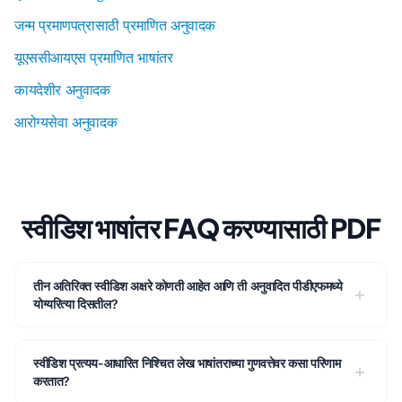
जन्म प्रमाणपत्रासाठी प्रमाणित अनुवादक
यूएससीआयएस प्रमाणित भाषांतर
कायदेशीर अनुवादक
आरोग्यसेवा अनुवादक
स्वीडिश भाषांतर FAQ करण्यासाठी PDF
तीन अतिरिक्त स्वीडिश अक्षरे कोणती आहेत आणि ती अनुवादित पीडीएफमध्ये
योग्यरित्या दिसतील?
स्वीडिश प्रत्यय-आधारित निश्चित लेख भाषांतराच्या गुणवत्तेवर कसा परिणाम
करतात?