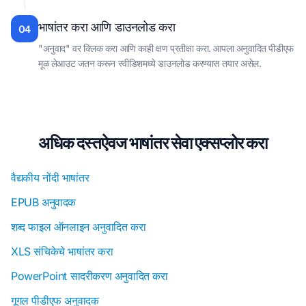
भाषांतर करा आणि डाउनलोड करा
04
"अनुवाद" वर क्लिक करा आणि काही क्षण प्रतीक्षा करा. आपला अनुवादित पीडीएफ
मूळ लेआउट जतन करून स्वीडिशमध्ये डाउनलोड करण्यास तयार असेल.
अधिक दस्तऐवज भाषांतर सेवा एक्सप्लोर करा
वैद्यकीय नोंदी भाषांतर
EPUB अनुवादक
शब्द फाइल ऑनलाइन अनुवादित करा
XLS संचिकेचे भाषांतर करा
PowerPoint सादरीकरण अनुवादित करा
गूगल पीडीएफ अनुवादक