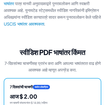
भाषांतर
पात्र मानवी अनुवादकाद्वारे पुनरावलोकन आणि स्वाक्षरी
आवश्यक आहे. युनायटेड स्टेट्समधील स्वीडिश नागरिकांनी इमिग्रेशन
अधिकार्‍यांना स्वीडिश कागदपत्रे सादर करून पुनरावलोकन केले पाहिजे
USCIS भाषांतर आवश्यकता
.
स्वीडिश PDF भाषांतर किंमत
7-दिवसांच्या चाचणीसह प्रारंभ करा आणि आपल्या भाषांतरात वाढ होणे
आवश्यक आहे म्हणून अपग्रेड करा.
7 दिवसांची चाचणी
सर्वात लोकप्रिय
आज $ 2.00
मग चाचणी संपल्यानंतर $ 14.99 / महिना