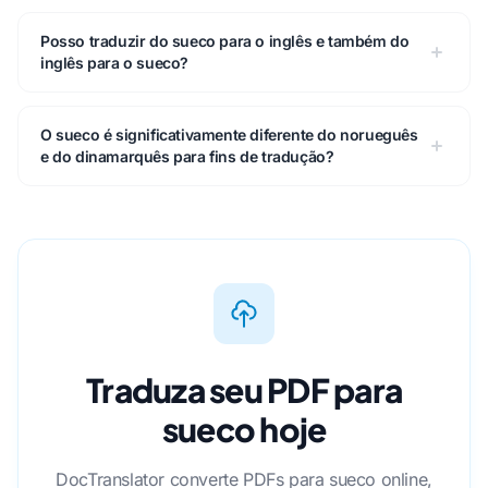
Posso traduzir do sueco para o inglês e também do
inglês para o sueco?
O sueco é significativamente diferente do norueguês
e do dinamarquês para fins de tradução?
Traduza seu PDF para
sueco hoje
DocTranslator converte PDFs para sueco online,