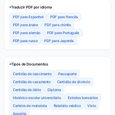
Traduzir PDF por idioma
PDF para Espanhol
PDF para francês
PDF para árabe
PDF para chinês
PDF para alemão
PDF para Português
PDF para russo
PDF para Japonês
Tipos de Documentos
Certidão de nascimento
Passaporte
Certidão de casamento
Certidão de divórcio
Certidão de óbito
Diploma
Histórico escolar universitário
Extratos bancários
Carteira de motorista
Relatório médico
Visto
Apostila