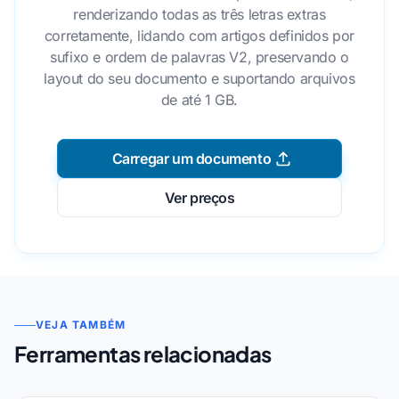
renderizando todas as três letras extras
corretamente, lidando com artigos definidos por
sufixo e ordem de palavras V2, preservando o
layout do seu documento e suportando arquivos
de até 1 GB.
Carregar um documento
Ver preços
VEJA TAMBÉM
Ferramentas relacionadas