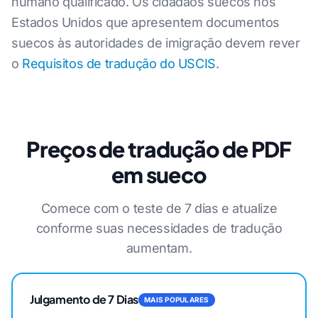
humano qualificado. Os cidadãos suecos nos
Estados Unidos que apresentem documentos
suecos às autoridades de imigração devem rever
o
Requisitos de tradução do USCIS
.
Preços de tradução de PDF
em sueco
Comece com o teste de 7 dias e atualize
conforme suas necessidades de tradução
aumentam.
Julgamento de 7 Dias
MAIS POPULARES