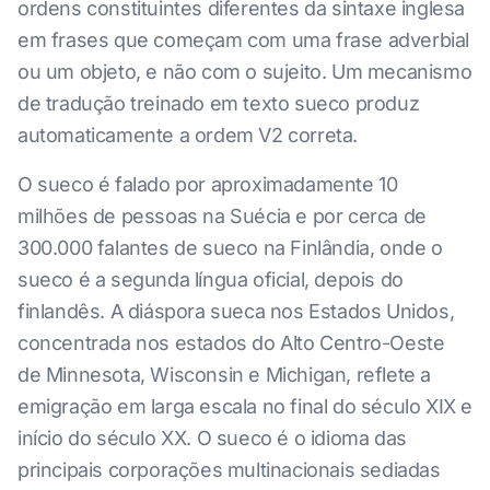
ordens constituintes diferentes da sintaxe inglesa
em frases que começam com uma frase adverbial
ou um objeto, e não com o sujeito. Um mecanismo
de tradução treinado em texto sueco produz
automaticamente a ordem V2 correta.
O sueco é falado por aproximadamente 10
milhões de pessoas na Suécia e por cerca de
300.000 falantes de sueco na Finlândia, onde o
sueco é a segunda língua oficial, depois do
finlandês. A diáspora sueca nos Estados Unidos,
concentrada nos estados do Alto Centro-Oeste
de Minnesota, Wisconsin e Michigan, reflete a
emigração em larga escala no final do século XIX e
início do século XX. O sueco é o idioma das
principais corporações multinacionais sediadas