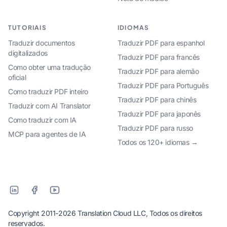
TUTORIAIS
IDIOMAS
Traduzir documentos
Traduzir PDF para espanhol
digitalizados
Traduzir PDF para francês
Como obter uma tradução
Traduzir PDF para alemão
oficial
Traduzir PDF para Português
Como traduzir PDF inteiro
Traduzir PDF para chinês
Traduzir com AI Translator
Traduzir PDF para japonês
Como traduzir com IA
Traduzir PDF para russo
MCP para agentes de IA
Todos os 120+ idiomas →
Copyright 2011-2026 Translation Cloud LLC, Todos os direitos
reservados.