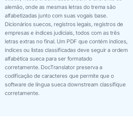
alemão, onde as mesmas letras do trema são
alfabetizadas junto com suas vogais base.
Dicionários suecos, registros legais, registros de
empresas e índices judiciais, todos com as três
letras extras no final. Um PDF que contém índices,
índices ou listas classificadas deve seguir a ordem
alfabética sueca para ser formatado
corretamente. DocTranslator preserva a
codificação de caracteres que permite que o
software de língua sueca downstream classifique
corretamente.