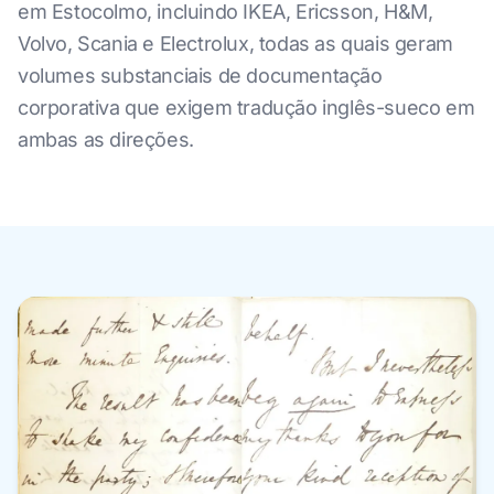
em Estocolmo, incluindo IKEA, Ericsson, H&M,
Volvo, Scania e Electrolux, todas as quais geram
volumes substanciais de documentação
corporativa que exigem tradução inglês-sueco em
ambas as direções.