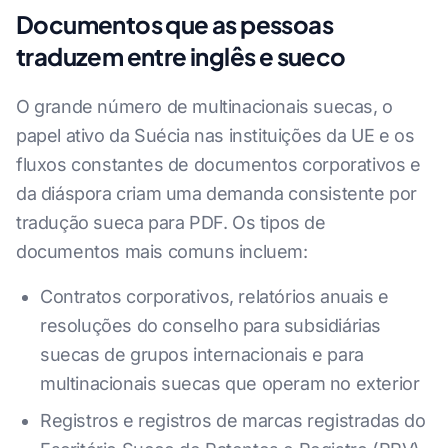
Documentos que as pessoas
traduzem entre inglês e sueco
O grande número de multinacionais suecas, o
papel ativo da Suécia nas instituições da UE e os
fluxos constantes de documentos corporativos e
da diáspora criam uma demanda consistente por
tradução sueca para PDF. Os tipos de
documentos mais comuns incluem:
Contratos corporativos, relatórios anuais e
resoluções do conselho para subsidiárias
suecas de grupos internacionais e para
multinacionais suecas que operam no exterior
Registros e registros de marcas registradas do