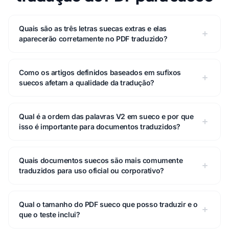
Quais são as três letras suecas extras e elas
aparecerão corretamente no PDF traduzido?
Como os artigos definidos baseados em sufixos
suecos afetam a qualidade da tradução?
Qual é a ordem das palavras V2 em sueco e por que
isso é importante para documentos traduzidos?
Quais documentos suecos são mais comumente
traduzidos para uso oficial ou corporativo?
Qual o tamanho do PDF sueco que posso traduzir e o
que o teste inclui?