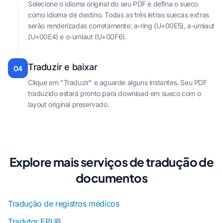
Selecione o idioma original do seu PDF e defina o sueco
como idioma de destino. Todas as três letras suecas extras
serão renderizadas corretamente: a-ring (U+00E5), a-umlaut
(U+00E4) e o-umlaut (U+00F6).
Traduzir e baixar
04
Clique em "Traduzir" e aguarde alguns instantes. Seu PDF
traduzido estará pronto para download em sueco com o
layout original preservado.
Explore mais serviços de tradução de
documentos
Tradução de registros médicos
Tradutor EPUB