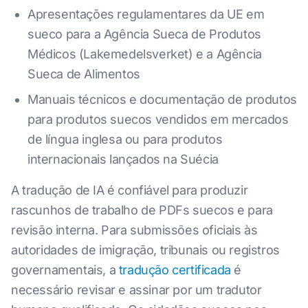
Apresentações regulamentares da UE em
sueco para a Agência Sueca de Produtos
Médicos (Lakemedelsverket) e a Agência
Sueca de Alimentos
Manuais técnicos e documentação de produtos
para produtos suecos vendidos em mercados
de língua inglesa ou para produtos
internacionais lançados na Suécia
A tradução de IA é confiável para produzir
rascunhos de trabalho de PDFs suecos e para
revisão interna. Para submissões oficiais às
autoridades de imigração, tribunais ou registros
governamentais, a
tradução certificada
é
necessário revisar e assinar por um tradutor