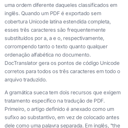
uma ordem diferente daqueles classificados em
inglês. Quando um PDF é exportado sem
cobertura Unicode latina estendida completa,
esses três caracteres são frequentemente
substituídos por a, a e o, respectivamente,
corrompendo tanto o texto quanto qualquer
ordenação alfabética no documento.
DocTranslator gera os pontos de código Unicode
corretos para todos os três caracteres em todo o
arquivo traduzido.
A gramática sueca tem dois recursos que exigem
tratamento específico na tradução de PDF.
Primeiro, o artigo definido é anexado como um
sufixo ao substantivo, em vez de colocado antes
dele como uma palavra separada. Em inglês, "the