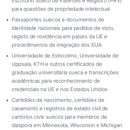
Escritório Sueco de Patentes e Registro (PRV)
para questões de propriedade intelectual
Passaportes suecos e documentos de
identidade nacionais para pedidos de visto,
registo de residência em países da UE e
procedimentos de imigração dos EUA
Universidade de Estocolmo, Universidade de
Uppsala, KTH e outros certificados de
graduação universitária sueca e transcrições
acadêmicas para reconhecimento de
credenciais na UE e nos Estados Unidos
Certidões de nascimento, certidões de
casamento e registros de estado civil de
cartórios civis suecos para membros da
diáspora em Minnesota, Wisconsin e Michigan