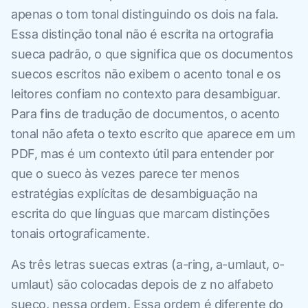
apenas o tom tonal distinguindo os dois na fala.
Essa distinção tonal não é escrita na ortografia
sueca padrão, o que significa que os documentos
suecos escritos não exibem o acento tonal e os
leitores confiam no contexto para desambiguar.
Para fins de tradução de documentos, o acento
tonal não afeta o texto escrito que aparece em um
PDF, mas é um contexto útil para entender por
que o sueco às vezes parece ter menos
estratégias explícitas de desambiguação na
escrita do que línguas que marcam distinções
tonais ortograficamente.
As três letras suecas extras (a-ring, a-umlaut, o-
umlaut) são colocadas depois de z no alfabeto
sueco, nessa ordem. Essa ordem é diferente do