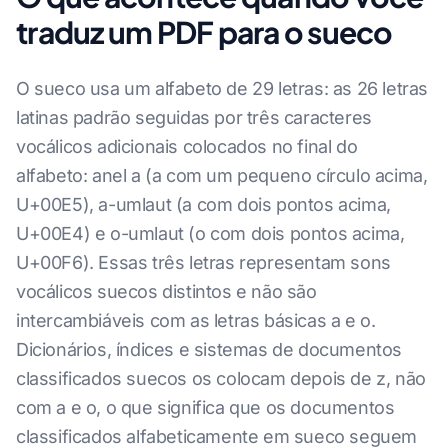
traduz um PDF para o sueco
O sueco usa um alfabeto de 29 letras: as 26 letras
latinas padrão seguidas por três caracteres
vocálicos adicionais colocados no final do
alfabeto: anel a (a com um pequeno círculo acima,
U+00E5), a-umlaut (a com dois pontos acima,
U+00E4) e o-umlaut (o com dois pontos acima,
U+00F6). Essas três letras representam sons
vocálicos suecos distintos e não são
intercambiáveis com as letras básicas a e o.
Dicionários, índices e sistemas de documentos
classificados suecos os colocam depois de z, não
com a e o, o que significa que os documentos
classificados alfabeticamente em sueco seguem