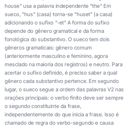
house" usa a palavra independente "the" Em
sueco, "hus" (casa) torna-se "huset" (a casa)
adicionando o sufixo "-et" A forma do sufixo
depende do gênero gramatical e da forma
fonológica do substantivo. O sueco tem dois
gêneros gramaticais: gênero comum
(anteriormente masculino e feminino, agora
mesclado na maioria dos registros) e neutro. Para
acertar o sufixo definido, é preciso saber a qual
gênero cada substantivo pertence. Em segundo
lugar, o sueco segue a ordem das palavras V2 nas
orações principais: o verbo finito deve ser sempre
o segundo constituinte da frase,
independentemente do que inicia a frase. Isso é
chamado de regra do verbo-segundo e causa