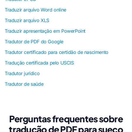
Traduzir arquivo Word online
Traduzir arquivo XLS
Traduzir apresentação em PowerPoint
Tradutor de PDF do Google
Tradutor certificado para certidão de nascimento
Tradução certificada pelo USCIS
Tradutor jurídico
Tradutor de saúde
Perguntas frequentes sobre
tradução de PDF para sueco