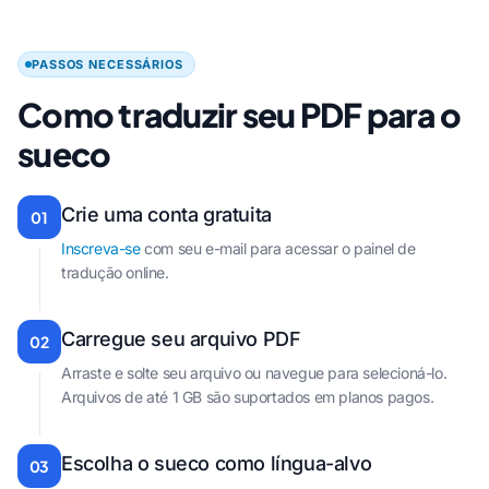
PASSOS NECESSÁRIOS
Como traduzir seu PDF para o
sueco
Crie uma conta gratuita
01
Inscreva-se
com seu e-mail para acessar o painel de
tradução online.
Carregue seu arquivo PDF
02
Arraste e solte seu arquivo ou navegue para selecioná-lo.
Arquivos de até 1 GB são suportados em planos pagos.
Escolha o sueco como língua-alvo
03