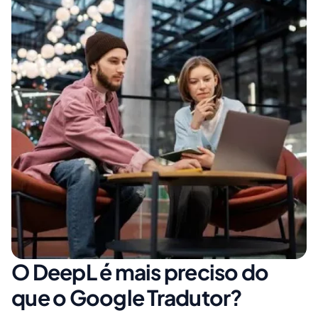
O DeepL é mais preciso do
que o Google Tradutor?