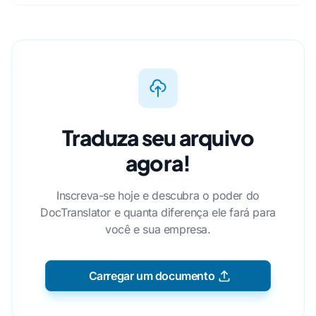
Traduza seu arquivo
agora!
Inscreva-se hoje e descubra o poder do
DocTranslator e quanta diferença ele fará para
você e sua empresa.
Carregar um documento