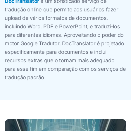
DocTranslator
é um sofisticado serviço de
tradução online que permite aos usuários fazer
upload de vários formatos de documentos,
incluindo Word, PDF e PowerPoint, e traduzi-los
para diferentes idiomas. Aproveitando o poder do
motor Google Tradutor, DocTranslator é projetado
especificamente para documentos e inclui
recursos extras que o tornam mais adequado
para esse fim em comparação com os serviços de
tradução padrão.