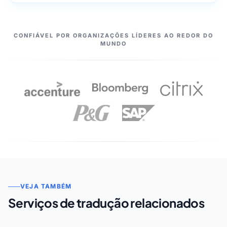
NOSSOS PARCEIROS
CONFIÁVEL POR ORGANIZAÇÕES LÍDERES AO REDOR DO
MUNDO
VEJA TAMBÉM
Serviços de tradução relacionados