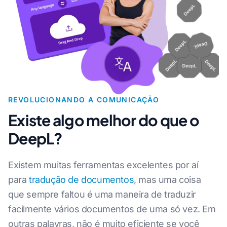
REVOLUCIONANDO A COMUNICAÇÃO
Existe algo melhor do que o
DeepL?
Existem muitas ferramentas excelentes por aí
para
tradução de documentos
, mas uma coisa
que sempre faltou é uma maneira de traduzir
facilmente vários documentos de uma só vez. Em
outras palavras, não é muito eficiente se você