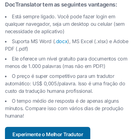
DocTranslator tem as seguintes vantagens:
Está sempre ligado. Você pode fazer login em
qualquer navegador, seja um desktop ou celular (sem
necessidade de aplicativo)
Suporta MS Word (.
docx
), MS Excel (.xlsx) e Adobe
PDF (.pdf)
Ele oferece um nível gratuito para documentos com
menos de 1.000 palavras (mas não em PDF!)
O preço é super competitivo para um tradutor
automático: US$ 0,005/palavra. Isso é uma fração do
custo da tradução humana profissional.
O tempo médio de resposta é de apenas alguns
minutos. Compare isso com vários dias de produção
humana!
Experimente o Melhor Tradutor