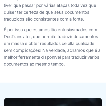
tiver que passar por várias etapas toda vez que
quiser ter certeza de que seus documentos
traduzidos são consistentes com a fonte.
É por isso que estamos tão entusiasmados com
DocTranslator, que permite traduzir documentos
em massa e obter resultados de alta qualidade
sem complicações! Na verdade, achamos que é a
melhor ferramenta disponível para traduzir vários
documentos ao mesmo tempo.