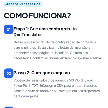
PASSOS NECESSÁRIOS
COMO FUNCIONA?
Etapa 1: Crie uma conta gratuita
01
DocTranslator
Nosso processo gratuito de configuração de conta leva
alguns minutos. Basta clicar no botão de inscrição e
preencher nossa página de inscrição. Os detalhes
necessários incluem seu nome, endereço de e-mail e senha.
Passo 2: Carregue o arquivo
02
Você pode fazer upload de arquivos MS Word, Excel,
PowerPoint, TXT, InDesign e CSV para o nosso tradutor.
Arraste e solte os arquivos ou navegue em seu dispositivo
para carregá-los.