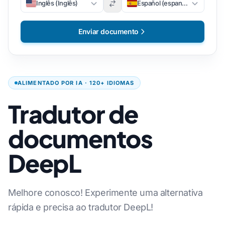
Inglês (Inglês)
Español (espanhol)
Enviar documento
ALIMENTADO POR IA · 120+ IDIOMAS
Tradutor de
documentos
DeepL
Melhore conosco! Experimente uma alternativa
rápida e precisa ao tradutor DeepL!