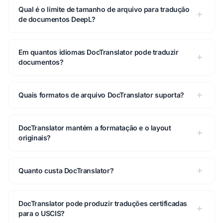
Qual é o limite de tamanho de arquivo para tradução
de documentos DeepL?
Em quantos idiomas DocTranslator pode traduzir
documentos?
Quais formatos de arquivo DocTranslator suporta?
DocTranslator mantém a formatação e o layout
originais?
Quanto custa DocTranslator?
DocTranslator pode produzir traduções certificadas
para o USCIS?