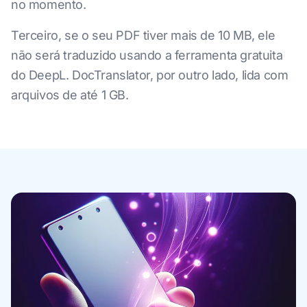
no momento.
Terceiro, se o seu PDF tiver mais de 10 MB, ele
não será traduzido usando a ferramenta gratuita
do DeepL. DocTranslator, por outro lado, lida com
arquivos de até 1 GB.