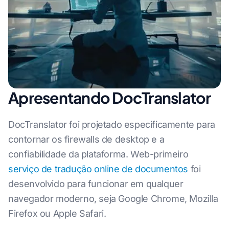
Apresentando DocTranslator
DocTranslator foi projetado especificamente para
contornar os firewalls de desktop e a
confiabilidade da plataforma. Web-primeiro
serviço de tradução online de documentos
foi
desenvolvido para funcionar em qualquer
navegador moderno, seja Google Chrome, Mozilla
Firefox ou Apple Safari.