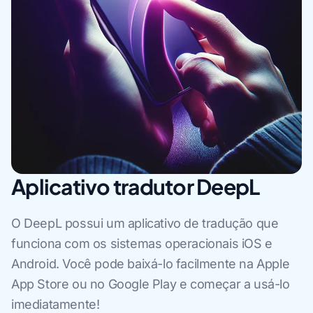
Aplicativo tradutor DeepL
O DeepL possui um aplicativo de tradução que
funciona com os sistemas operacionais iOS e
Android. Você pode baixá-lo facilmente na Apple
App Store ou no Google Play e começar a usá-lo
imediatamente!