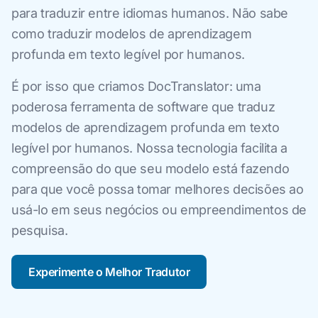
para traduzir entre idiomas humanos. Não sabe
como traduzir modelos de aprendizagem
profunda em texto legível por humanos.
É por isso que criamos DocTranslator: uma
poderosa ferramenta de software que traduz
modelos de aprendizagem profunda em texto
legível por humanos. Nossa tecnologia facilita a
compreensão do que seu modelo está fazendo
para que você possa tomar melhores decisões ao
usá-lo em seus negócios ou empreendimentos de
pesquisa.
Experimente o Melhor Tradutor