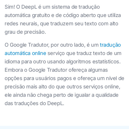
Sim! O DeepL é um sistema de tradução
automática gratuito e de código aberto que utiliza
redes neurais, que traduzem seu texto com alto
grau de precisão.
O Google Tradutor, por outro lado, é um
tradução
automática online
serviço que traduz texto de um
idioma para outro usando algoritmos estatísticos.
Embora o Google Tradutor ofereça algumas
opções para usuários pagos e ofereça um nível de
precisão mais alto do que outros serviços online,
ele ainda não chega perto de igualar a qualidade
das traduções do DeepL.