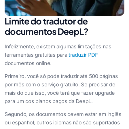
Limite do tradutor de
documentos DeepL?
Infelizmente, existem algumas limitações nas
ferramentas gratuitas para
traduzir PDF
documentos online.
Primeiro, você só pode traduzir até 500 páginas
por mês com o serviço gratuito. Se precisar de
mais do que isso, você terá que fazer upgrade
para um dos planos pagos da DeepL.
Segundo, os documentos devem estar em inglês
ou espanhol; outros idiomas não são suportados