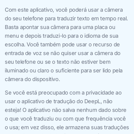
Com este aplicativo, você poderá usar a câmera
do seu telefone para traduzir texto em tempo real.
Basta apontar sua câmera para uma placa ou
menu e depois traduzi-lo para o idioma de sua
escolha. Você também pode usar o recurso de
entrada de voz se não quiser usar a câmera do
seu telefone ou se o texto não estiver bem
iluminado ou claro o suficiente para ser lido pela
câmera do dispositivo.
Se você está preocupado com a privacidade ao
usar o aplicativo de tradução do DeepL, não
esteja! O aplicativo não salva nenhum dado sobre
o que você traduziu ou com que frequência você
o usa; em vez disso, ele armazena suas traduções