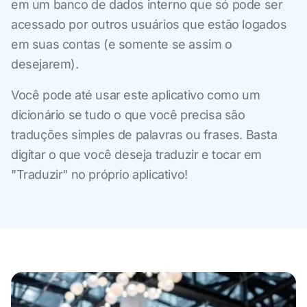
em um banco de dados interno que só pode ser
acessado por outros usuários que estão logados
em suas contas (e somente se assim o
desejarem).
Você pode até usar este aplicativo como um
dicionário se tudo o que você precisa são
traduções simples de palavras ou frases. Basta
digitar o que você deseja traduzir e tocar em
"Traduzir" no próprio aplicativo!