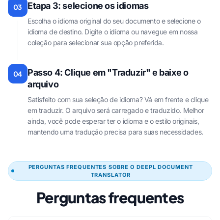
Etapa 3: selecione os idiomas
03
Escolha o idioma original do seu documento e selecione o
idioma de destino. Digite o idioma ou navegue em nossa
coleção para selecionar sua opção preferida.
Passo 4: Clique em "Traduzir" e baixe o
04
arquivo
Satisfeito com sua seleção de idioma? Vá em frente e clique
em traduzir. O arquivo será carregado e traduzido. Melhor
ainda, você pode esperar ter o idioma e o estilo originais,
mantendo uma tradução precisa para suas necessidades.
PERGUNTAS FREQUENTES SOBRE O DEEPL DOCUMENT
TRANSLATOR
Perguntas frequentes