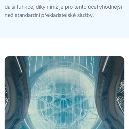
další funkce, díky nimž je pro tento účel vhodnější
než standardní překladatelské služby.