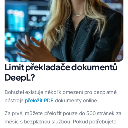
Limit překladače dokumentů
DeepL?
Bohužel existuje několik omezení pro bezplatné
nástroje
přeložit PDF
dokumenty online.
Za prvé, můžete přeložit pouze do 500 stránek za
měsíc s bezplatnou službou. Pokud potřebujete