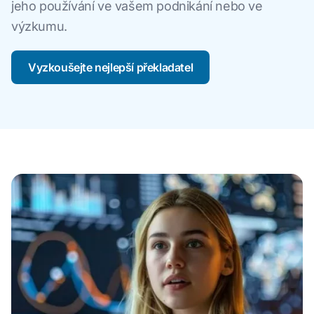
jeho používání ve vašem podnikání nebo ve
výzkumu.
Vyzkoušejte nejlepší překladatel