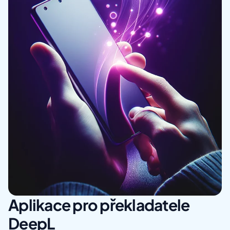
Aplikace pro překladatele
DeepL