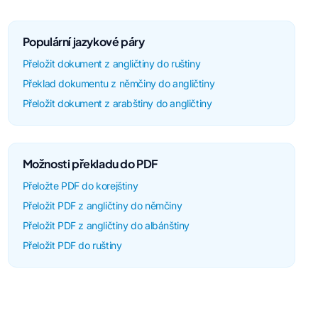
Populární jazykové páry
Přeložit dokument z angličtiny do ruštiny
Překlad dokumentu z němčiny do angličtiny
Přeložit dokument z arabštiny do angličtiny
Možnosti překladu do PDF
Přeložte PDF do korejštiny
Přeložit PDF z angličtiny do němčiny
Přeložit PDF z angličtiny do albánštiny
Přeložit PDF do ruštiny