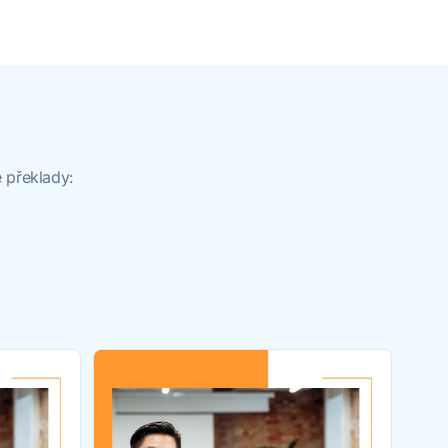
 překlady: