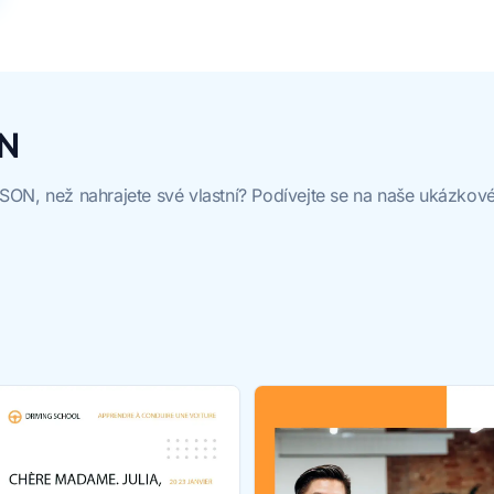
ON
SON, než nahrajete své vlastní? Podívejte se na naše ukázkové