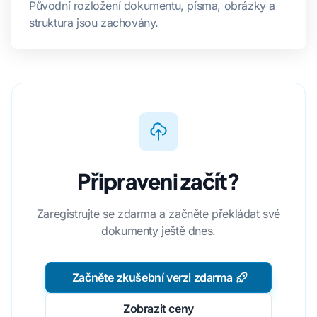
Původní rozložení dokumentu, písma, obrázky a
struktura jsou zachovány.
Připraveni začít?
Zaregistrujte se zdarma a začněte překládat své
dokumenty ještě dnes.
Začněte zkušební verzi zdarma
Zobrazit ceny