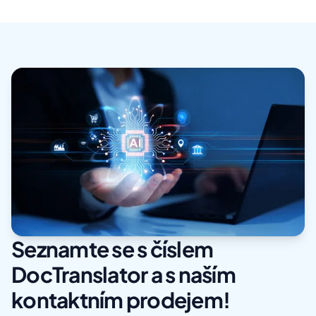
Seznamte se s číslem
DocTranslator a s naším
kontaktním prodejem!