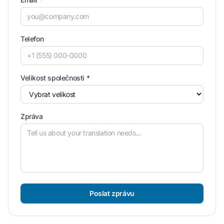
Telefon
Velikost společnosti *
Zpráva
Poslat zprávu