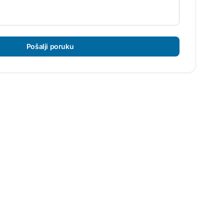
Pošalji poruku