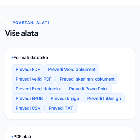
POVEZANI ALATI
Više alata
Formati datoteka
Prevedi PDF
Prevedi Word dokument
Prevedi veliki PDF
Prevedi skenirani dokument
Prevedi Excel datoteku
Prevedi PowerPoint
Prevedi EPUB
Prevedi knjigu
Prevedi InDesign
Prevedi CSV
Prevedi TXT
PDF alati