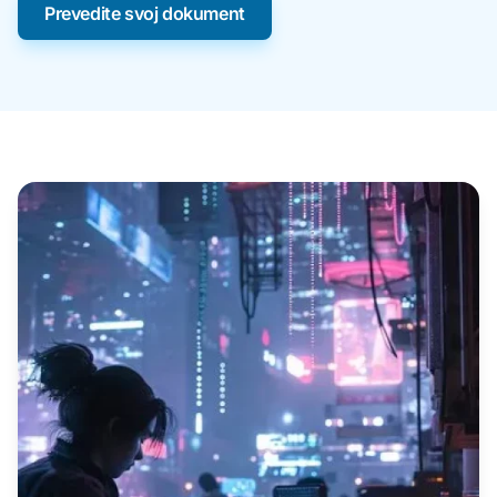
Prevedite svoj dokument