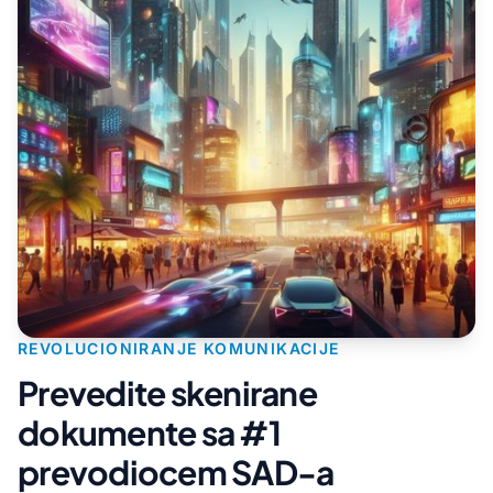
REVOLUCIONIRANJE KOMUNIKACIJE
Prevedite skenirane
dokumente sa #1
prevodiocem SAD-a