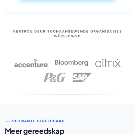
ONS VENNOTE
VERTROU DEUR TOONAANGEWENDE ORGANISASIES
WÊRELDWYD
VERWANTE GEREEDSKAP
Meer gereedskap