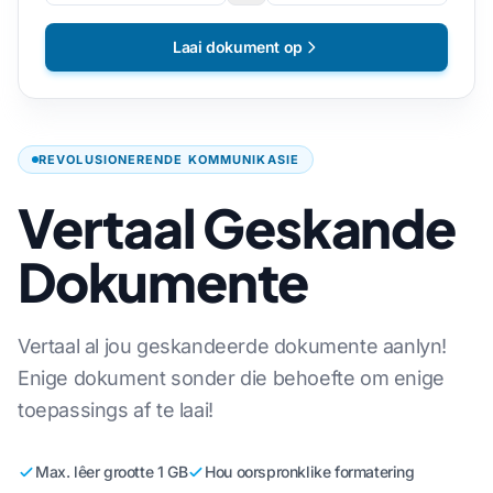
Laai dokument op
REVOLUSIONERENDE KOMMUNIKASIE
Vertaal Geskande
Dokumente
Vertaal al jou geskandeerde dokumente aanlyn!
Enige dokument sonder die behoefte om enige
toepassings af te laai!
Max. lêer grootte 1 GB
Hou oorspronklike formatering