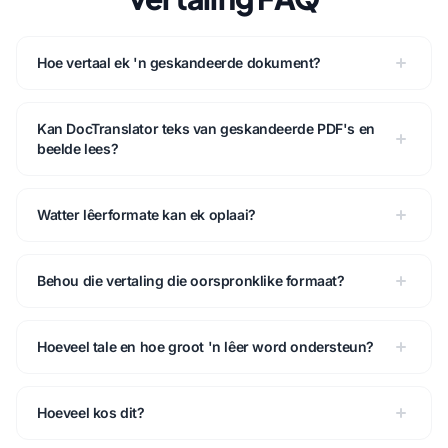
Hoe vertaal ek 'n geskandeerde dokument?
Kan DocTranslator teks van geskandeerde PDF's en
beelde lees?
Watter lêerformate kan ek oplaai?
Behou die vertaling die oorspronklike formaat?
Hoeveel tale en hoe groot 'n lêer word ondersteun?
Hoeveel kos dit?