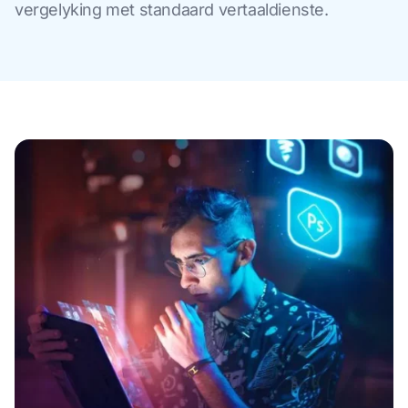
vergelyking met standaard vertaaldienste.