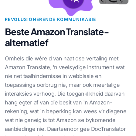
REVOLUSIONERENDE KOMMUNIKASIE
Beste Amazon Translate-
alternatief
Omhels die wêreld van naatlose vertaling met
Amazon Translate, 'n veelsydige instrument wat
nie net taalhindernisse in webblaaie en
toepassings oorbrug nie, maar ook meertalige
interaksies verhoog. Die toeganklikheid daarvan
hang egter af van die besit van 'n Amazon-
rekening, wat 'n beperking kan wees vir diegene
wat nie geneig is tot Amazon se bykomende
aanbiedinge nie. Daarteenoor gee DocTranslator