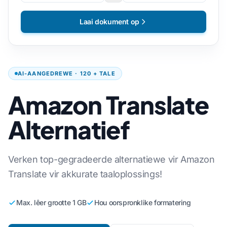
Laai dokument op
AI-AANGEDREWE · 120 + TALE
Amazon Translate
Alternatief
Verken top-gegradeerde alternatiewe vir Amazon
Translate vir akkurate taaloplossings!
Max. lêer grootte 1 GB
Hou oorspronklike formatering