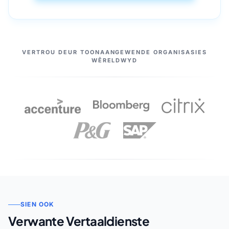
ONS VENNOTE
VERTROU DEUR TOONAANGEWENDE ORGANISASIES
WÊRELDWYD
SIEN OOK
Verwante Vertaaldienste