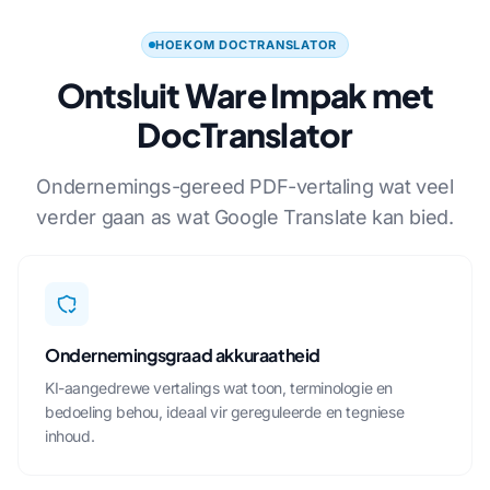
HOEKOM DOCTRANSLATOR
Ontsluit Ware Impak met
DocTranslator
Ondernemings-gereed PDF-vertaling wat veel
verder gaan as wat Google Translate kan bied.
Ondernemingsgraad akkuraatheid
KI-aangedrewe vertalings wat toon, terminologie en
bedoeling behou, ideaal vir gereguleerde en tegniese
inhoud.