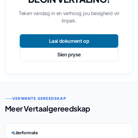
Teken vandag in en verhoog jou besigheid vir
impak.
Laai dokument op
Sien pryse
VERWANTE GEREEDSKAP
Meer Vertaalgereedskap
Lêerformate