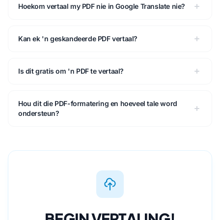
Hoekom vertaal my PDF nie in Google Translate nie?
Kan ek 'n geskandeerde PDF vertaal?
Is dit gratis om 'n PDF te vertaal?
Hou dit die PDF-formatering en hoeveel tale word
ondersteun?
BEGIN VERTALING!