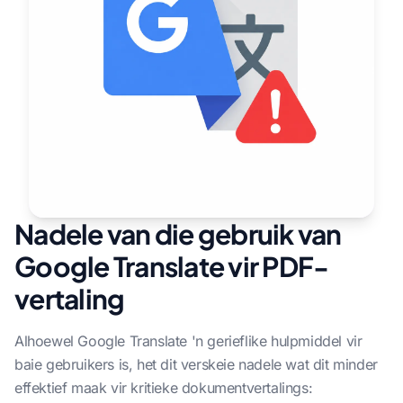
Nadele van die gebruik van
Google Translate vir PDF-
vertaling
Alhoewel Google Translate 'n gerieflike hulpmiddel vir
baie gebruikers is, het dit verskeie nadele wat dit minder
effektief maak vir kritieke dokumentvertalings: