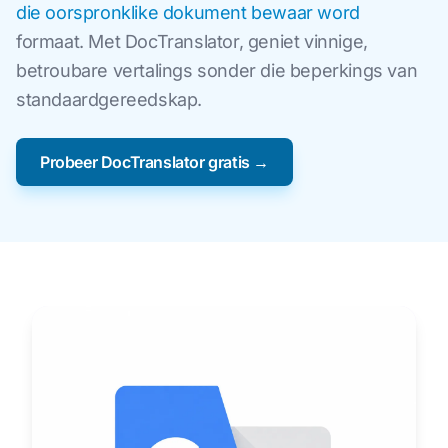
die oorspronklike dokument bewaar word
formaat. Met DocTranslator, geniet vinnige,
betroubare vertalings sonder die beperkings van
standaardgereedskap.
Probeer DocTranslator gratis →