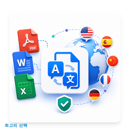
최고의 선택