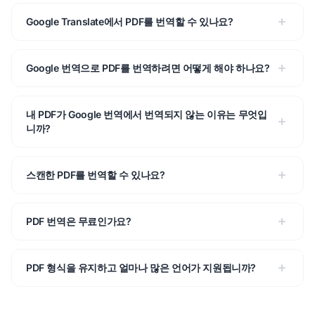
Google Translate에서 PDF를 번역할 수 있나요?
Google 번역으로 PDF를 번역하려면 어떻게 해야 하나요?
내 PDF가 Google 번역에서 번역되지 않는 이유는 무엇입
니까?
스캔한 PDF를 번역할 수 있나요?
PDF 번역은 무료인가요?
PDF 형식을 유지하고 얼마나 많은 언어가 지원됩니까?