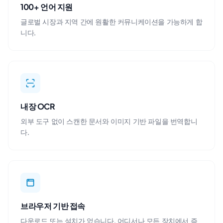
100+ 언어 지원
글로벌 시장과 지역 간에 원활한 커뮤니케이션을 가능하게 합
니다.
내장 OCR
외부 도구 없이 스캔한 문서와 이미지 기반 파일을 번역합니
다.
브라우저 기반 접속
다운로드 또는 설치가 없습니다. 어디서나 모든 장치에서 즉