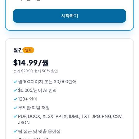
시작하기
월간
인기
$14.99/월
정가 $29.99, 현재 50% 할인
월 100페이지 또는 30,000단어
$0.005/단어 AI 번역
120+ 언어
무제한 파일 저장
PDF, DOCX, XLSX, PPTX, IDML, TXT, JPG, PNG, CSV,
JSON
팀 접근 및 맞춤 용어집