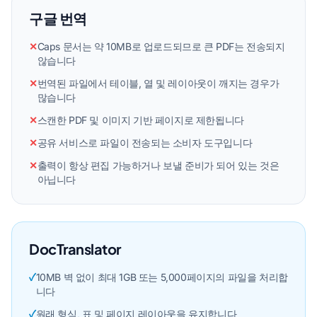
구글 번역
✕
Caps 문서는 약 10MB로 업로드되므로 큰 PDF는 전송되지
않습니다
✕
번역된 파일에서 테이블, 열 및 레이아웃이 깨지는 경우가
많습니다
✕
스캔한 PDF 및 이미지 기반 페이지로 제한됩니다
✕
공유 서비스로 파일이 전송되는 소비자 도구입니다
✕
출력이 항상 편집 가능하거나 보낼 준비가 되어 있는 것은
아닙니다
DocTranslator
✓
10MB 벽 없이 최대 1GB 또는 5,000페이지의 파일을 처리합
니다
✓
원래 형식, 표 및 페이지 레이아웃을 유지합니다