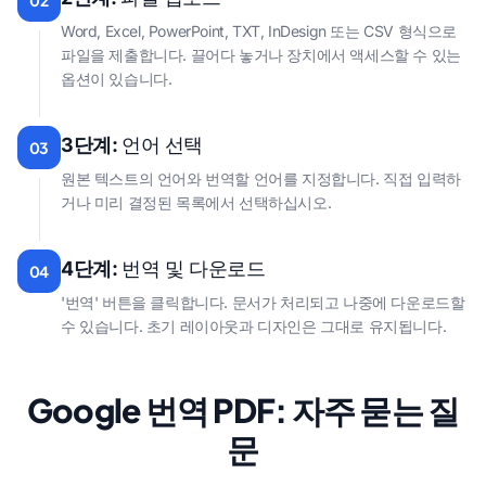
02
Word, Excel, PowerPoint, TXT, InDesign 또는 CSV 형식으로
파일을 제출합니다. 끌어다 놓거나 장치에서 액세스할 수 있는
옵션이 있습니다.
3단계:
언어 선택
03
원본 텍스트의 언어와 번역할 언어를 지정합니다. 직접 입력하
거나 미리 결정된 목록에서 선택하십시오.
4단계:
번역 및 다운로드
04
'번역' 버튼을 클릭합니다. 문서가 처리되고 나중에 다운로드할
수 있습니다. 초기 레이아웃과 디자인은 그대로 유지됩니다.
Google 번역 PDF: 자주 묻는 질
문