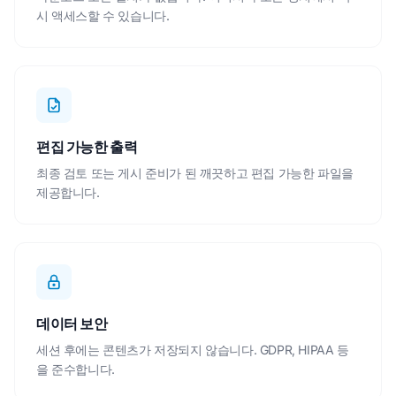
시 액세스할 수 있습니다.
편집 가능한 출력
최종 검토 또는 게시 준비가 된 깨끗하고 편집 가능한 파일을
제공합니다.
데이터 보안
세션 후에는 콘텐츠가 저장되지 않습니다. GDPR, HIPAA 등
을 준수합니다.