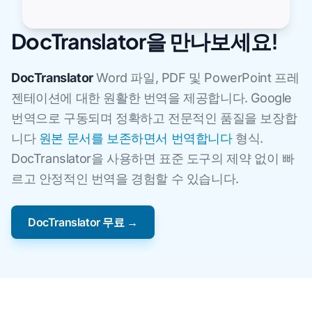
DocTranslator을 만나보세요!
DocTranslator
Word 파일, PDF 및 PowerPoint 프레
젠테이션에 대한 원활한 번역을 제공합니다. Google
번역으로 구동되며 정확하고 전문적인 품질을 보장합
니다
원본 문서를 보존하면서 번역합니다
형식.
DocTranslator을 사용하면 표준 도구의 제약 없이 빠
르고 안정적인 번역을 경험할 수 있습니다.
DocTranslator 무료 →