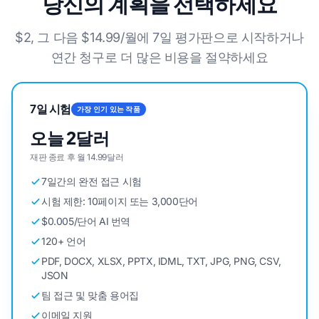
당신의 계획을 선택하세요
$2, 그 다음 $14.99/월에 7일 평가판으로 시작하거나
연간 청구로 더 많은 비용을 절약하세요
7일 시험
가장 인기 있는 작품
오늘 2달러
재판 종료 후 월 14.99달러
7일간의 완전 접근 시험
시험 제한: 10페이지 또는 3,000단어
$0.005/단어 AI 번역
120+ 언어
PDF, DOCX, XLSX, PPTX, IDML, TXT, JPG, PNG, CSV,
JSON
팀 접근 및 맞춤 용어집
이메일 지원