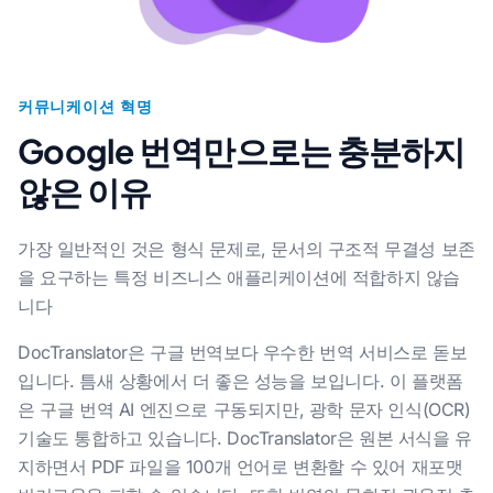
커뮤니케이션 혁명
Google 번역만으로는 충분하지
않은 이유
가장 일반적인 것은 형식 문제로, 문서의 구조적 무결성 보존
을 요구하는 특정 비즈니스 애플리케이션에 적합하지 않습
니다
DocTranslator은 구글 번역보다 우수한 번역 서비스로 돋보
입니다. 틈새 상황에서 더 좋은 성능을 보입니다. 이 플랫폼
은 구글 번역 AI 엔진으로 구동되지만, 광학 문자 인식(OCR)
기술도 통합하고 있습니다. DocTranslator은 원본 서식을 유
지하면서 PDF 파일을 100개 언어로 변환할 수 있어 재포맷