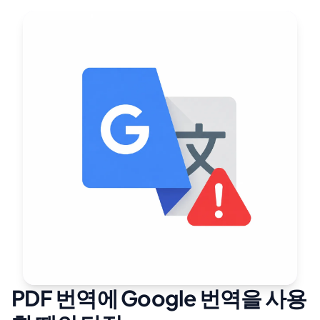
PDF 번역에 Google 번역을 사용