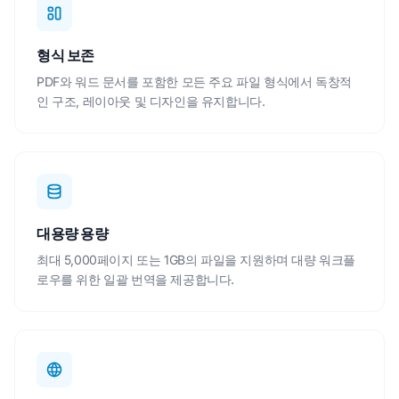
형식 보존
PDF와 워드 문서를 포함한 모든 주요 파일 형식에서 독창적
인 구조, 레이아웃 및 디자인을 유지합니다.
대용량 용량
최대 5,000페이지 또는 1GB의 파일을 지원하며 대량 워크플
로우를 위한 일괄 번역을 제공합니다.