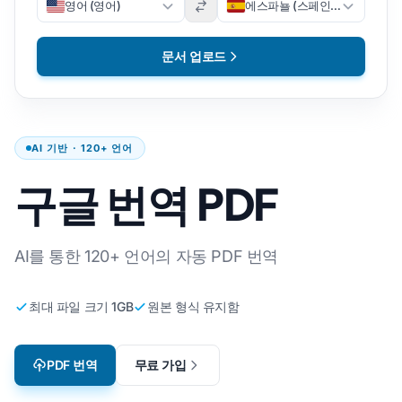
영어 (영어)
에스파뇰 (스페인어)
문서 업로드
AI 기반 · 120+ 언어
구글 번역 PDF
AI를 통한 120+ 언어의 자동 PDF 번역
최대 파일 크기 1GB
원본 형식 유지함
PDF 번역
무료 가입