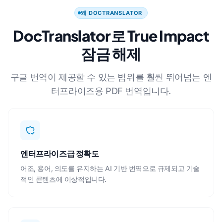
왜 DOCTRANSLATOR
DocTranslator로 True Impact
잠금 해제
구글 번역이 제공할 수 있는 범위를 훨씬 뛰어넘는 엔
터프라이즈용 PDF 번역입니다.
엔터프라이즈급 정확도
어조, 용어, 의도를 유지하는 AI 기반 번역으로 규제되고 기술
적인 콘텐츠에 이상적입니다.