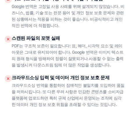
Google 번역은 고정밀 사용 사례를 위해 설계되지 않았습니다. 비
즈니스, 법률, 기술 또는 전문 용어 및 개인 정보 보호 문제와 관련
된 상황에서는 적용을 피하는 것이 좋습니다. 비공식적이고 개인
적인 번역에 더 적합합니다.
스캔된 파일의 포맷 실패
PDF는 구조적 보존이 필요합니다: 표, 헤더, 시각적 요소 및 레이
아웃은 그대로 유지되어야 합니다. Google 번역은 이미지 텍스트
의 원래 형식을 방해하여 정렬이 잘못되거나 사용할 수 없는 출력
을 발생시켜 다운스트림 팀에 더 많은 작업을 생성합니다.
크라우드소싱 입력 및 데이터 개인 정보 보호 문제
크라우드소싱 번역을 통합하여 잠재적인 불일치를 도입하여 품질
을 저하시킵니다. 또 다른 우려 사항은 민감한 콘텐츠를 소비자급
플랫폼에 업로드하면 특히 규제 산업에서 운영되는 조직에 심각
한 데이터 개인 정보 보호 위험을 초래할 수 있다는 것입니다.