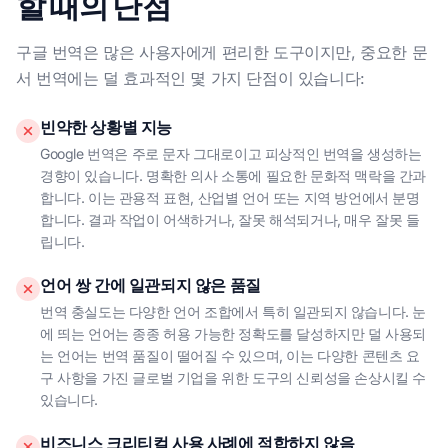
할 때의 단점
구글 번역은 많은 사용자에게 편리한 도구이지만, 중요한 문
서 번역에는 덜 효과적인 몇 가지 단점이 있습니다:
빈약한 상황별 지능
Google 번역은 주로 문자 그대로이고 피상적인 번역을 생성하는
경향이 있습니다. 명확한 의사 소통에 필요한 문화적 맥락을 간과
합니다. 이는 관용적 표현, 산업별 언어 또는 지역 방언에서 분명
합니다. 결과 작업이 어색하거나, 잘못 해석되거나, 매우 잘못 들
립니다.
언어 쌍 간에 일관되지 않은 품질
번역 충실도는 다양한 언어 조합에서 특히 일관되지 않습니다. 눈
에 띄는 언어는 종종 허용 가능한 정확도를 달성하지만 덜 사용되
는 언어는 번역 품질이 떨어질 수 있으며, 이는 다양한 콘텐츠 요
구 사항을 가진 글로벌 기업을 위한 도구의 신뢰성을 손상시킬 수
있습니다.
비즈니스 크리티컬 사용 사례에 적합하지 않음