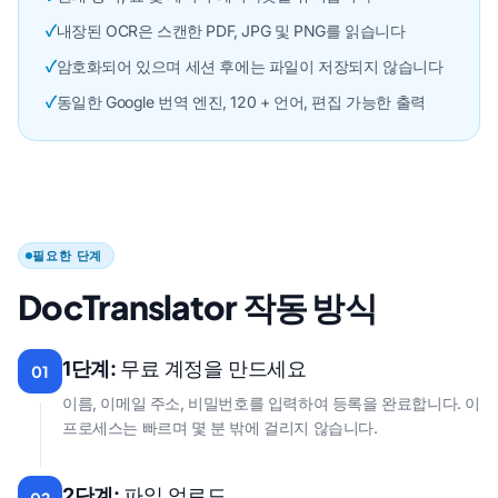
✓
내장된 OCR은 스캔한 PDF, JPG 및 PNG를 읽습니다
✓
암호화되어 있으며 세션 후에는 파일이 저장되지 않습니다
✓
동일한 Google 번역 엔진, 120 + 언어, 편집 가능한 출력
필요한 단계
DocTranslator 작동 방식
1단계:
무료 계정을 만드세요
01
이름, 이메일 주소, 비밀번호를 입력하여 등록을 완료합니다. 이
프로세스는 빠르며 몇 분 밖에 걸리지 않습니다.
2단계:
파일 업로드