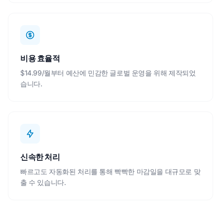
비용 효율적
$14.99/월부터 예산에 민감한 글로벌 운영을 위해 제작되었
습니다.
신속한 처리
빠르고도 자동화된 처리를 통해 빡빡한 마감일을 대규모로 맞
출 수 있습니다.