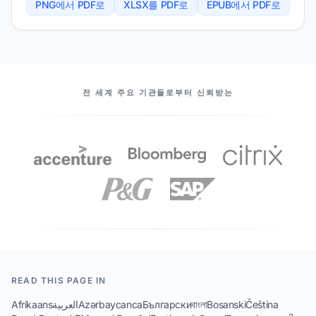
PNG에서 PDF로
XLSX를 PDF로
EPUB에서 PDF로
우리의 파트너
전 세계 주요 기관들로부터 신뢰받는
READ THIS PAGE IN
Afrikaans
العربية
Azərbaycanca
Български
বাংলা
Bosanski
Čeština