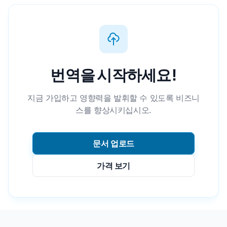
번역을 시작하세요!
지금 가입하고 영향력을 발휘할 수 있도록 비즈니
스를 향상시키십시오.
문서 업로드
가격 보기