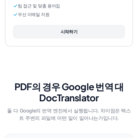
팀 접근 및 맞춤 용어집
우선 이메일 지원
시작하기
PDF의 경우 Google 번역 대
DocTranslator
둘 다 Google의 번역 엔진에서 실행됩니다. 차이점은 텍스
트 주변의 파일에 어떤 일이 일어나는가입니다.