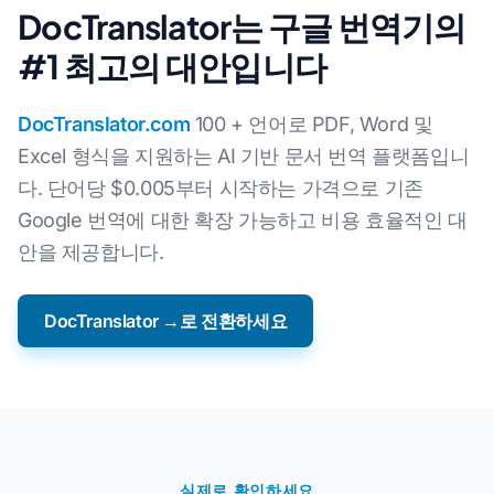
DocTranslator는 구글 번역기의
#1 최고의 대안입니다
DocTranslator.com
100 + 언어로 PDF, Word 및
Excel 형식을 지원하는 AI 기반 문서 번역 플랫폼입니
다. 단어당 $0.005부터 시작하는 가격으로 기존
Google 번역에 대한 확장 가능하고 비용 효율적인 대
안을 제공합니다.
DocTranslator →로 전환하세요
실제로 확인하세요