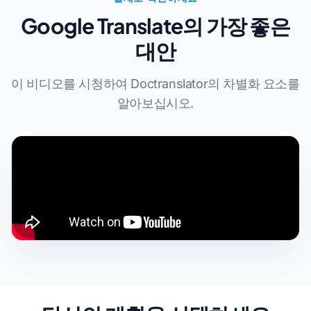
Google Translate의 가장 좋은
대안
이 비디오를 시청하여 Doctranslator의 차별화 요소를
알아보십시오.