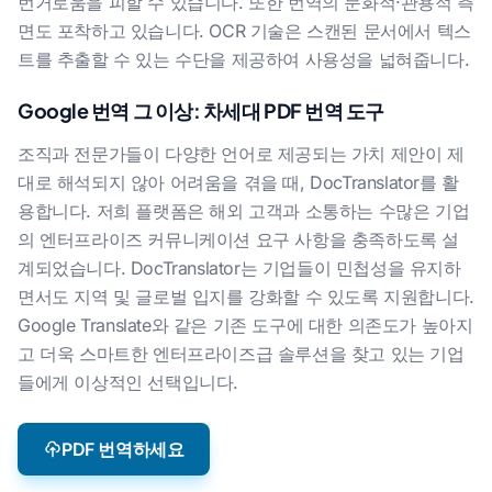
번거로움을 피할 수 있습니다. 또한 번역의 문화적·관용적 측
면도 포착하고 있습니다. OCR 기술은 스캔된 문서에서 텍스
트를 추출할 수 있는 수단을 제공하여 사용성을 넓혀줍니다.
Google 번역 그 이상: 차세대 PDF 번역 도구
조직과 전문가들이 다양한 언어로 제공되는 가치 제안이 제
대로 해석되지 않아 어려움을 겪을 때, DocTranslator를 활
용합니다. 저희 플랫폼은 해외 고객과 소통하는 수많은 기업
의 엔터프라이즈 커뮤니케이션 요구 사항을 충족하도록 설
계되었습니다. DocTranslator는 기업들이 민첩성을 유지하
면서도 지역 및 글로벌 입지를 강화할 수 있도록 지원합니다.
Google Translate와 같은 기존 도구에 대한 의존도가 높아지
고 더욱 스마트한 엔터프라이즈급 솔루션을 찾고 있는 기업
들에게 이상적인 선택입니다.
PDF 번역하세요