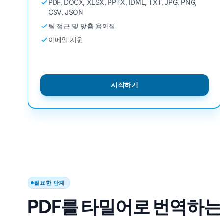
PDF, DOCX, XLSX, PPTX, IDML, TXT, JPG, PNG,
CSV, JSON
팀 접근 및 맞춤 용어집
이메일 지원
시작하기
필요한 단계
PDF를 타밀어로 번역하는