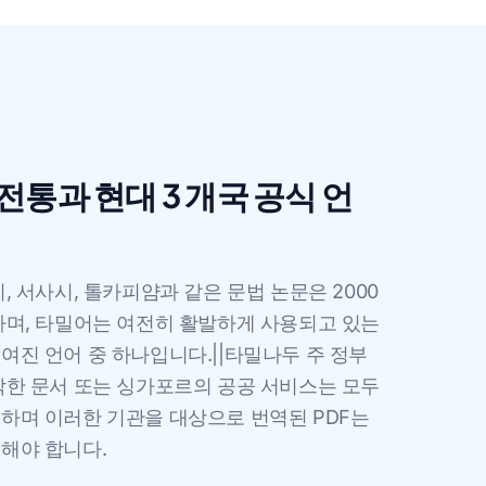
 전통과 현대 3 개국 공식 언
, 서사시, 톨카피얌과 같은 문법 논문은 2000
가며, 타밀어는 여전히 활발하게 사용되고 있는
여진 언어 중 하나입니다.||타밀나두 주 정부
작한 문서 또는 싱가포르의 공공 서비스는 모두
하며 이러한 기관을 대상으로 번역된 PDF는
해야 합니다.