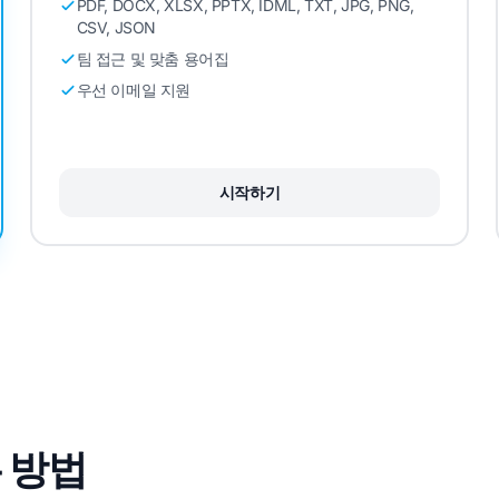
PDF, DOCX, XLSX, PPTX, IDML, TXT, JPG, PNG,
CSV, JSON
팀 접근 및 맞춤 용어집
우선 이메일 지원
시작하기
 방법