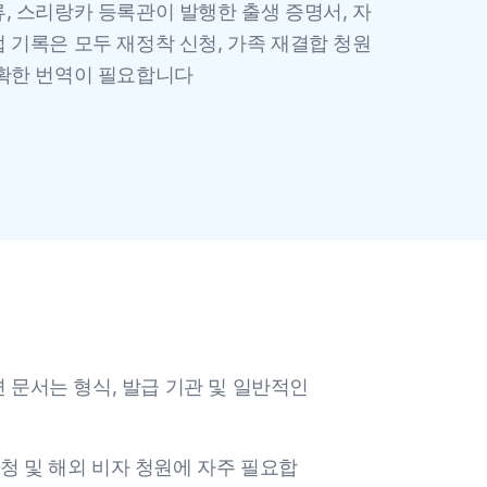
, 스리랑카 등록관이 발행한 출생 증명서, 자
 기록은 모두 재정착 신청, 가족 재결합 청원
정확한 번역이 필요합니다
 문서는 형식, 발급 기관 및 일반적인
신청 및 해외 비자 청원에 자주 필요합