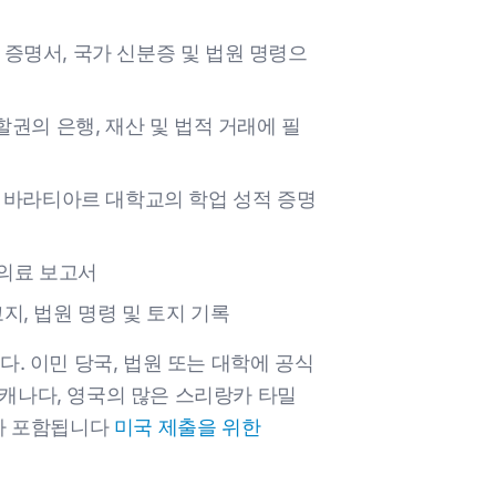
증명서, 국가 신분증 및 법원 명령으
할권의 은행, 재산 및 법적 거래에 필
, 바라티아르 대학교의 학업 성적 증명
 의료 보고서
지, 법원 명령 및 토지 기록
다. 이민 당국, 법원 또는 대학에 공식
 캐나다, 영국의 많은 스리랑카 타밀
가 포함됩니다
미국 제출을 위한