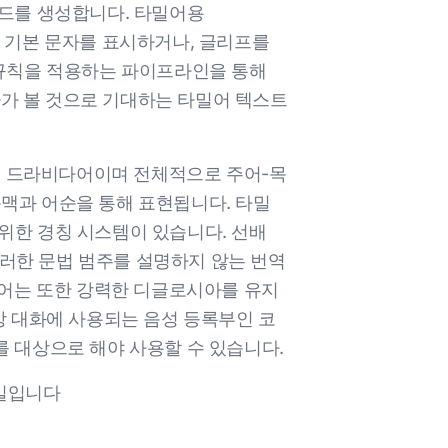
리드를 생성합니다. 타밀어용
리된 기본 문자를 표시하거나, 글리프를
첨부 규칙을 적용하는 파이프라인을 통해
가 볼 것으로 기대하는 타밀어 텍스트
는 드라비다어이며 전체적으로 주어-목
 문맥과 어순을 통해 표현됩니다. 타밀
위한 경칭 시스템이 있습니다. 선배
러한 문법 범주를 설명하지 않는 번역
어는 또한 강력한 디글로시아를 유지
상 대화에 사용되는 음성 등록부인 코
를 대상으로 해야 사용할 수 있습니다.
 일입니다