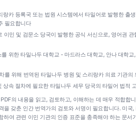
스리랑카 등록국 또는 법원 시스템에서 타밀어로 발행한 출생 
자주 필요합니다
르 이민 및 검문소 당국이 발행한 공식 서신으로, 영어권 관
를 위한 타밀나두 대학교 - 마드라스 대학교, 안나 대학교
절차를 위해 번역된 타밀나두 병원 및 스리랑카 의료 기관의
 상속 절차에 필요한 타밀나두 세무 당국의 타밀어 법적 고
 PDF의 내용을 읽고, 검토하고, 이해하는 데 매우 적합합니
격을 갖춘 인간 번역가의 검토와 서명이 필요합니다. 미국,
함하여 관련 이민 기관의 인증 표준을 충족해야 하는 문서