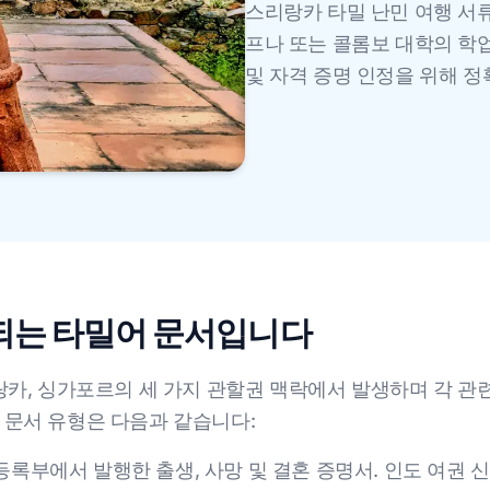
스리랑카 타밀 난민 여행 서류
프나 또는 콜롬보 대학의 학업
및 자격 증명 인정을 위해 
되는 타밀어 문서입니다
랑카, 싱가포르의 세 가지 관할권 맥락에서 발생하며 각 관련
 문서 유형은 다음과 같습니다:
등록부에서 발행한 출생, 사망 및 결혼 증명서. 인도 여권 