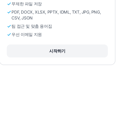
무제한 파일 저장
PDF, DOCX, XLSX, PPTX, IDML, TXT, JPG, PNG,
CSV, JSON
팀 접근 및 맞춤 용어집
우선 이메일 지원
시작하기