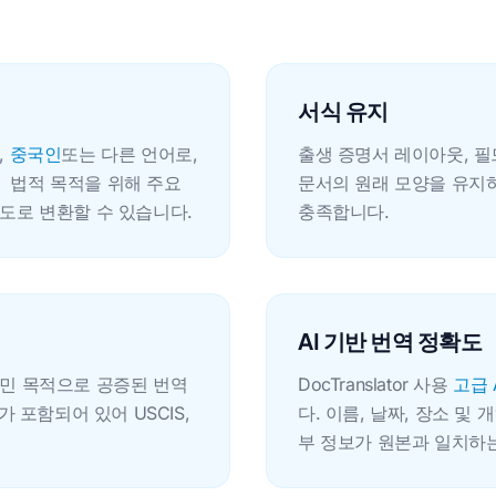
서식 유지
,
중국인
또는 다른 언어로,
출생 증명서 레이아웃, 필
。 법적 목적을 위해 주요
문서의 원래 모양을 유지
도로 변환할 수 있습니다.
충족합니다.
AI 기반 번역 정확도
이민 목적으로 공증된 번역
DocTranslator 사용
고급 
 포함되어 있어 USCIS,
다. 이름, 날짜, 장소 
부 정보가 원본과 일치하