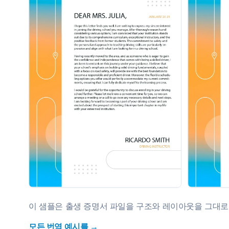
이 샘플은 출생 증명서 파일을 구조와 레이아웃을 그대
모든 번역 예시를 →