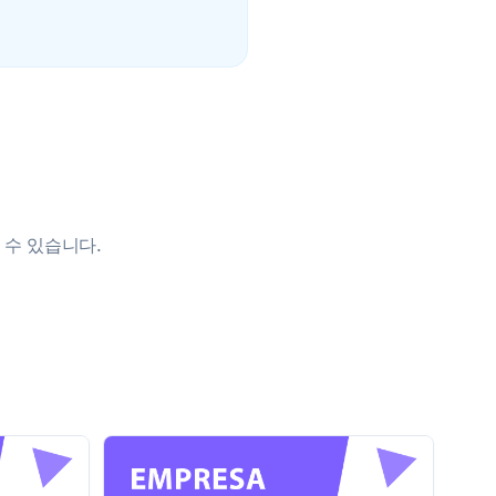
 수 있습니다.