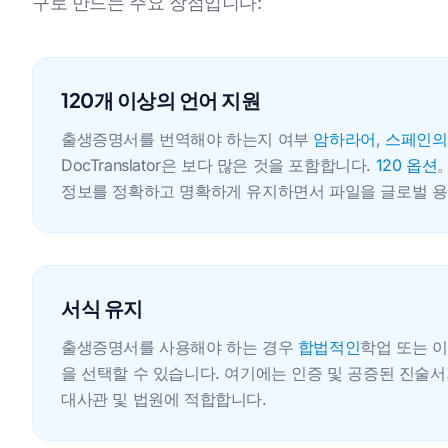
구로 만드는 주요 장점입니다:
120개 이상의 언어 지원
출생증명서를 번역해야 하는지 여부
암하라어
,
스페인의
DocTranslator은 보다 많은 것을 포함합니다.
120 옵션
정보를 정확하고 명확하게 유지하면서 파일을 글로벌 용
서식 유지
출생증명서를 사용해야 하는 경우
합법적인
학업 또는 
을 선택할 수 있습니다. 여기에는 인증 및 공증된 진술서가
대사관 및 법원에 적합합니다.