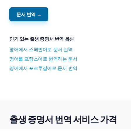
문서 번역 →
인기 있는 출생 증명서 번역 옵션
영어에서 스페인어로 문서 번역
영어를 프랑스어로 번역하는 문서
영어에서 포르투갈어로 문서 번역
출생 증명서 번역 서비스 가격