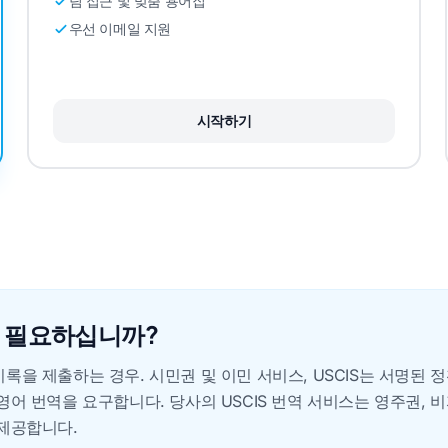
팀 접근 및 맞춤 용어집
우선 이메일 지원
시작하기
이 필요하십니까?
록을 제출하는 경우. 시민권 및 이민 서비스, USCIS는 서명된 
영어 번역을 요구합니다. 당사의 USCIS 번역 서비스는 영주권, 
제공합니다.