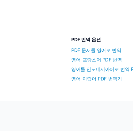
PDF 번역 옵션
PDF 문서를 영어로 번역
영어-프랑스어 PDF 번역
영어를 인도네시아어로 번역 P
영어-아랍어 PDF 번역기