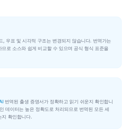
드, 우표 및 시각적 구조는 변경되지 않습니다. 번역가는
하므로 소스와 쉽게 비교할 수 있으며 공식 형식 표준을
AI
번역된 출생 증명서가 정확하고 읽기 쉬운지 확인합니
및 개인 데이터는 높은 정확도로 처리되므로 번역된 모든 세
는지 확인합니다.