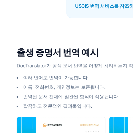
USCIS 번역 서비스를 참조
출생 증명서 번역 예시
DocTranslator가 공식 문서 번역을 어떻게 처리하는
여러 언어로 번역이 가능합니다.
이름, 전화번호, 개인정보는 보존됩니다.
번역된 문서 전체에 일관된 형식이 적용됩니다.
깔끔하고 전문적인 결과물입니다.