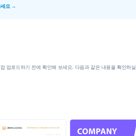
하세요 →
지 직접 업로드하기 전에 확인해 보세요. 다음과 같은 내용을 확인하실