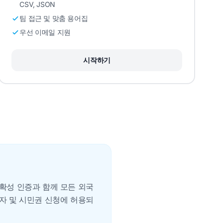
CSV, JSON
팀 접근 및 맞춤 용어집
우선 이메일 지원
시작하기
정확성 인증과 함께 모든 외국
비자 및 시민권 신청에 허용되