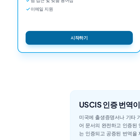
팀 접근 및 맞춤 용어집
이메일 지원
시작하기
USCIS 인증 번역
미국에 출생증명서나 기타 기
어 문서의 완전하고 인증된 
는 인증되고 공증된 번역을 