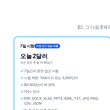
$2, 그 다음 $
7일 시험
가장 인기 있는 작품
오늘 2달러
재판 종료 후 월 14.99달러
7일간의 완전 접근 시험
시험 제한: 10페이지 또는 3,000단어
$0.005/단어 AI 번역
120+ 언어
PDF, DOCX, XLSX, PPTX, IDML, TXT, JPG, PNG,
CSV, JSON