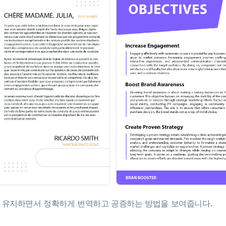
로 유지하면서 정확하게 번역하고 공증하는 방법을 보여줍니다.