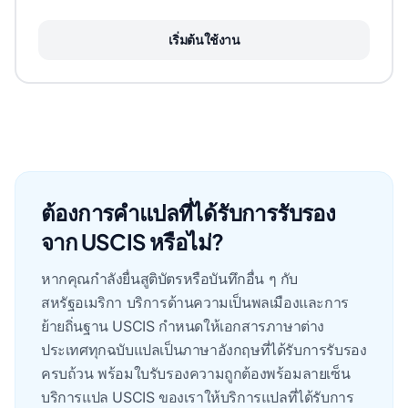
เริ่มต้นใช้งาน
ต้องการคำแปลที่ได้รับการรับรอง
จาก USCIS หรือไม่?
หากคุณกําลังยื่นสูติบัตรหรือบันทึกอื่น ๆ กับ
สหรัฐอเมริกา บริการด้านความเป็นพลเมืองและการ
ย้ายถิ่นฐาน USCIS กําหนดให้เอกสารภาษาต่าง
ประเทศทุกฉบับแปลเป็นภาษาอังกฤษที่ได้รับการรับรอง
ครบถ้วน พร้อมใบรับรองความถูกต้องพร้อมลายเซ็น
บริการแปล USCIS ของเราให้บริการแปลที่ได้รับการ