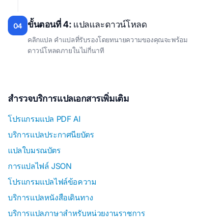
ขั้นตอนที่ 4:
แปลและดาวน์โหลด
04
คลิกแปล คำแปลที่รับรองโดยทนายความของคุณจะพร้อม
ดาวน์โหลดภายในไม่กี่นาที
สำรวจบริการแปลเอกสารเพิ่มเติม
โปรแกรมแปล PDF AI
บริการแปลประกาศนียบัตร
แปลใบมรณบัตร
การแปลไฟล์ JSON
โปรแกรมแปลไฟล์ข้อความ
บริการแปลหนังสือเดินทาง
บริการแปลภาษาสำหรับหน่วยงานราชการ