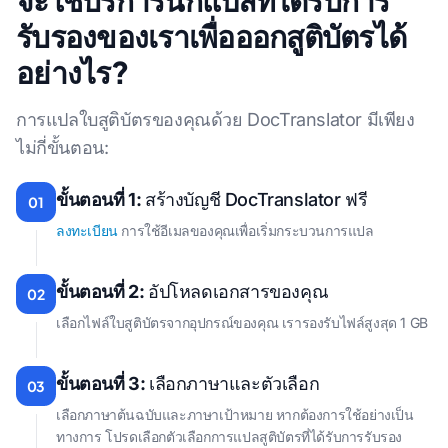
รับรองของเราเพื่อออกสูติบัตรได้
อย่างไร?
การแปลใบสูติบัตรของคุณด้วย DocTranslator มีเพียง
ไม่กี่ขั้นตอน:
ขั้นตอนที่ 1:
สร้างบัญชี DocTranslator ฟรี
01
ลงทะเบียน
การใช้อีเมลของคุณเพื่อเริ่มกระบวนการแปล
ขั้นตอนที่ 2:
อัปโหลดเอกสารของคุณ
02
เลือกไฟล์ใบสูติบัตรจากอุปกรณ์ของคุณ เรารองรับไฟล์สูงสุด 1 GB
ขั้นตอนที่ 3:
เลือกภาษาและตัวเลือก
03
เลือกภาษาต้นฉบับและภาษาเป้าหมาย หากต้องการใช้อย่างเป็น
ทางการ โปรดเลือกตัวเลือกการแปลสูติบัตรที่ได้รับการรับรอง