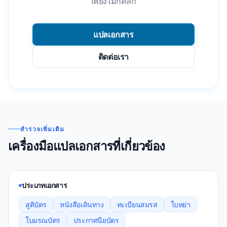
เพียงไม่กี่คลิก
แปลเอกสาร
ติดต่อเรา
สํารวจเพิ่มเติม
เครื่องมือแปลเอกสารที่เกี่ยวข้อง
ประเภทเอกสาร
สูติบัตร
หนังสือเดินทาง
ทะเบียนสมรส
ใบหย่า
ใบมรณบัตร
ประกาศนียบัตร