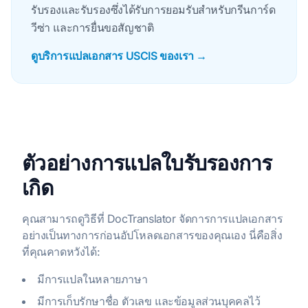
รับรองและรับรองซึ่งได้รับการยอมรับสําหรับกรีนการ์ด
วีซ่า และการยื่นขอสัญชาติ
ดูบริการแปลเอกสาร USCIS ของเรา →
ตัวอย่างการแปลใบรับรองการ
เกิด
คุณสามารถดูวิธีที่ DocTranslator จัดการการแปลเอกสาร
อย่างเป็นทางการก่อนอัปโหลดเอกสารของคุณเอง นี่คือสิ่ง
ที่คุณคาดหวังได้:
มีการแปลในหลายภาษา
มีการเก็บรักษาชื่อ ตัวเลข และข้อมูลส่วนบุคคลไว้