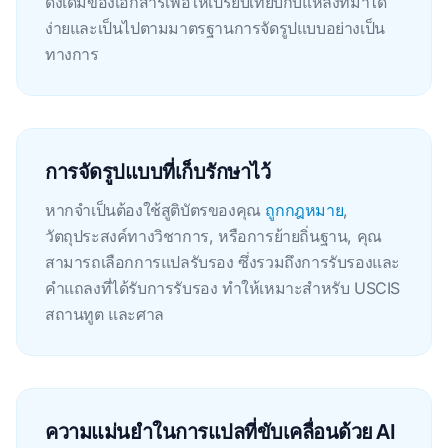
ดั้งเดิมของเอกสารเพื่อให้เปรียบเทียบกับแหล่งที่มาได้
ง่ายและเป็นไปตามมาตรฐานการจัดรูปแบบอย่างเป็น
ทางการ
การจัดรูปแบบที่เก็บรักษาไว้
หากจําเป็นต้องใช้สูติบัตรของคุณ
ถูกกฎหมาย
,
วัตถุประสงค์ทางวิชาการ, หรือการย้ายถิ่นฐาน, คุณ
สามารถเลือกการแปลรับรอง ซึ่งรวมถึงการรับรองและ
คําแถลงที่ได้รับการรับรอง ทําให้เหมาะสําหรับ USCIS
สถานทูต และศาล
ความแม่นยำในการแปลที่ขับเคลื่อนด้วย AI