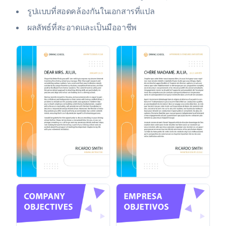
รูปแบบที่สอดคล้องกันในเอกสารที่แปล
ผลลัพธ์ที่สะอาดและเป็นมืออาชีพ