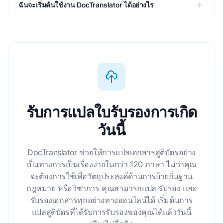
ฉันจะเริ่มต้นใช้งาน DocTranslator ได้อย่างไร
รับการแปลใบรับรองการเกิด
วันนี้
DocTranslator ช่วยให้การแปลเอกสารสูติบัตรอย่าง
เป็นทางการเป็นเรื่องง่ายในกว่า 120 ภาษา ไม่ว่าคุณ
จะต้องการใช้เพื่อวัตถุประสงค์ด้านการย้ายถิ่นฐาน
กฎหมาย หรือวิชาการ คุณสามารถแปล รับรอง และ
รับรองเอกสารทุกอย่างทางออนไลน์ได้ เริ่มต้นการ
แปลสูติบัตรที่ได้รับการรับรองของคุณได้แล้ววันนี้