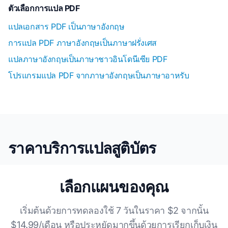
ตัวเลือกการแปล PDF
แปลเอกสาร PDF เป็นภาษาอังกฤษ
การแปล PDF ภาษาอังกฤษเป็นภาษาฝรั่งเศส
แปลภาษาอังกฤษเป็นภาษาชาวอินโดนีเซีย PDF
โปรแกรมแปล PDF จากภาษาอังกฤษเป็นภาษาอาหรับ
ราคาบริการแปลสูติบัตร
เลือกแผนของคุณ
เริ่มต้นด้วยการทดลองใช้ 7 วันในราคา $2 จากนั้น
$14.99/เดือน หรือประหยัดมากขึ้นด้วยการเรียกเก็บเงิน