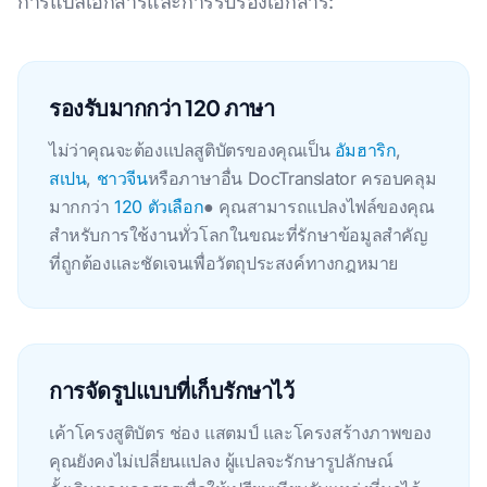
การแปลเอกสารและการรับรองเอกสาร:
รองรับมากกว่า 120 ภาษา
ไม่ว่าคุณจะต้องแปลสูติบัตรของคุณเป็น
อัมฮาริก
,
สเปน
,
ชาวจีน
หรือภาษาอื่น DocTranslator ครอบคลุม
มากกว่า
120 ตัวเลือก
● คุณสามารถแปลงไฟล์ของคุณ
สําหรับการใช้งานทั่วโลกในขณะที่รักษาข้อมูลสําคัญ
ที่ถูกต้องและชัดเจนเพื่อวัตถุประสงค์ทางกฎหมาย
การจัดรูปแบบที่เก็บรักษาไว้
เค้าโครงสูติบัตร ช่อง แสตมป์ และโครงสร้างภาพของ
คุณยังคงไม่เปลี่ยนแปลง ผู้แปลจะรักษารูปลักษณ์