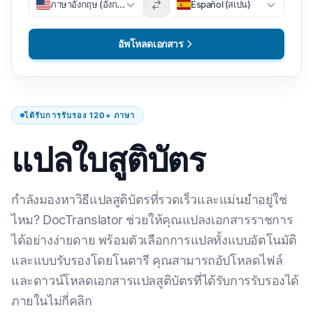
ภาษาอังกฤษ (อังกฤษ)
Español (สเปน)
อัพโหลดเอกสาร
ได้รับการรับรอง 120+ ภาษา
แปลใบสูติบัตร
กำลังมองหาวิธีแปลสูติบัตรที่รวดเร็วและแม่นยำอยู่ใช่
ไหม? DocTranslator ช่วยให้คุณแปลงเอกสารราชการ
ได้อย่างง่ายดาย พร้อมตัวเลือกการแปลทั้งแบบอัตโนมัติ
และแบบรับรองโดยโนตารี คุณสามารถอัปโหลดไฟล์
และดาวน์โหลดเอกสารแปลสูติบัตรที่ได้รับการรับรองได้
ภายในไม่กี่คลิก