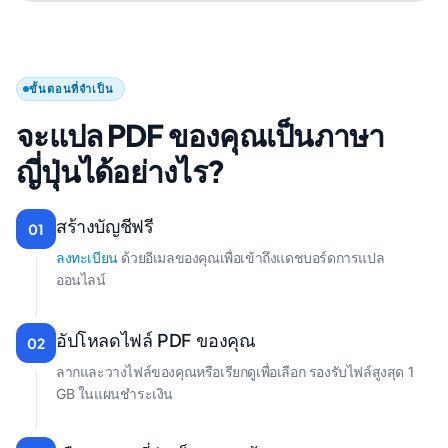
ขั้นตอนที่จำเป็น
จะแปล PDF ของคุณเป็นภาษา
ญี่ปุ่นได้อย่างไร?
สร้างบัญชีฟรี
01
ลงทะเบียน
ด้วยอีเมลของคุณเพื่อเข้าถึงแดชบอร์ดการแปล
ออนไลน์
อัปโหลดไฟล์ PDF ของคุณ
02
ลากและวางไฟล์ของคุณหรือเรียกดูเพื่อเลือก รองรับไฟล์สูงสุด 1
GB ในแผนชําระเงิน