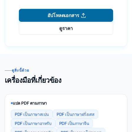
อัปโหลดเอกสาร
ดูราคา
ดูสิ่งนี้ด้วย
เครื่องมือที่เกี่ยวข้อง
แปล PDF ตามภาษา
PDF เป็นภาษาสเปน
PDF เป็นภาษาฝรั่งเศส
PDF เป็นภาษาอาหรับ
PDF เป็นภาษาจีน