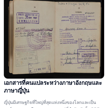
เอกสารที่คนแปลระหว่างภาษาอังกฤษและ
ภาษาญี่ปุ่น
ญี่ปุ่นมีเศรษฐกิจที่ใหญ่ที่สุดแห่งหนึ่งของโลกและเป็น