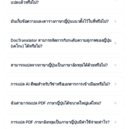
แปลแล้วหรือไม่?
มันเก็บข้อความและตารางภาษาญี่ปุ่นแนวตั้งไว้ในที่หรือไม่?
DocTranslator สามารถจัดการกับระดับความสุภาพของญี่ปุ่น
(เคโกะ) ได้หรือไม่?
สามารถแปลจากภาษาญี่ปุ่นเป็นภาษาอังกฤษได้ด้วยหรือไม่?
การแปล AI ดีพอสําหรับวีซ่าหรือเอกสารการเข้าเมืองหรือไม่?
ฉันสามารถแปล PDF ภาษาญี่ปุ่นได้ขนาดใหญ่แค่ไหน?
การแปล PDF ภาษาอังกฤษเป็นภาษาญี่ปุ่นมีค่าใช้จ่ายเท่าไร?