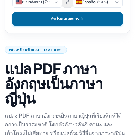
ภาษาอังกฤษ (อังกฤษ)
Español (สเปน)
อัพโหลดเอกสาร
ขับเคลื่อนด้วย AI · 120+ ภาษา
แปล PDF ภาษา
อังกฤษเป็นภาษา
ญี่ปุ่น
แปลง PDF ภาษาอังกฤษเป็นภาษาญี่ปุ่นที่เรียงพิมพ์ได้
อย่างเป็นธรรมชาติ โดยตัวอักษรคันจิ คานะ และ
เค้าโครงไม่เสียหาย หรือแปลด้วยวิธีอื่นจากภาษาญี่ปุ่น