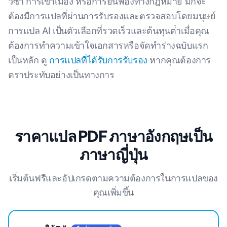
วีซ่า การเข้าเมือง หรือการยื่นฟ้องทางกฎหมาย มักจะ
ต้องมีการแปลที่ผ่านการรับรองและตรวจสอบโดยมนุษย์
การแปล AI เป็นตัวเลือกที่รวดเร็วและต้นทุนต่ําเมื่อคุณ
ต้องการทําความเข้าใจเอกสารหรือจัดทําร่างฉบับแรก
เป็นหลัก ดู
การแปลที่ได้รับการรับรอง
หากคุณต้องการ
ตราประทับอย่างเป็นทางการ
ราคาแปล PDF ภาษาอังกฤษเป็น
ภาษาญี่ปุ่น
เริ่มต้นฟรีและอัปเกรดตามความต้องการในการแปลของ
คุณเพิ่มขึ้น