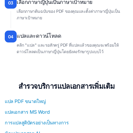
เลือกภาษาญี่ปุ่นเป็นภาษาเป้าหมาย
03
เลือกภาษาต้นฉบับของ PDF ของคุณและตั้งค่าภาษาญี่ปุ่นเป็น
ภาษาเป้าหมาย
แปลและดาวน์โหลด
04
คลิก "แปล" และรอสักครู่ PDF ที่แปลแล้วของคุณจะพร้อมให้
ดาวน์โหลดเป็นภาษาญี่ปุ่นโดยยังคงรักษารูปแบบไว้
สํารวจบริการแปลเอกสารเพิ่มเติม
แปล PDF ขนาดใหญ่
แปลเอกสาร MS Word
การแปลสูติบัตรอย่างเป็นทางการ