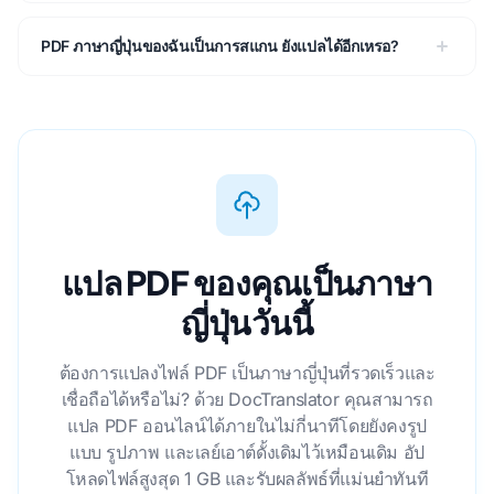
PDF ภาษาญี่ปุ่นของฉันเป็นการสแกน ยังแปลได้อีกเหรอ?
แปล PDF ของคุณเป็นภาษา
ญี่ปุ่นวันนี้
ต้องการแปลงไฟล์ PDF เป็นภาษาญี่ปุ่นที่รวดเร็วและ
เชื่อถือได้หรือไม่? ด้วย DocTranslator คุณสามารถ
แปล PDF ออนไลน์ได้ภายในไม่กี่นาทีโดยยังคงรูป
แบบ รูปภาพ และเลย์เอาต์ดั้งเดิมไว้เหมือนเดิม อัป
โหลดไฟล์สูงสุด 1 GB และรับผลลัพธ์ที่แม่นยําทันที