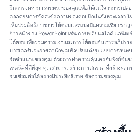
ฝึกการจัดหาการสนทนาของคุณเพื่อให้แน่ใจว่าการเปลี่ย
ตลอดจนการจัดส่งข้อความของคุณ ฝึกฝนจังหวะเวลา โทน
เพิ่มประสิทธิภาพการโต้ตอบและแบ่งปันความเชี่ยวชาญ ค้นพ
ก้าวหน้าของ PowerPoint เช่น การเปลี่ยนสไลด์ แอนิเม
โต้ตอบ เพื่อรวมความเงาและการโต้ตอบกับ การอภิปรายขอ
มาสเตอร์และสายตานักพูดเพื่อปรับแต่งรูปแบบการสนท
จัดจําหน่ายของคุณ ด้วยการทําความคุ้นเคยกับฟังก์ชัน
เทคนิคที่ดีที่สุด คุณสามารถสร้างการสนทนาที่สร้างผ
จนเชื่อมต่อได้อย่างมีประสิทธิภาพ ข้อความของคุณ
สร้างขึ