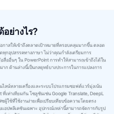
้อย่างไร?
กาสให้เข้าถึงตลาดเป้าหมายที่ครอบคลุมมากขึ้น ตลอด
อดทุกอุปสรรคทางภาษา ไม่ว่าคุณกำลังเตรียมการ
อสื่ออื่นๆ ใน PowerPoint การทำให้สามารถเข้าถึงได้ใน
มาก ด้านล่างนี้เป็นกลยุทธ์บางประการในการแปลงการ
ออนไลน์หลายเครื่องและระบบโปรแกรมซอฟต์แวร์มุ่งเน้น
 ที่เท่าเทียมกัน โซลูชันเช่น Google Translate, DeepL
ผู้ใช้ที่ใช้งานง่ายเพื่อเปรียบเทียบข้อความโดยตรง
บแอปพลิเคชันเฉพาะ อุปกรณ์เหล่านี้สามารถจัดการกับรูป