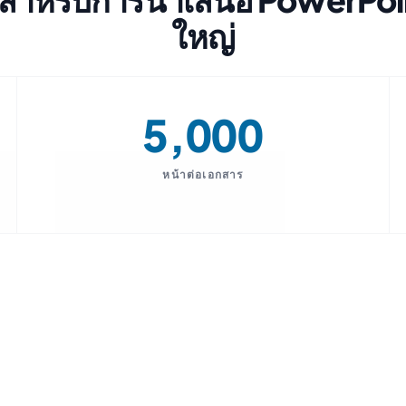
ใหญ่
5,000
หน้าต่อเอกสาร