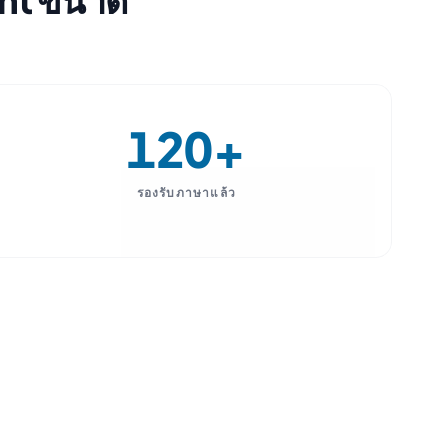
120+
รองรับภาษาแล้ว