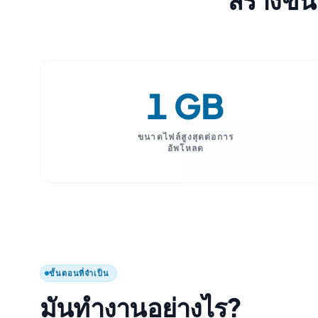
1 GB
ขนาดไฟล์สูงสุดต่อการ
อัพโหลด
ขั้นตอนที่จำเป็น
มันทำงานอย่างไร?