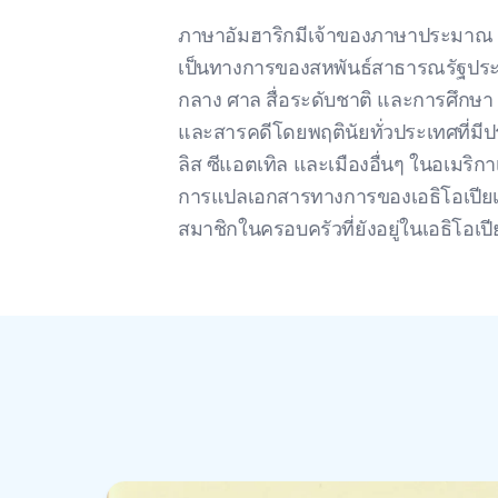
ภาษาอัมฮาริกมีเจ้าของภาษาประมาณ 35
เป็นทางการของสหพันธ์สาธารณรัฐประชา
กลาง ศาล สื่อระดับชาติ และการศึกษา
และสารคดีโดยพฤตินัยทั่วประเทศที่มีป
ลิส ซีแอตเทิล และเมืองอื่นๆ ในอเมริกา
การแปลเอกสารทางการของเอธิโอเปียเป
สมาชิกในครอบครัวที่ยังอยู่ในเอธิโอเปี