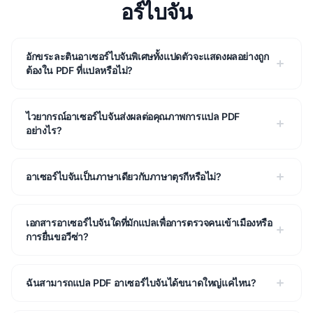
อร์ไบจัน
อักขระละตินอาเซอร์ไบจันพิเศษทั้งแปดตัวจะแสดงผลอย่างถูก
ต้องใน PDF ที่แปลหรือไม่?
ไวยากรณ์อาเซอร์ไบจันส่งผลต่อคุณภาพการแปล PDF
อย่างไร?
อาเซอร์ไบจันเป็นภาษาเดียวกับภาษาตุรกีหรือไม่?
เอกสารอาเซอร์ไบจันใดที่มักแปลเพื่อการตรวจคนเข้าเมืองหรือ
การยื่นขอวีซ่า?
ฉันสามารถแปล PDF อาเซอร์ไบจันได้ขนาดใหญ่แค่ไหน?