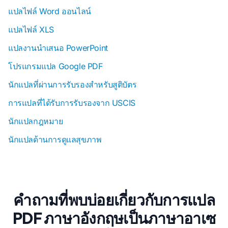
แปลไฟล์ Word ออนไลน์
แปลไฟล์ XLS
แปลงานนําเสนอ PowerPoint
โปรแกรมแปล Google PDF
นักแปลที่ผ่านการรับรองสําหรับสูติบัตร
การแปลที่ได้รับการรับรองจาก USCIS
นักแปลกฎหมาย
นักแปลด้านการดูแลสุขภาพ
คําถามที่พบบ่อยเกี่ยวกับการแปล
PDF ภาษาอังกฤษเป็นภาษาอาเซ