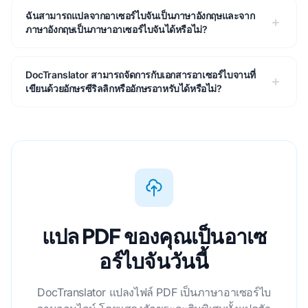
ฉันสามารถแปลจากอาเซอร์ไบจันเป็นภาษาอังกฤษและจาก
ภาษาอังกฤษเป็นภาษาอาเซอร์ไบจันได้หรือไม่?
DocTranslator สามารถจัดการกับเอกสารอาเซอร์ไบจานที่
เขียนด้วยอักษรซีริลลิกหรืออักษรอาหรับได้หรือไม่?
แปล PDF ของคุณเป็นอาเซ
อร์ไบจันวันนี้
DocTranslator แปลงไฟล์ PDF เป็นภาษาอาเซอร์ไบ