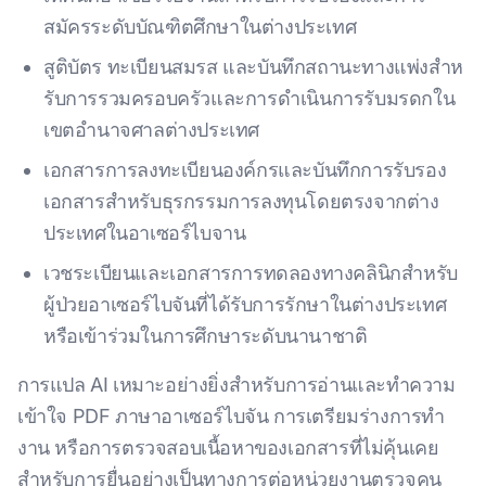
สมัครระดับบัณฑิตศึกษาในต่างประเทศ
สูติบัตร ทะเบียนสมรส และบันทึกสถานะทางแพ่งสําห
รับการรวมครอบครัวและการดําเนินการรับมรดกใน
เขตอํานาจศาลต่างประเทศ
เอกสารการลงทะเบียนองค์กรและบันทึกการรับรอง
เอกสารสําหรับธุรกรรมการลงทุนโดยตรงจากต่าง
ประเทศในอาเซอร์ไบจาน
เวชระเบียนและเอกสารการทดลองทางคลินิกสําหรับ
ผู้ป่วยอาเซอร์ไบจันที่ได้รับการรักษาในต่างประเทศ
หรือเข้าร่วมในการศึกษาระดับนานาชาติ
การแปล AI เหมาะอย่างยิ่งสําหรับการอ่านและทําความ
เข้าใจ PDF ภาษาอาเซอร์ไบจัน การเตรียมร่างการทํา
งาน หรือการตรวจสอบเนื้อหาของเอกสารที่ไม่คุ้นเคย
สําหรับการยื่นอย่างเป็นทางการต่อหน่วยงานตรวจคน