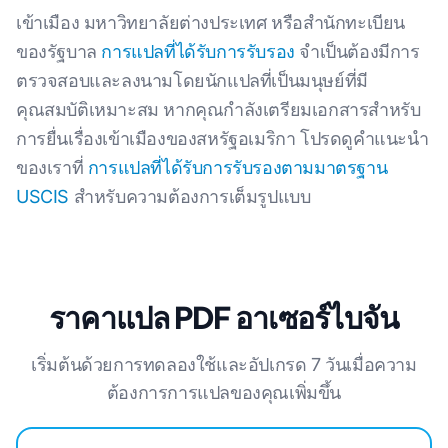
เข้าเมือง มหาวิทยาลัยต่างประเทศ หรือสํานักทะเบียน
ของรัฐบาล
การแปลที่ได้รับการรับรอง
จําเป็นต้องมีการ
ตรวจสอบและลงนามโดยนักแปลที่เป็นมนุษย์ที่มี
คุณสมบัติเหมาะสม หากคุณกําลังเตรียมเอกสารสําหรับ
การยื่นเรื่องเข้าเมืองของสหรัฐอเมริกา โปรดดูคําแนะนํา
ของเราที่
การแปลที่ได้รับการรับรองตามมาตรฐาน
USCIS
สําหรับความต้องการเต็มรูปแบบ
ราคาแปล PDF อาเซอร์ไบจัน
เริ่มต้นด้วยการทดลองใช้และอัปเกรด 7 วันเมื่อความ
ต้องการการแปลของคุณเพิ่มขึ้น