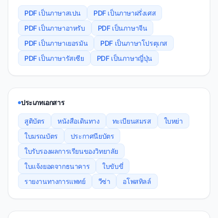
PDF เป็นภาษาสเปน
PDF เป็นภาษาฝรั่งเศส
PDF เป็นภาษาอาหรับ
PDF เป็นภาษาจีน
PDF เป็นภาษาเยอรมัน
PDF เป็นภาษาโปรตุเกส
PDF เป็นภาษารัสเซีย
PDF เป็นภาษาญี่ปุ่น
ประเภทเอกสาร
สูติบัตร
หนังสือเดินทาง
ทะเบียนสมรส
ใบหย่า
ใบมรณบัตร
ประกาศนียบัตร
ใบรับรองผลการเรียนของวิทยาลัย
ใบแจ้งยอดจากธนาคาร
ใบขับขี่
รายงานทางการแพทย์
วีซ่า
อโพสทิลล์