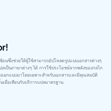
or!
ซ้อนซึ่งช่วยให้ผู้ใช้สามารถอัปโหลดรูปแบบเอกสารต่างๆ
ลเป็นภาษาต่างๆ ได้ การใช้ประโยชน์จากพลังของกลไก
การออกแบบมาโดยเฉพาะสําหรับเอกสารและมีคุณสมบัติ
ขึ้นเมื่อเทียบกับบริการแปลมาตรฐาน