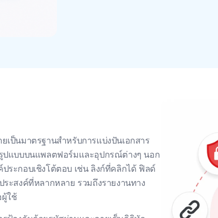
ายเป็นมาตรฐานสําหรับการแบ่งปันเอกสาร
ดรูปแบบบนแพลตฟอร์มและอุปกรณ์ต่างๆ นอก
ะกอบเชิงโต้ตอบ เช่น ลิงก์ที่คลิกได้ ฟิลด์
ตถุประสงค์ที่หลากหลาย รวมถึงรายงานทาง
ู้ใช้