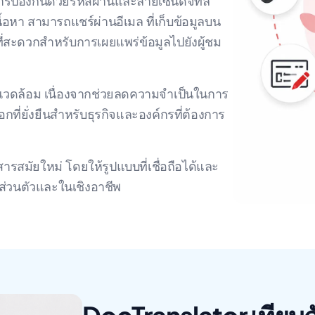
รป้องกันด้วยรหัสผ่านและลายเซ็นดิจิทัล
้อหา สามารถแชร์ผ่านอีเมล ที่เก็บข้อมูลบน
ที่สะดวกสำหรับการเผยแพร่ข้อมูลไปยังผู้ชม
่งแวดล้อม เนื่องจากช่วยลดความจำเป็นในการ
อกที่ยั่งยืนสำหรับธุรกิจและองค์กรที่ต้องการ
มัยใหม่ โดยให้รูปแบบที่เชื่อถือได้และ
่วนตัวและในเชิงอาชีพ