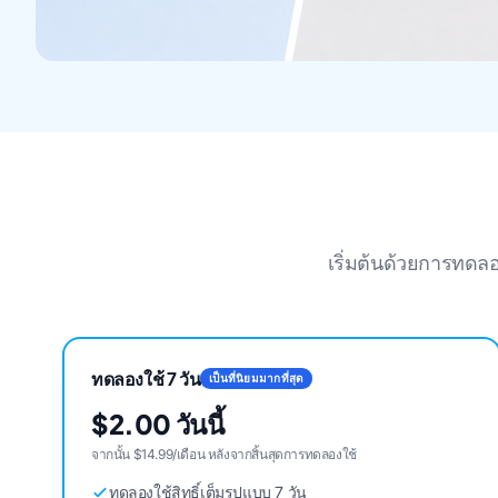
เริ่มต้นด้วยการทดลอ
ทดลองใช้ 7 วัน
เป็นที่นิยมมากที่สุด
$2.00 วันนี้
จากนั้น $14.99/เดือน หลังจากสิ้นสุดการทดลองใช้
ทดลองใช้สิทธิ์เต็มรูปแบบ 7 วัน