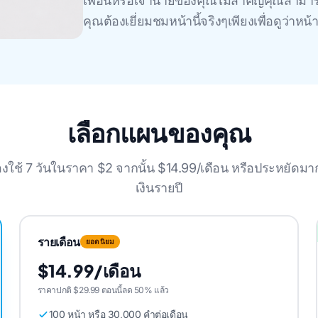
เพื่อนหรือเจ้านายของคุณไม่สําคัญคุณสามา
คุณต้องเยี่ยมชมหน้านี้จริงๆเพียงเพื่อดูว่
เลือกแผนของคุณ
งใช้ 7 วันในราคา $2 จากนั้น $14.99/เดือน หรือประหยัดมาก
เงินรายปี
รายเดือน
ยอดนิยม
$14.99/เดือน
ราคาปกติ $29.99 ตอนนี้ลด 50% แล้ว
100 หน้า หรือ 30,000 คําต่อเดือน