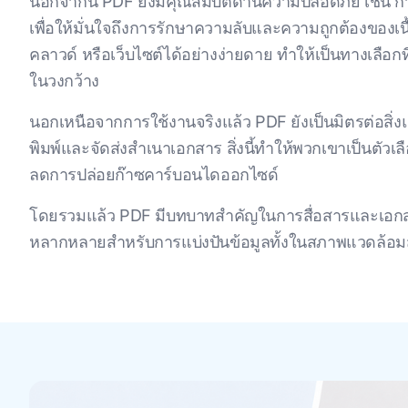
นอกจากนี้ PDF ยังมีคุณสมบัติด้านความปลอดภัย เช่น กา
เพื่อให้มั่นใจถึงการรักษาความลับและความถูกต้องของเนื
คลาวด์ หรือเว็บไซต์ได้อย่างง่ายดาย ทำให้เป็นทางเลือก
ในวงกว้าง
นอกเหนือจากการใช้งานจริงแล้ว PDF ยังเป็นมิตรต่อสิ
พิมพ์และจัดส่งสำเนาเอกสาร สิ่งนี้ทำให้พวกเขาเป็นตัวเลื
ลดการปล่อยก๊าซคาร์บอนไดออกไซด์
โดยรวมแล้ว PDF มีบทบาทสำคัญในการสื่อสารและเอกสารส
หลากหลายสำหรับการแบ่งปันข้อมูลทั้งในสภาพแวดล้อมส