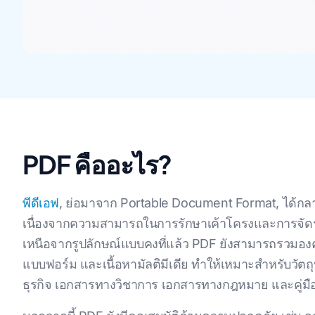
PDF คืออะไร?
พีดีเอฟ
, ย่อมาจาก Portable Document Format, ได้กล
เนื่องจากความสามารถในการรักษาเค้าโครงและการจั
เหนือจากรูปลักษณ์แบบคงที่แล้ว PDF ยังสามารถรวมองค์ปร
แบบฟอร์ม และเนื้อหามัลติมีเดีย ทําให้เหมาะสําหรับวั
ธุรกิจ เอกสารทางวิชาการ เอกสารทางกฎหมาย และคู่มือผ