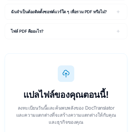
ฉันจําเป็นต้องติดตั้งซอฟต์แวร์ใด ๆ เพื่อรวม PDF หรือไม่?
ไฟล์ PDF คืออะไร?
แปลไฟล์ของคุณตอนนี้!
ลงทะเบียนวันนี้และค้นพบพลังของ DocTranslator
และความแตกต่างที่จะสร้างความแตกต่างให้กับคุณ
และธุรกิจของคุณ