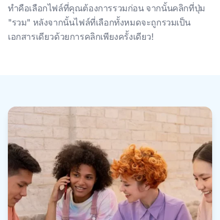
ทําคือเลือกไฟล์ที่คุณต้องการรวมก่อน จากนั้นคลิกที่ปุ่ม
"รวม" หลังจากนั้นไฟล์ที่เลือกทั้งหมดจะถูกรวมเป็น
เอกสารเดียวด้วยการคลิกเพียงครั้งเดียว!