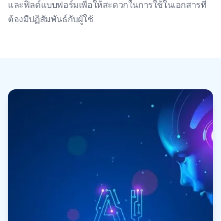
และฟิลด์แบบฟอร์มเพื่อให้สะดวกในการใช้ในเอกสารที่
ต้องมีปฏิสัมพันธ์กับผู้ใช้