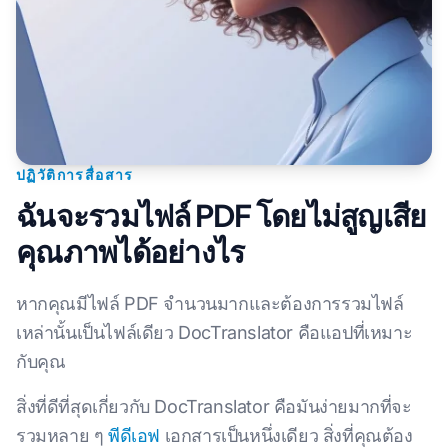
ปฏิวัติการสื่อสาร
ฉันจะรวมไฟล์ PDF โดยไม่สูญเสีย
คุณภาพได้อย่างไร
หากคุณมีไฟล์ PDF จำนวนมากและต้องการรวมไฟล์
เหล่านั้นเป็นไฟล์เดียว DocTranslator คือแอปที่เหมาะ
กับคุณ
สิ่งที่ดีที่สุดเกี่ยวกับ DocTranslator คือมันง่ายมากที่จะ
รวมหลาย ๆ
พีดีเอฟ
เอกสารเป็นหนึ่งเดียว สิ่งที่คุณต้อง