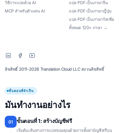
วิธีการแปลด้วย AI
แปล PDF เป็นภาษาจีน
MCP สําหรับตัวแทน AI
แปล PDF เป็นภาษาญี่ปุ่น
แปล PDF เป็นภาษารัสเซีย
ทั้งหมด 120+ ภาษา →
ลิขสิทธิ์ 2011-2026 Translation Cloud LLC สงวนลิขสิทธิ์
ขั้นตอนที่จำเป็น
มันทํางานอย่างไร
ขั้นตอนที่ 1: สร้างบัญชีฟรี
01
เริ่มต้นเส้นทางการแปลของคุณด้วยการตั้งค่าบัญชีฟรีบน