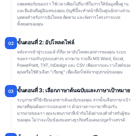
แพลตฟอร์มของเรา ใช้เวลาเพียงไม่กี่นาทีในการให้ข้อมูลพื้นฐาน
และยืนยันที่อยู่อีเมลของคุณ บัญชีนี้จะทำหน้าที่เป็นศูนย์กลางส่วน
บุคคลสำหรับการอัปโหลด ติดตาม และจัดการโครงการแปล
ทั้งหมดของคุณ
ขั้นตอนที่ 2: อัปโหลดไฟล์
02
หลังจากเข้าสู่ระบบแล้วก็ถึงเวลาอัปโหลดเอกสารของคุณ ระบบ
ของเรารองรับรูปแบบต่างๆ มากมาย รวมถึง MS Word, Excel,
PowerPoint, TXT, InDesign และ CSV เพียงลากและวางไฟล์ของ
คุณหรือใช้ตัวเลือก "เรียกดู" เพื่อเลือกไฟล์จากอุปกรณ์ของคุณ
ขั้นตอนที่ 3: เลือกภาษาต้นฉบับและภาษาเป้าหมาย
03
ระบุภาษาที่ใช้เขียนเอกสารต้นฉบับของคุณ จากนั้นเลือกภาษาเป้า
หมายที่คุณต้องการแปลเอกสาร ด้วยรายการภาษาที่รองรับ
มากมายของเรา คุณจะพบภาษาที่เข้ากันได้อย่างลงตัวสําหรับผู้ชม
ของคุณ ไม่ว่าจะเป็นข้อเสนอทางธุรกิจหรือแคมเปญสร้างสรรค์