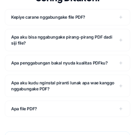
Kepiye carane nggabungake file PDF?
Apa aku bisa nggabungake pirang-pirang PDF dadi
siji file?
Apa penggabungan bakal nyuda kualitas PDFku?
Apa aku kudu nginstal piranti lunak apa wae kanggo
nggabungake PDF?
Apa file PDF?