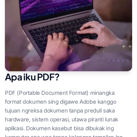
Apa iku PDF?
PDF (Portable Document Format) minangka
format dokumen sing digawe Adobe kanggo
tujuan ngreksa dokumen tanpa preduli saka
hardware, sistem operasi, utawa piranti lunak
aplikasi. Dokumen kasebut bisa dibukak ing