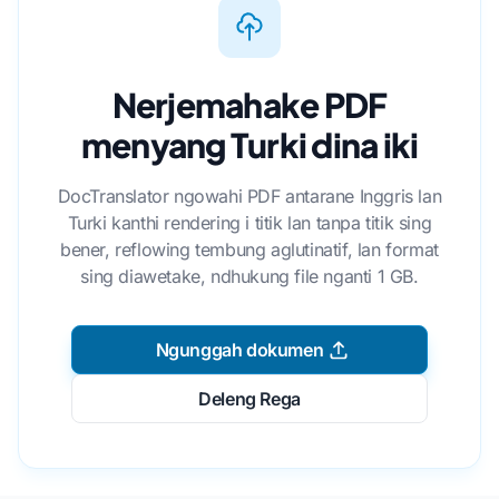
Nerjemahake PDF
menyang Turki dina iki
DocTranslator ngowahi PDF antarane Inggris lan
Turki kanthi rendering i titik lan tanpa titik sing
bener, reflowing tembung aglutinatif, lan format
sing diawetake, ndhukung file nganti 1 GB.
Ngunggah dokumen
Deleng Rega