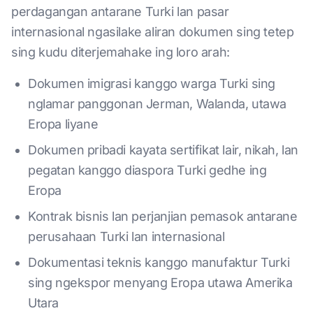
perdagangan antarane Turki lan pasar
internasional ngasilake aliran dokumen sing tetep
sing kudu diterjemahake ing loro arah:
Dokumen imigrasi kanggo warga Turki sing
nglamar panggonan Jerman, Walanda, utawa
Eropa liyane
Dokumen pribadi kayata sertifikat lair, nikah, lan
pegatan kanggo diaspora Turki gedhe ing
Eropa
Kontrak bisnis lan perjanjian pemasok antarane
perusahaan Turki lan internasional
Dokumentasi teknis kanggo manufaktur Turki
sing ngekspor menyang Eropa utawa Amerika
Utara