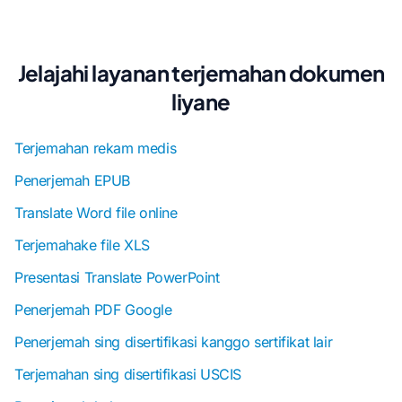
Jelajahi layanan terjemahan dokumen
liyane
Terjemahan rekam medis
Penerjemah EPUB
Translate Word file online
Terjemahake file XLS
Presentasi Translate PowerPoint
Penerjemah PDF Google
Penerjemah sing disertifikasi kanggo sertifikat lair
Terjemahan sing disertifikasi USCIS