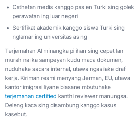
Cathetan medis kanggo pasien Turki sing golek
perawatan ing luar negeri
Sertifikat akademik kanggo siswa Turki sing
nglamar ing universitas asing
Terjemahan AI minangka pilihan sing cepet lan
murah nalika sampeyan kudu maca dokumen,
nuduhake sacara internal, utawa ngasilake draf
kerja. Kiriman resmi menyang Jerman, EU, utawa
kantor imigrasi liyane biasane mbutuhake
terjemahan certified
kanthi reviewer manungsa.
Deleng kaca sing disambung kanggo kasus
kasebut.