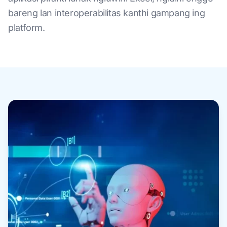
bareng lan interoperabilitas kanthi gampang ing
platform.