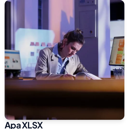
Apa XLSX