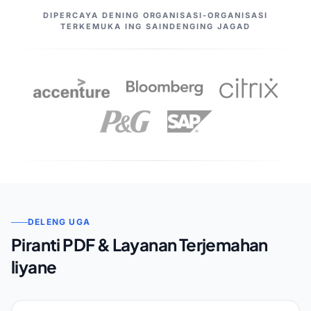
MITRA KITA
DIPERCAYA DENING ORGANISASI-ORGANISASI
TERKEMUKA ING SAINDENGING JAGAD
DELENG UGA
Piranti PDF & Layanan Terjemahan
liyane