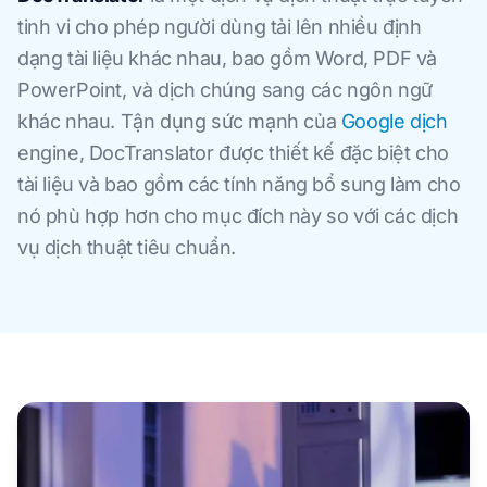
tinh vi cho phép người dùng tải lên nhiều định
dạng tài liệu khác nhau, bao gồm Word, PDF và
PowerPoint, và dịch chúng sang các ngôn ngữ
khác nhau. Tận dụng sức mạnh của
Google dịch
engine, DocTranslator được thiết kế đặc biệt cho
tài liệu và bao gồm các tính năng bổ sung làm cho
nó phù hợp hơn cho mục đích này so với các dịch
vụ dịch thuật tiêu chuẩn.