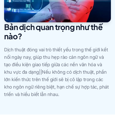
Bản dịch quan trọng như thế
nào?
Dịch thuật đóng vai trò thiết yếu trong thế giới kết
nối ngày nay, giúp thu hẹp rào cản ngôn ngữ và
tạo điều kiện giao tiếp giữa các nền văn hóa và
khu vực đa dạng||Nếu không có dịch thuật, phần
lớn kiến thức trên thế giới sẽ bị cô lập trong các
kho ngôn ngữ riêng biệt, hạn chế sự hợp tác, phát
triển và hiểu biết lẫn nhau.