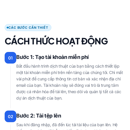
CÁC BƯỚC CẦN THIẾT
CÁCH THỨC HOẠT ĐỘNG
Bước 1: Tạo tài khoản miễn phí
01
Bắt đầu hành trình dịch thuật của bạn bằng cách thiết lập
một tài khoản miễn phí trên nền tảng của chúng tôi. Chỉ mất
vài phút để cung cấp thông tin cơ bản và xác nhận địa chỉ
email của bạn. Tài khoản này sẽ đóng vai trò là trung tâm
được cá nhân hóa để tải lên, theo dõi và quản lý tất cả các
dự án dịch thuật của bạn.
Bước 2: Tải tệp lên
02
Sau khi đăng nhập, đã đến lúc tải tài liệu của bạn lên. Hệ