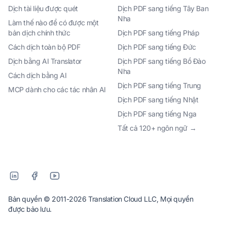
Dịch tài liệu được quét
Dịch PDF sang tiếng Tây Ban
Nha
Làm thế nào để có được một
bản dịch chính thức
Dịch PDF sang tiếng Pháp
Cách dịch toàn bộ PDF
Dịch PDF sang tiếng Đức
Dịch bằng AI Translator
Dịch PDF sang tiếng Bồ Đào
Nha
Cách dịch bằng AI
Dịch PDF sang tiếng Trung
MCP dành cho các tác nhân AI
Dịch PDF sang tiếng Nhật
Dịch PDF sang tiếng Nga
Tất cả 120+ ngôn ngữ →
Bản quyền © 2011-2026 Translation Cloud LLC, Mọi quyền
được bảo lưu.