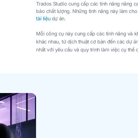
Trados Studio cung cấp các tính năng nâng c
bảo chất lượng. Những tính năng này làm cho 
tài liệu
dự án.
Mỗi công cụ này cung cấp các tính năng và k
khác nhau, từ dịch thuật cơ bản đến các dự 
nhất với yêu cầu và quy trình làm việc cụ thể 