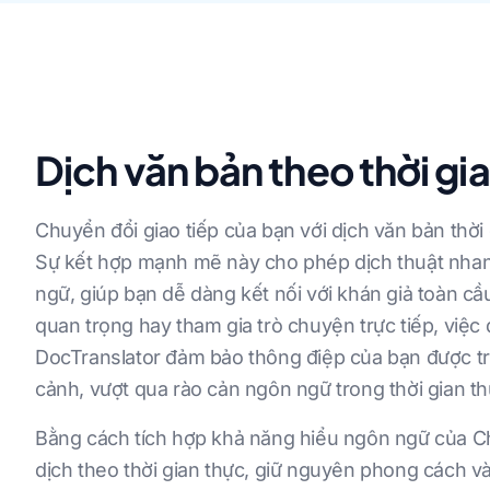
Dịch văn bản theo thời gi
Chuyển đổi giao tiếp của bạn với dịch văn bản thời
Sự kết hợp mạnh mẽ này cho phép dịch thuật nhan
ngữ, giúp bạn dễ dàng kết nối với khán giả toàn cầu
quan trọng hay tham gia trò chuyện trực tiếp, việ
DocTranslator đảm bảo thông điệp của bạn được tr
cảnh, vượt qua rào cản ngôn ngữ trong thời gian th
Bằng cách tích hợp khả năng hiểu ngôn ngữ của 
dịch theo thời gian thực, giữ nguyên phong cách và