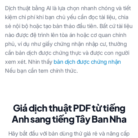
Dịch thuật bằng AI là lựa chọn nhanh chóng và tiết
kiệm chi phí khi bạn chủ yếu cần đọc tài liệu, chia
sẻ nội bộ hoặc tạo bản thảo đầu tiên. Bất cứ tài liệu
nào được đệ trình lên tòa án hoặc cơ quan chính
phủ, ví dụ như giấy chứng nhận nhập cư, thường
cần bản dịch được chứng thực và được con người
xem xét. Nhìn thấy
bản dịch được chứng nhận
Nếu bạn cần tem chính thức.
Giá dịch thuật PDF từ tiếng
Anh sang tiếng Tây Ban Nha
Hãy bắt đầu với bản dùng thử giá rẻ và nâng cấp