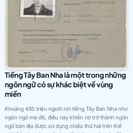
Tiếng Tây Ban Nha là một trong những
ngôn ngữ có sự khác biệt về vùng
miền
Khoảng 485 triệu người nói tiếng Tây Ban Nha như
ngôn ngữ mẹ đẻ, điều này khiến nó trở thành ngôn
ngữ bản địa được sử dụng nhiều thứ hai trên thế