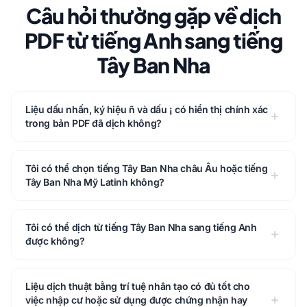
Câu hỏi thường gặp về dịch
PDF từ tiếng Anh sang tiếng
Tây Ban Nha
Liệu dấu nhấn, ký hiệu ñ và dấu ¡ có hiển thị chính xác
trong bản PDF đã dịch không?
Tôi có thể chọn tiếng Tây Ban Nha châu Âu hoặc tiếng
Tây Ban Nha Mỹ Latinh không?
Tôi có thể dịch từ tiếng Tây Ban Nha sang tiếng Anh
được không?
Liệu dịch thuật bằng trí tuệ nhân tạo có đủ tốt cho
việc nhập cư hoặc sử dụng được chứng nhận hay