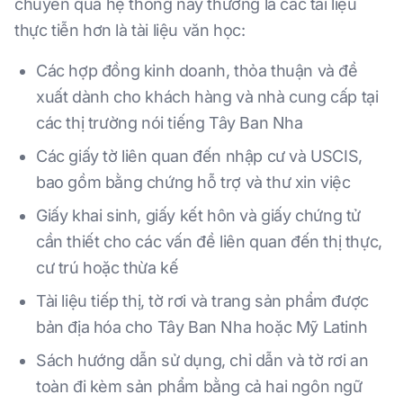
chuyển qua hệ thống này thường là các tài liệu
thực tiễn hơn là tài liệu văn học:
Các hợp đồng kinh doanh, thỏa thuận và đề
xuất dành cho khách hàng và nhà cung cấp tại
các thị trường nói tiếng Tây Ban Nha
Các giấy tờ liên quan đến nhập cư và USCIS,
bao gồm bằng chứng hỗ trợ và thư xin việc
Giấy khai sinh, giấy kết hôn và giấy chứng tử
cần thiết cho các vấn đề liên quan đến thị thực,
cư trú hoặc thừa kế
Tài liệu tiếp thị, tờ rơi và trang sản phẩm được
bản địa hóa cho Tây Ban Nha hoặc Mỹ Latinh
Sách hướng dẫn sử dụng, chỉ dẫn và tờ rơi an
toàn đi kèm sản phẩm bằng cả hai ngôn ngữ