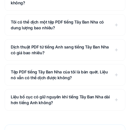
không?
Tôi có thể dịch một tệp PDF tiếng Tây Ban Nha có
dung lượng bao nhiêu?
Dịch thuật PDF từ tiếng Anh sang tiếng Tây Ban Nha
có giá bao nhiêu?
Tệp PDF tiếng Tây Ban Nha của tôi là bản quét. Liệu
nó vẫn có thể dịch được không?
Liệu bố cục có giữ nguyên khi tiếng Tây Ban Nha dài
hơn tiếng Anh không?