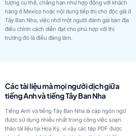
tượng cụ thể, chẳng hạn như hợp đồng với khách
hàng ở Mexico hoặc nội dung tiếp thị cho độc giả ở
Tây Ban Nha, việc nhờ một người đánh giá bản địa
điều chỉnh cách diễn đạt cho phù hợp với thị
trường đó là điều đáng làm.
Các tài liệu mà mọi người dịch giữa
tiếng Anh và tiếng Tây Ban Nha
Tiếng Anh và tiếng Tây Ban Nha là cặp ngôn ngữ
được sử dụng nhiều nhất trong công việc soạn
thảo tài liệu tại Hoa Kỳ, vì vậy các tệp PDF được