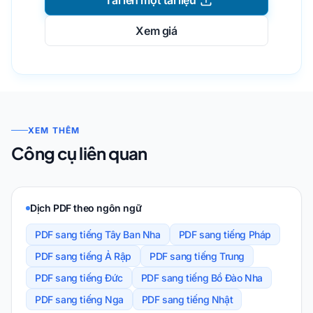
Xem giá
XEM THÊM
Công cụ liên quan
Dịch PDF theo ngôn ngữ
PDF sang tiếng Tây Ban Nha
PDF sang tiếng Pháp
PDF sang tiếng Ả Rập
PDF sang tiếng Trung
PDF sang tiếng Đức
PDF sang tiếng Bồ Đào Nha
PDF sang tiếng Nga
PDF sang tiếng Nhật