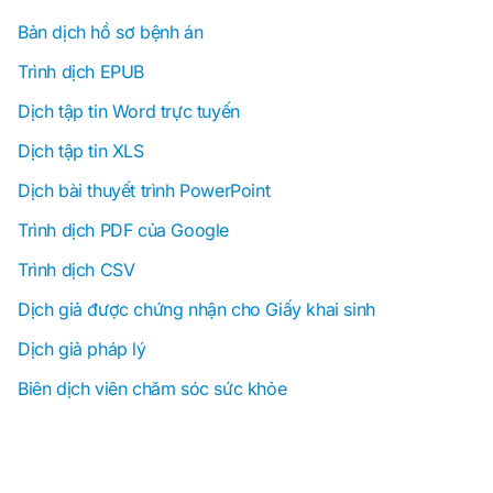
Bản dịch hồ sơ bệnh án
Trình dịch EPUB
Dịch tập tin Word trực tuyến
Dịch tập tin XLS
Dịch bài thuyết trình PowerPoint
Trình dịch PDF của Google
Trình dịch CSV
Dịch giả được chứng nhận cho Giấy khai sinh
Dịch giả pháp lý
Biên dịch viên chăm sóc sức khỏe