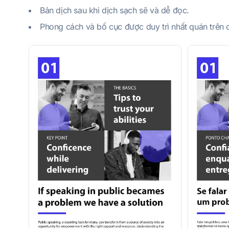
Bản dịch sau khi dịch sạch sẽ và dễ đọc.
Phong cách và bố cục được duy trì nhất quán trên 