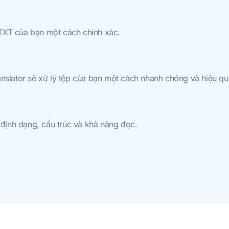
TXT của bạn một cách chính xác.
anslator sẽ xử lý tệp của bạn một cách nhanh chóng và hiệu qu
n định dạng, cấu trúc và khả năng đọc.