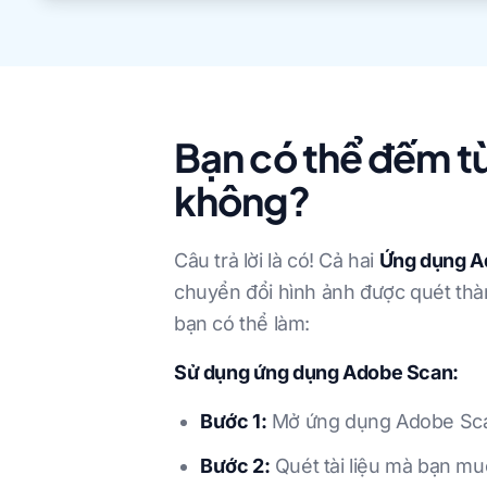
Bạn có thể đếm t
không?
Câu trả lời là có! Cả hai
Ứng dụng A
chuyển đổi hình ảnh được quét thàn
bạn có thể làm:
Sử dụng ứng dụng Adobe Scan:
Bước 1:
Mở ứng dụng Adobe Scan 
Bước 2:
Quét tài liệu mà bạn mu