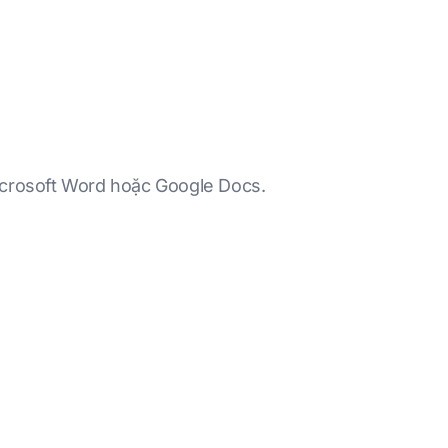
icrosoft Word hoặc Google Docs.