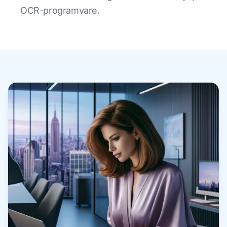
OCR-programvare.