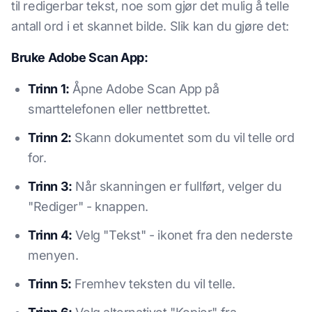
til redigerbar tekst, noe som gjør det mulig å telle
antall ord i et skannet bilde. Slik kan du gjøre det:
Bruke Adobe Scan App:
Trinn 1:
Åpne Adobe Scan App på
smarttelefonen eller nettbrettet.
Trinn 2:
Skann dokumentet som du vil telle ord
for.
Trinn 3:
Når skanningen er fullført, velger du
"Rediger" - knappen.
Trinn 4:
Velg "Tekst" - ikonet fra den nederste
menyen.
Trinn 5:
Fremhev teksten du vil telle.