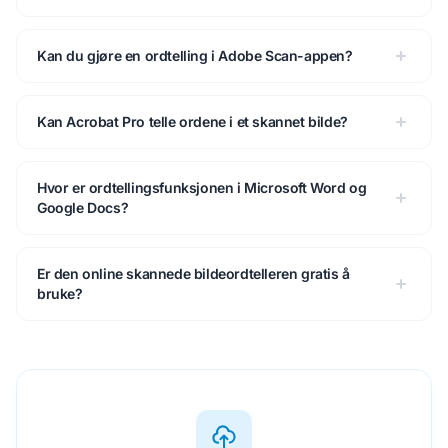
Kan du gjøre en ordtelling i Adobe Scan-appen?
Kan Acrobat Pro telle ordene i et skannet bilde?
Hvor er ordtellingsfunksjonen i Microsoft Word og
Google Docs?
Er den online skannede bildeordtelleren gratis å
bruke?