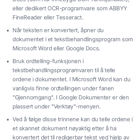
eller dedikert OCR-programvare som ABBYY
FineReader eller Tesseract.
Når teksten er konvertert, åpner du
dokumentet i et tekstbehandlingsprogram som
Microsoft Word eller Google Docs.
Bruk ordtelling-funksjonen i
tekstbehandlingsprogramvaren til å telle
ordene i dokumentet. I Microsoft Word kan du
vanligvis finne ordtellingen under fanen
"Gjennomgang". I Google Dokumenter er den
plassert under "Verktøy"-menyen.
Ved å følge disse trinnene kan du telle ordene i
et skannet dokument nøyaktig etter å ha
konvertert det til redigerbar tekst ved hjelp av