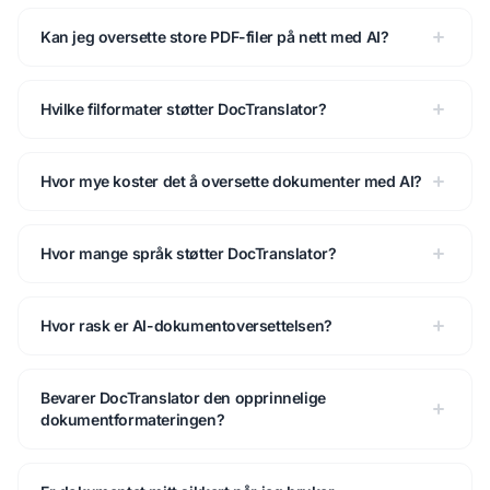
Kan jeg oversette store PDF-filer på nett med AI?
Hvilke filformater støtter DocTranslator?
Hvor mye koster det å oversette dokumenter med AI?
Hvor mange språk støtter DocTranslator?
Hvor rask er AI-dokumentoversettelsen?
Bevarer DocTranslator den opprinnelige
dokumentformateringen?