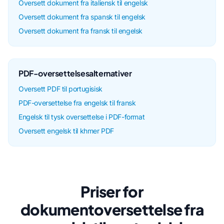
Oversett dokument fra italiensk til engelsk
Oversett dokument fra spansk til engelsk
Oversett dokument fra fransk til engelsk
PDF-oversettelsesalternativer
Oversett PDF til portugisisk
PDF-oversettelse fra engelsk til fransk
Engelsk til tysk oversettelse i PDF-format
Oversett engelsk til khmer PDF
Priser for
dokumentoversettelse fra