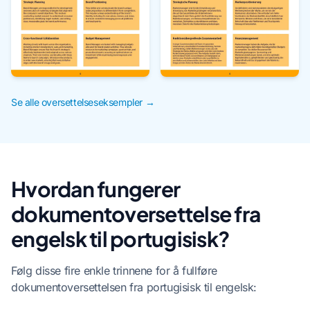
Se alle oversettelseseksempler →
Hvordan fungerer
dokumentoversettelse fra
engelsk til portugisisk?
Følg disse fire enkle trinnene for å fullføre
dokumentoversettelsen fra portugisisk til engelsk: