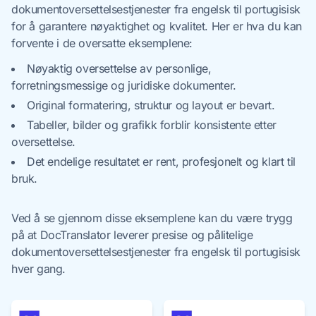
dokumentoversettelsestjenester fra engelsk til portugisisk
for å garantere nøyaktighet og kvalitet. Her er hva du kan
forvente i de oversatte eksemplene:
Nøyaktig oversettelse av personlige,
forretningsmessige og juridiske dokumenter.
Original formatering, struktur og layout er bevart.
Tabeller, bilder og grafikk forblir konsistente etter
oversettelse.
Det endelige resultatet er rent, profesjonelt og klart til
bruk.
Ved å se gjennom disse eksemplene kan du være trygg
på at DocTranslator leverer presise og pålitelige
dokumentoversettelsestjenester fra engelsk til portugisisk
hver gang.