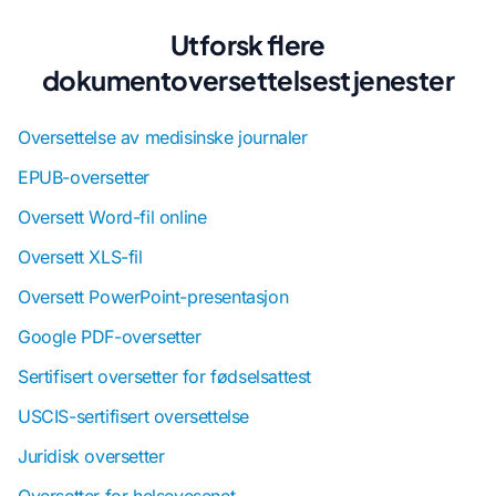
Utforsk flere
dokumentoversettelsestjenester
Oversettelse av medisinske journaler
EPUB-oversetter
Oversett Word-fil online
Oversett XLS-fil
Oversett PowerPoint-presentasjon
Google PDF-oversetter
Sertifisert oversetter for fødselsattest
USCIS-sertifisert oversettelse
Juridisk oversetter