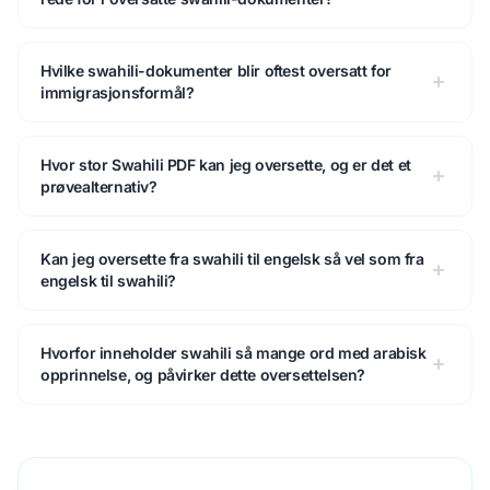
Hvilke swahili-dokumenter blir oftest oversatt for
immigrasjonsformål?
Hvor stor Swahili PDF kan jeg oversette, og er det et
prøvealternativ?
Kan jeg oversette fra swahili til engelsk så vel som fra
engelsk til swahili?
Hvorfor inneholder swahili så mange ord med arabisk
opprinnelse, og påvirker dette oversettelsen?