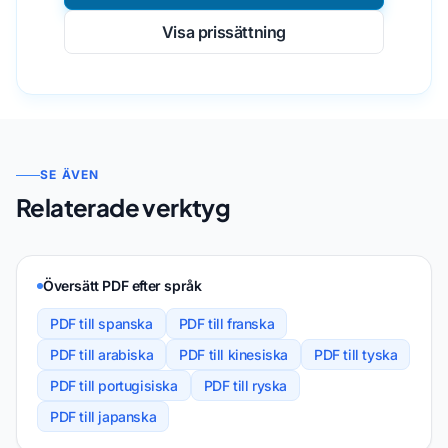
Visa prissättning
SE ÄVEN
Relaterade verktyg
Översätt PDF efter språk
PDF till spanska
PDF till franska
PDF till arabiska
PDF till kinesiska
PDF till tyska
PDF till portugisiska
PDF till ryska
PDF till japanska