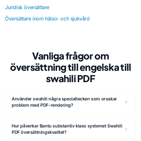
Juridisk översättare
Översättare inom hälso- och sjukvård
Vanliga frågor om
översättning till engelska till
swahili PDF
Använder swahili några specialtecken som orsakar
problem med PDF-rendering?
Hur påverkar Bantu substantiv klass systemet Swahili
PDF översättningskvalitet?