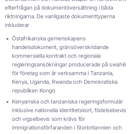
efterfrågan på dokumentöversättning i båda
riktningarna. De vanligaste dokumenttyperna
inkluderar
Östafrikanska gemenskapens
handelsdokument, gränsöverskridande
kommersiella kontrakt och regionala
regleringsansökningar producerade på swahili
för företag som är verksamma i Tanzania,
Kenya, Uganda, Rwanda och Demokratiska
republiken Kongo
Kenyanska och tanzaniska regeringsformulär
inklusive nationella identitetskort, födelsebevis
och vigselbevis som krävs för
immigrationsförfaranden i Storbritannien och