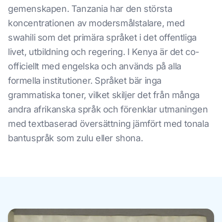
gemenskapen. Tanzania har den största
koncentrationen av modersmålstalare, med
swahili som det primära språket i det offentliga
livet, utbildning och regering. I Kenya är det co-
officiellt med engelska och används på alla
formella institutioner. Språket bär inga
grammatiska toner, vilket skiljer det från många
andra afrikanska språk och förenklar utmaningen
med textbaserad översättning jämfört med tonala
bantuspråk som zulu eller shona.