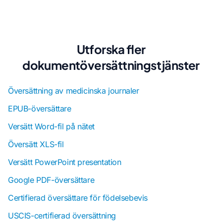
Utforska fler
dokumentöversättningstjänster
Översättning av medicinska journaler
EPUB-översättare
Versätt Word-fil på nätet
Översätt XLS-fil
Versätt PowerPoint presentation
Google PDF-översättare
Certifierad översättare för födelsebevis
USCIS-certifierad översättning