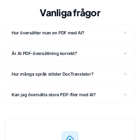
Vanliga frågor
Hur översätter man en PDF med AI?
Är AI PDF-översättning korrekt?
Hur många språk stöder DocTranslator?
Kan jag översätta stora PDF-filer med AI?