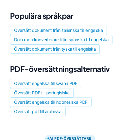
Populära språkpar
Översätt dokument från italienska till engelska
Dokumentkonverterare från spanska till engelska
Översätt dokument från tyska till engelska
PDF-översättningsalternativ
Översätt engelska till swahili PDF
Översätt PDF till portugisiska
Översätt engelska till indonesiska PDF
Översätt pdf till arabiska
AI PDF-ÖVERSÄTTARE