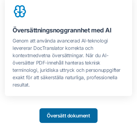
Översättningsnoggrannhet med AI
Genom att använda avancerad AI-teknologi
levererar DocTranslator korrekta och
kontextmedvetna översättningar. När du AI-
översätter PDF-innehåll hanteras teknisk
terminologi, juridiska uttryck och personuppgifter
exakt för att säkerställa naturliga, professionella
resultat.
Översätt dokument