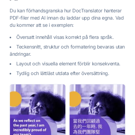
Du kan förhandsgranska hur DocTranslator hanterar
PDF-filer med AI innan du laddar upp dina egna. Vad
du kommer att se i exemplen:
Översatt innehåll visas korrekt på flera språk.
Teckensnitt, struktur och formatering bevaras utan
ändringar.
Layout och visuella element förblir konsekventa.
Tydlig och lättläst utdata efter översättning.