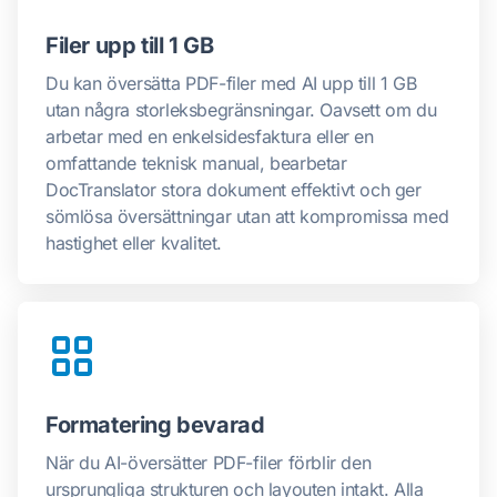
Filer upp till 1 GB
Du kan översätta PDF-filer med AI upp till 1 GB
utan några storleksbegränsningar. Oavsett om du
arbetar med en enkelsidesfaktura eller en
omfattande teknisk manual, bearbetar
DocTranslator stora dokument effektivt och ger
sömlösa översättningar utan att kompromissa med
hastighet eller kvalitet.
Formatering bevarad
När du AI-översätter PDF-filer förblir den
ursprungliga strukturen och layouten intakt. Alla