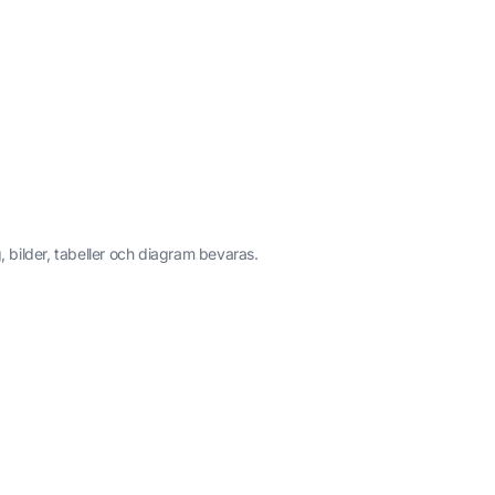
 bilder, tabeller och diagram bevaras.