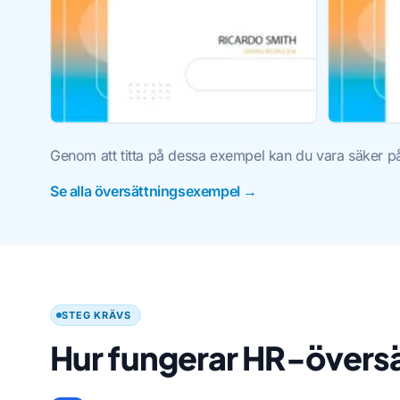
Genom att titta på dessa exempel kan du vara säker på 
Se alla översättningsexempel →
STEG KRÄVS
Hur fungerar HR-övers