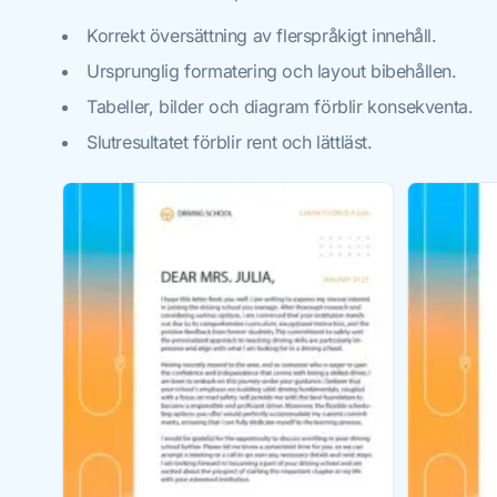
Korrekt översättning av flerspråkigt innehåll.
Ursprunglig formatering och layout bibehållen.
Tabeller, bilder och diagram förblir konsekventa.
Slutresultatet förblir rent och lättläst.