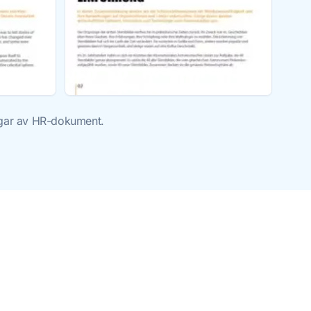
ingar av HR-dokument.