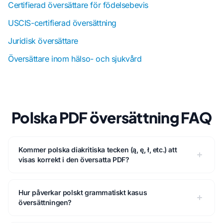
Certifierad översättare för födelsebevis
USCIS-certifierad översättning
Juridisk översättare
Översättare inom hälso- och sjukvård
Polska PDF översättning FAQ
Kommer polska diakritiska tecken (ą, ę, ł, etc.) att
visas korrekt i den översatta PDF?
Hur påverkar polskt grammatiskt kasus
översättningen?