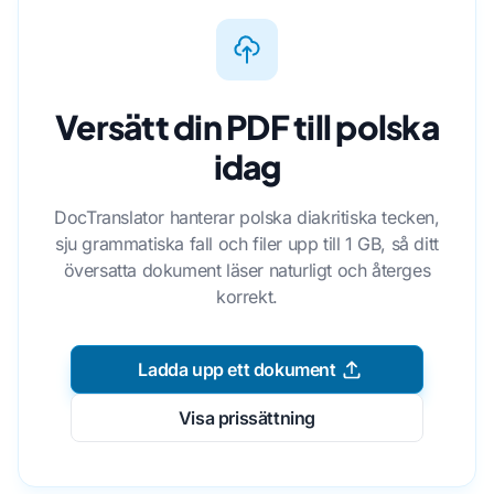
Versätt din PDF till polska
idag
DocTranslator hanterar polska diakritiska tecken,
sju grammatiska fall och filer upp till 1 GB, så ditt
översatta dokument läser naturligt och återges
korrekt.
Ladda upp ett dokument
Visa prissättning