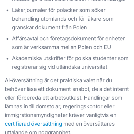
Läkarjournaler för polacker som söker
behandling utomlands och för läkare som
granskar dokument från Polen
Affärsavtal och företagsdokument för enheter
som är verksamma mellan Polen och EU
Akademiska utskrifter för polska studenter som
registrerar sig vid utländska universitet
AI-översättning är det praktiska valet när du
behöver läsa ett dokument snabbt, dela det internt
eller förbereda ett arbetsutkast. Handlingar som
lämnas in till domstolar, regeringskontor eller
immigrationsmyndigheter kräver vanligtvis en
certifierad översättning
med en översättares
uttalande om noggrannhet.