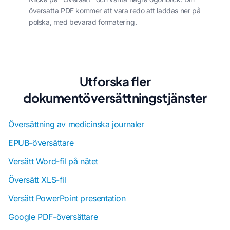
översatta PDF kommer att vara redo att laddas ner på
polska, med bevarad formatering.
Utforska fler
dokumentöversättningstjänster
Översättning av medicinska journaler
EPUB-översättare
Versätt Word-fil på nätet
Översätt XLS-fil
Versätt PowerPoint presentation
Google PDF-översättare