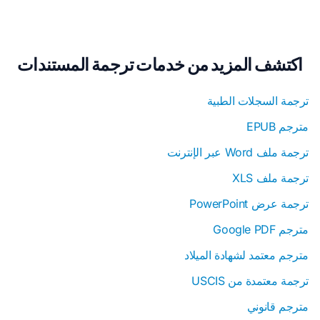
اكتشف المزيد من خدمات ترجمة المستندات
ترجمة السجلات الطبية
مترجم EPUB
ترجمة ملف Word عبر الإنترنت
ترجمة ملف XLS
ترجمة عرض PowerPoint
مترجم Google PDF
مترجم معتمد لشهادة الميلاد
ترجمة معتمدة من USCIS
مترجم قانوني