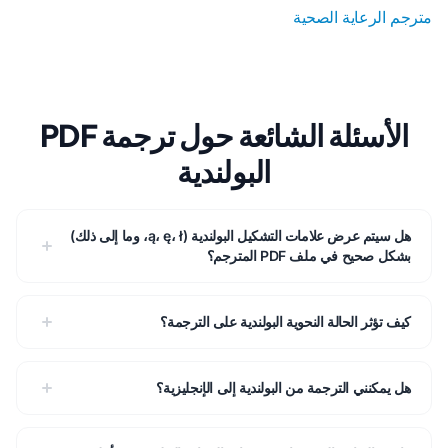
مترجم الرعاية الصحية
الأسئلة الشائعة حول ترجمة PDF
البولندية
هل سيتم عرض علامات التشكيل البولندية (ą، ę، ł، وما إلى ذلك)
بشكل صحيح في ملف PDF المترجم؟
كيف تؤثر الحالة النحوية البولندية على الترجمة؟
هل يمكنني الترجمة من البولندية إلى الإنجليزية؟