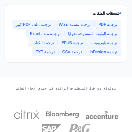
تنسيقات الملفات
ترجمة PDF
ترجمة مستند Word
ترجمة ملف PDF كبير
ترجمة الوثيقة الممسوحة ضوئيًا
ترجمة ملف Excel
ترجمة باوربوينت
ترجمة EPUB
ترجمة الكتاب
ترجمة InDesign
ترجمة CSV
ترجمة TXT
شركاؤنا
موثوقة من قبل المنظمات الرائدة في جميع أنحاء العالم