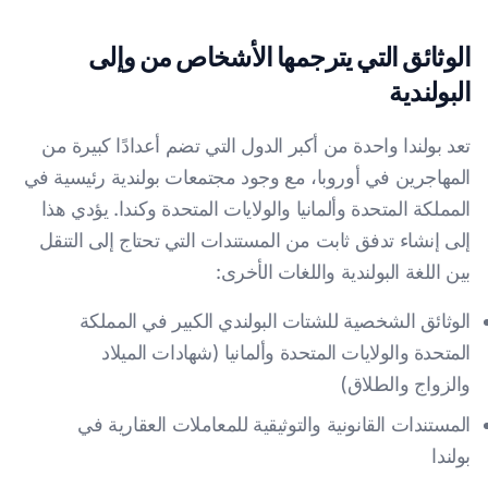
الوثائق التي يترجمها الأشخاص من وإلى
البولندية
تعد بولندا واحدة من أكبر الدول التي تضم أعدادًا كبيرة من
المهاجرين في أوروبا، مع وجود مجتمعات بولندية رئيسية في
المملكة المتحدة وألمانيا والولايات المتحدة وكندا. يؤدي هذا
إلى إنشاء تدفق ثابت من المستندات التي تحتاج إلى التنقل
بين اللغة البولندية واللغات الأخرى:
الوثائق الشخصية للشتات البولندي الكبير في المملكة
المتحدة والولايات المتحدة وألمانيا (شهادات الميلاد
والزواج والطلاق)
المستندات القانونية والتوثيقية للمعاملات العقارية في
بولندا