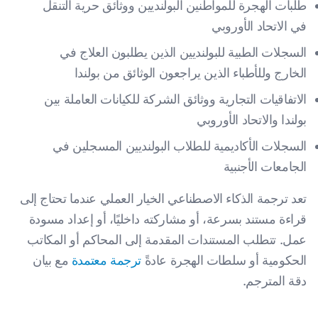
طلبات الهجرة للمواطنين البولنديين ووثائق حرية التنقل
في الاتحاد الأوروبي
السجلات الطبية للبولنديين الذين يطلبون العلاج في
الخارج وللأطباء الذين يراجعون الوثائق من بولندا
الاتفاقيات التجارية ووثائق الشركة للكيانات العاملة بين
بولندا والاتحاد الأوروبي
السجلات الأكاديمية للطلاب البولنديين المسجلين في
الجامعات الأجنبية
تعد ترجمة الذكاء الاصطناعي الخيار العملي عندما تحتاج إلى
قراءة مستند بسرعة، أو مشاركته داخليًا، أو إعداد مسودة
عمل. تتطلب المستندات المقدمة إلى المحاكم أو المكاتب
الحكومية أو سلطات الهجرة عادةً
ترجمة معتمدة
مع بيان
دقة المترجم.