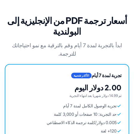
أسعار ترجمة PDF من الإنجليزية إلى
البولندية
ابدأ بالتجربة لمدة 7 أيام وقم بالترقية مع نمو احتياجاتك
للترجمة.
تجربة لمدة 7 أيام
الأكثر شعبية
2.00 دولار اليوم
ثم 14.99 دولار شهريا بعد انتهاء التجربة
تجربة الوصول الكامل لمدة 7 أيام
حد التجربة: 10 صفحات أو 3,000 كلمة
0.005 دولار/كلمة ترجمة الذكاء الاصطناعي
120+ لغة