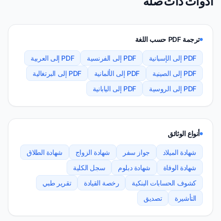
أدوات ذات صلة
ترجمة PDF حسب اللغة
PDF إلى الإسبانية
PDF إلى الفرنسية
PDF إلى العربية
PDF إلى الصينية
PDF إلى الألمانية
PDF إلى البرتغالية
PDF إلى الروسية
PDF إلى اليابانية
أنواع الوثائق
شهادة الميلاد
جواز سفر
شهادة الزواج
شهادة الطلاق
شهادة الوفاة
شهادة دبلوم
سجل الكلية
كشوف الحسابات البنكية
رخصة القيادة
تقرير طبي
التأشيرة
تصديق