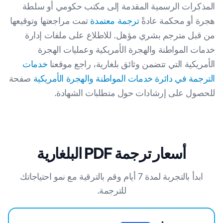
المذكرات الرسمية المقدمة إلى مكتب حكومي أو سلطة
هجرة أو محكمة عادةً
ترجمة معتمدة
تمت مراجعتها وتوقيعها
من قبل مترجم بشري مؤهل. للاطلاع على ملفات إدارة
خدمات المواطنة والهجرة الأمريكية وعمليات الهجرة
الأمريكية التي تتضمن وثائق بلغارية، راجع موقعنا
خدمات
الترجمة في دائرة خدمات المواطنة والهجرة الأمريكية
صفحة
للحصول على إرشادات حول متطلبات الشهادة.
أسعار ترجمة PDF البلغارية
ابدأ بالتجربة لمدة 7 أيام وقم بالترقية مع نمو احتياجاتك
للترجمة.