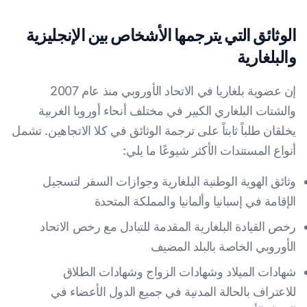
الوثائق التي يترجمها الأشخاص بين الإنجليزية
والبلغارية
إن عضوية بلغاريا في الاتحاد الأوروبي منذ عام 2007
والشتات البلغاري الكبير في مختلف أنحاء أوروبا الغربية
يخلقان طلباً ثابتاً على ترجمة الوثائق في كلا الاتجاهين. تشمل
أنواع المستندات الأكثر شيوعًا ما يلي:
وثائق الهوية الوطنية البلغارية وجوازات السفر لتسجيل
الإقامة في إسبانيا وألمانيا والمملكة المتحدة
رخص القيادة البلغارية المقدمة للتبادل مع رخص الاتحاد
الأوروبي الخاصة بالبلد المضيف
شهادات الميلاد وشهادات الزواج وشهادات الطلاق
للاعتراف بالحالة المدنية في جميع الدول الأعضاء في