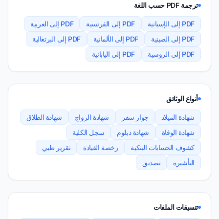
ترجمة PDF حسب اللغة
PDF إلى الإسبانية
PDF إلى الفرنسية
PDF إلى العربية
PDF إلى الصينية
PDF إلى الألمانية
PDF إلى البرتغالية
PDF إلى الروسية
PDF إلى اليابانية
أنواع الوثائق
شهادة الميلاد
جواز سفر
شهادة الزواج
شهادة الطلاق
شهادة الوفاة
شهادة دبلوم
سجل الكلية
كشوف الحسابات البنكية
رخصة القيادة
تقرير طبي
التأشيرة
تصديق
تنسيقات الملفات