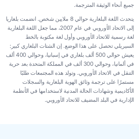
جميع أنحاء الوثيقة المترجمة.
يتحدث اللغة البلغارية حوالي 8 ملايين شخص. انضمت بلغاريا
إلى الاتحاد الأوروبي في عام 2007، مما جعل اللغة البلغارية
لغة رسمية للاتحاد الأوروبي وأول لغة مكتوبة بالخط
السيريلي تحصل على هذا الوضع. إن الشتات البلغاري كبير:
يعيش حوالي 500 ألف بلغاري في إسبانيا، وحوالي 400 ألف
في ألمانيا، وحوالي 300 ألف في المملكة المتحدة بعد حرية
التنقل في الاتحاد الأوروبي. وتولد هذه المجتمعات طلبًا
مستمرًا على ترجمة وثائق الهوية البلغارية والسجلات
الأكاديمية وشهادات الحالة المدنية لاستخدامها في الأنظمة
الإدارية في البلد المضيف للاتحاد الأوروبي.