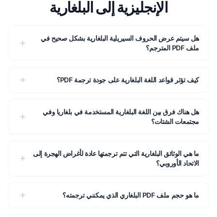
الإنجليزية إلى البلغارية
هل سيتم عرض الحروف السيريلية البلغارية بشكل صحيح في
ملف PDF المترجم؟
كيف تؤثر قواعد اللغة البلغارية على جودة ترجمة PDF؟
هل هناك فرق بين اللغة البلغارية المستخدمة في بلغاريا وفي
مجتمعات الشتات؟
ما هي الوثائق البلغارية التي تتم ترجمتها عادة لأغراض الهجرة إلى
الاتحاد الأوروبي؟
ما هو حجم ملف PDF البلغاري الذي يمكنني ترجمته؟