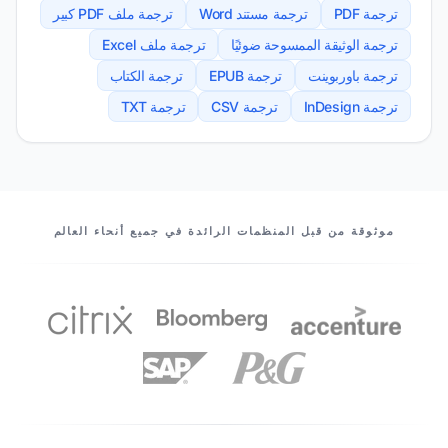
ترجمة PDF
ترجمة مستند Word
ترجمة ملف PDF كبير
ترجمة الوثيقة الممسوحة ضوئيًا
ترجمة ملف Excel
ترجمة باوربوينت
ترجمة EPUB
ترجمة الكتاب
ترجمة InDesign
ترجمة CSV
ترجمة TXT
شركاؤنا
موثوقة من قبل المنظمات الرائدة في جميع أنحاء العالم