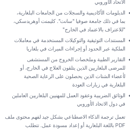
الاتحاد الأوروبي
الدبلومات الأكاديمية والسجلات من الجامعات البلغارية،
بما في ذلك جامعة صوفيا "سانت". كليمنت أوهريدسكي،
"للاعتراف بالاعتماد في الخارج"
المستندات التوثيقية والتوكيلات المستخدمة في معاملات
الملكية عبر الحدود أو إجراءات الميراث في بلغاريا
التقارير الطبية وملخصات الخروج من المستشفى
للمرضى البلغاريين الذين يتلقون العلاج في الخارج، أو
لأعضاء الشتات الذين يحصلون على الرعاية الصحية
البلغارية في زيارات العودة
الوثائق الضريبية وعقود العمل للمهنيين البلغاريين العاملين
في دول الاتحاد الأوروبي
تعمل ترجمة الذكاء الاصطناعي بشكل جيد لفهم محتوى ملف
PDF باللغة البلغارية أو إعداد مسودة عمل. تتطلب