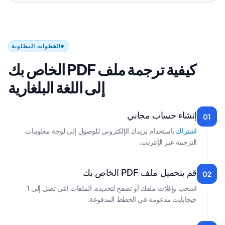
الخطوات المطلوبة
كيفية ترجمة ملف PDF الخاص بك
إلى اللغة البلغارية
إنشاء حساب مجاني
01
اشتراك
باستخدام بريدك الإلكتروني للوصول إلى لوحة معلومات
الترجمة عبر الإنترنت.
قم بتحميل ملف PDF الخاص بك
02
اسحب وإفلات ملفك أو تصفح لتحديده. الملفات التي تصل إلى 1
جيجابايت مدعومة في الخطط المدفوعة.