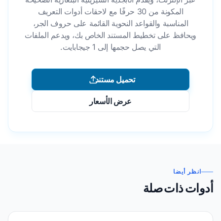
المكونة من 30 حرفًا مع لاحقات أدوات التعريف
المناسبة والقواعد النحوية القائمة على حروف الجر،
ويحافظ على تخطيط المستند الخاص بك، ويدعم الملفات
التي يصل حجمها إلى 1 جيجابايت.
تحميل مستند
عرض الأسعار
انظر أيضا
أدوات ذات صلة