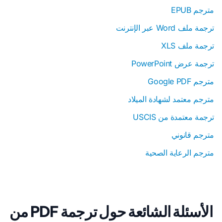
مترجم EPUB
ترجمة ملف Word عبر الإنترنت
ترجمة ملف XLS
ترجمة عرض PowerPoint
مترجم Google PDF
مترجم معتمد لشهادة الميلاد
ترجمة معتمدة من USCIS
مترجم قانوني
مترجم الرعاية الصحية
الأسئلة الشائعة حول ترجمة PDF من