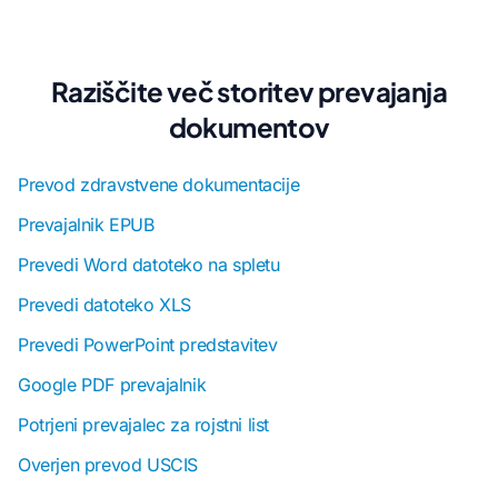
Raziščite več storitev prevajanja
dokumentov
Prevod zdravstvene dokumentacije
Prevajalnik EPUB
Prevedi Word datoteko na spletu
Prevedi datoteko XLS
Prevedi PowerPoint predstavitev
Google PDF prevajalnik
Potrjeni prevajalec za rojstni list
Overjen prevod USCIS