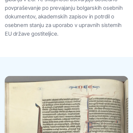
povpraševanje po prevajanju bolgarskih osebnih
dokumentov, akademskih zapisov in potrdil o
osebnem stanju za uporabo v upravnih sistemih
EU države gostiteljice.