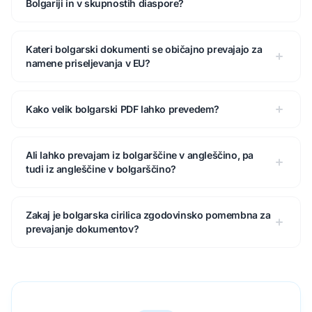
Bolgariji in v skupnostih diaspore?
Kateri bolgarski dokumenti se običajno prevajajo za
namene priseljevanja v EU?
Kako velik bolgarski PDF lahko prevedem?
Ali lahko prevajam iz bolgarščine v angleščino, pa
tudi iz angleščine v bolgarščino?
Zakaj je bolgarska cirilica zgodovinsko pomembna za
prevajanje dokumentov?