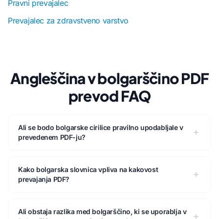
Pravni prevajalec
Prevajalec za zdravstveno varstvo
Angleščina v bolgarščino PDF
prevod FAQ
Ali se bodo bolgarske cirilice pravilno upodabljale v
prevedenem PDF-ju?
Kako bolgarska slovnica vpliva na kakovost
prevajanja PDF?
Ali obstaja razlika med bolgarščino, ki se uporablja v