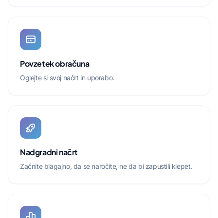
Povzetek obračuna
Oglejte si svoj načrt in uporabo.
Nadgradni načrt
Začnite blagajno, da se naročite, ne da bi zapustili klepet.