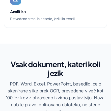
Analitika
Prevedene strani in besede, jeziki in trendi.
Vsak dokument, kateri koli
jezik
PDF, Word, Excel, PowerPoint, besedilo, celo
skenirane slike prek OCR, prevedene v več kot
100 jezikov z ohranjeno izvirno postavitvijo. Nazaj
dobite pravo, oblikovano datoteko, ne stene