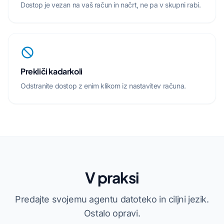
Dostop je vezan na vaš račun in načrt, ne pa v skupni rabi.
Prekliči kadarkoli
Odstranite dostop z enim klikom iz nastavitev računa.
V praksi
Predajte svojemu agentu datoteko in ciljni jezik.
Ostalo opravi.