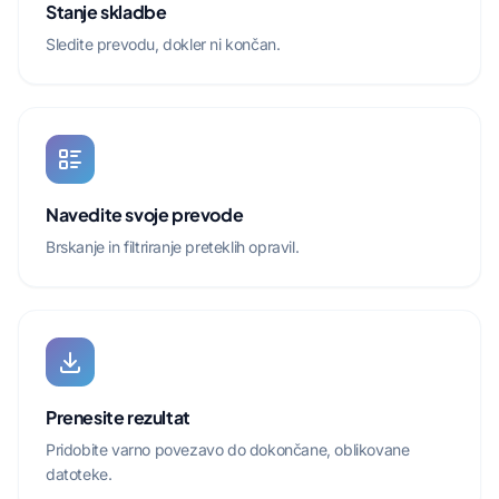
Stanje skladbe
Sledite prevodu, dokler ni končan.
Navedite svoje prevode
Brskanje in filtriranje preteklih opravil.
Prenesite rezultat
Pridobite varno povezavo do dokončane, oblikovane
datoteke.