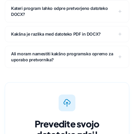
Kateri program lahko odpre pretvorjeno datoteko
DOCX?
Kakšna je razlika med datoteko PDF in DOCX?
Ali moram namestiti kakšno programsko opremo za
uporabo pretvornika?
Prevedite svojo