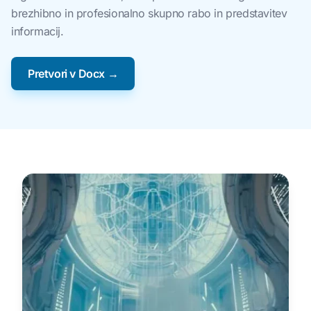
brezhibno in profesionalno skupno rabo in predstavitev
informacij.
Pretvori v Docx →