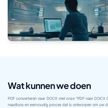
Wat kunnen we doen
PDF converteren naar DOCX met onze "PDF naar DOCX Con
naadloos en eenvoudig proces dat is ontworpen om uw 