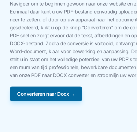
Navigeer om te beginnen gewoon naar onze website en 
Eenmaal daar kunt u uw PDF-bestand eenvoudig uploaden 
neer te zetten, of door op uw apparaat naar het document
geselecteerd, klikt u op de knop "Converteren" om de con
PDF snel en zorgt ervoor dat de tekst, afbeeldingen en o
DOCX-bestand. Zodra de conversie is voltooid, ontvangt
Word-document, klaar voor bewerking en aanpassing. Deze
stelt u in staat om het volledige potentieel van uw PDF's 
een mum van tijd professionele, bewerkbare documenten
van onze PDF naar DOCX converter en stroomlijn uw wor
Converteren naar Docx →