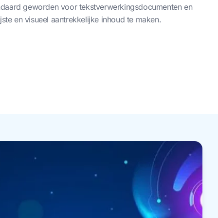
andaard geworden voor tekstverwerkingsdocumenten en
jste en visueel aantrekkelijke inhoud te maken.