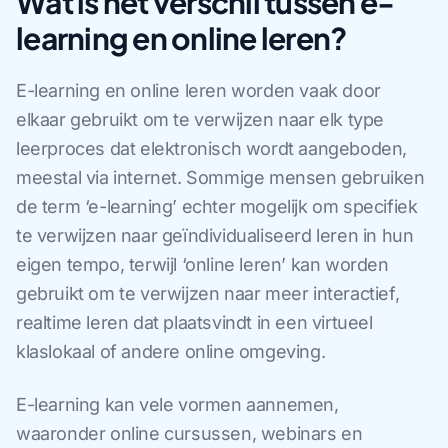
Wat is het verschil tussen e-
learning en online leren?
E-learning en online leren worden vaak door
elkaar gebruikt om te verwijzen naar elk type
leerproces dat elektronisch wordt aangeboden,
meestal via internet. Sommige mensen gebruiken
de term ‘e-learning’ echter mogelijk om specifiek
te verwijzen naar geïndividualiseerd leren in hun
eigen tempo, terwijl ‘online leren’ kan worden
gebruikt om te verwijzen naar meer interactief,
realtime leren dat plaatsvindt in een virtueel
klaslokaal of andere online omgeving.
E-learning kan vele vormen aannemen,
waaronder online cursussen, webinars en