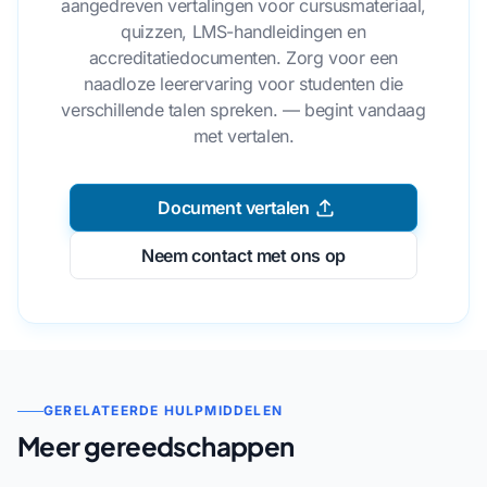
aangedreven vertalingen voor cursusmateriaal,
quizzen, LMS-handleidingen en
accreditatiedocumenten. Zorg voor een
naadloze leerervaring voor studenten die
verschillende talen spreken. — begint vandaag
met vertalen.
Document vertalen
Neem contact met ons op
GERELATEERDE HULPMIDDELEN
Meer gereedschappen