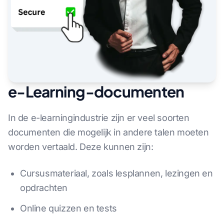
e-Learning-documenten
In de e-learningindustrie zijn er veel soorten
documenten die mogelijk in andere talen moeten
worden vertaald. Deze kunnen zijn:
Cursusmateriaal, zoals lesplannen, lezingen en
opdrachten
Online quizzen en tests