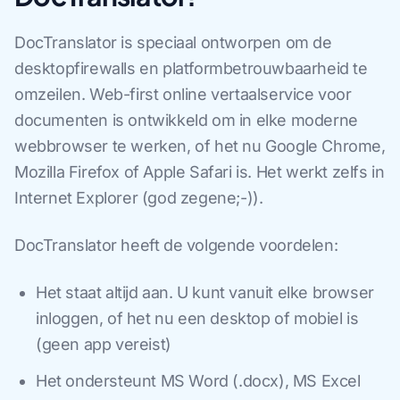
DocTranslator is speciaal ontworpen om de
desktopfirewalls en platformbetrouwbaarheid te
omzeilen. Web-first online vertaalservice voor
documenten is ontwikkeld om in elke moderne
webbrowser te werken, of het nu Google Chrome,
Mozilla Firefox of Apple Safari is. Het werkt zelfs in
Internet Explorer (god zegene;-)).
DocTranslator heeft de volgende voordelen:
Het staat altijd aan. U kunt vanuit elke browser
inloggen, of het nu een desktop of mobiel is
(geen app vereist)
Het ondersteunt MS Word (.docx), MS Excel