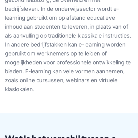
bedrijfsleven. In de onderwijssector wordt e-
learning gebruikt om op afstand educatieve
inhoud aan studenten te leveren, in plaats van of
als aanvulling op traditionele klassikale instructies.
In andere bedrijfstakken kan e-learning worden
gebruikt om werknemers op te leiden of
mogelijkheden voor professionele ontwikkeling te
bieden. E-learning kan vele vormen aannemen,
zoals online cursussen, webinars en virtuele
klaslokalen.