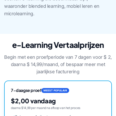
waaronder blended learning, mobiel leren en
microlearning.
e-Learning Vertaalprijzen
Begin met een proefperiode van 7 dagen voor $ 2,
daarna $ 14,99/maand, of bespaar meer met
jaarlijkse facturering
7-daagse proef
MEEST POPULAIR
$2,00 vandaag
daarna $14,99 per maand na afloop van het proces