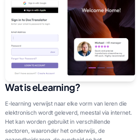
Wat is eLearning?
E-learning verwijst naar elke vorm van leren die
elektronisch wordt geleverd, meestal via internet.
Het kan worden gebruikt in verschillende
sectoren, waaronder het onderwijs, de
gezondheidszorg, de overheid en het