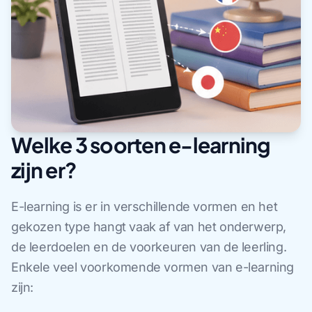
Welke 3 soorten e-learning
zijn er?
E-learning is er in verschillende vormen en het
gekozen type hangt vaak af van het onderwerp,
de leerdoelen en de voorkeuren van de leerling.
Enkele veel voorkomende vormen van e-learning
zijn: