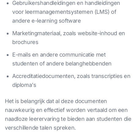
Gebruikershandleidingen en handleidingen
voor leermanagementsystemen (LMS) of
andere e-learning software
Marketingmateriaal, zoals website-inhoud en
brochures
E-mails en andere communicatie met
studenten of andere belanghebbenden
Accreditatiedocumenten, zoals transcripties en
diploma's
Het is belangrijk dat al deze documenten
nauwkeurig en effectief worden vertaald om een
naadloze leerervaring te bieden aan studenten die
verschillende talen spreken.