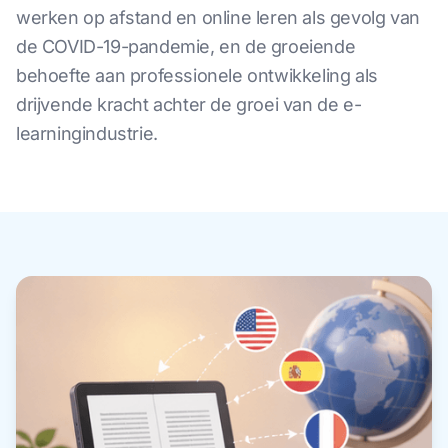
werken op afstand en online leren als gevolg van
de COVID-19-pandemie, en de groeiende
behoefte aan professionele ontwikkeling als
drijvende kracht achter de groei van de e-
learningindustrie.