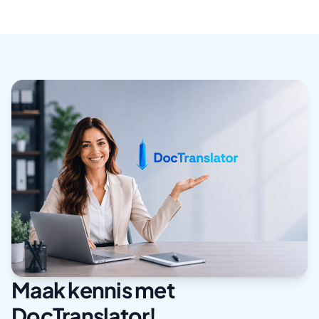
Maak kennis met
DocTranslator!