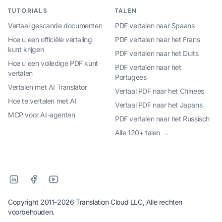
TUTORIALS
TALEN
Vertaal gescande documenten
PDF vertalen naar Spaans
Hoe u een officiële vertaling
PDF vertalen naar het Frans
kunt krijgen
PDF vertalen naar het Duits
Hoe u een volledige PDF kunt
PDF vertalen naar het
vertalen
Portugees
Vertalen met AI Translator
Vertaal PDF naar het Chinees
Hoe te vertalen met AI
Vertaal PDF naar het Japans
MCP voor AI-agenten
PDF vertalen naar het Russisch
Alle 120+ talen →
Copyright 2011-2026 Translation Cloud LLC, Alle rechten
voorbehouden.