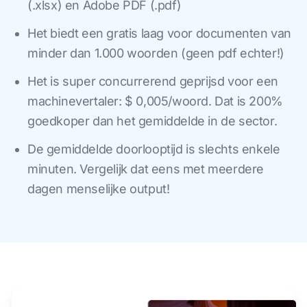
(.xlsx) en Adobe PDF (.pdf)
Het biedt een gratis laag voor documenten van
minder dan 1.000 woorden (geen pdf echter!)
Het is super concurrerend geprijsd voor een
machinevertaler: $ 0,005/woord. Dat is 200%
goedkoper dan het gemiddelde in de sector.
De gemiddelde doorlooptijd is slechts enkele
minuten. Vergelijk dat eens met meerdere
dagen menselijke output!