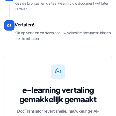
Kies de brontaal en de taal waarin u uw document wilt laten
vertalen.
Vertalen!
05
Klik op vertalen en download uw voltooide document binnen
enkele minuten.
e-learning vertaling
gemakkelijk gemaakt
DocTranslator levert snelle, nauwkeurige AI-