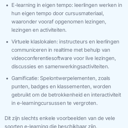
E-learning in eigen tempo: leerlingen werken in
hun eigen tempo door cursusmateriaal,
waaronder vooraf opgenomen lezingen,
lezingen en activiteiten.
Virtuele klaslokalen: instructeurs en leerlingen
communiceren in realtime met behulp van
videoconferentiesoftware voor live lezingen,
discussies en samenwerkingsactiviteiten.
Gamificatie: Spelontwerpelementen, zoals
punten, badges en klassementen, worden
gebruikt om de betrokkenheid en interactiviteit
in e-learningcursussen te vergroten.
Dit zijn slechts enkele voorbeelden van de vele
soorten e-learning die beschikbaar zijn,