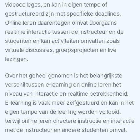
videocolleges, en kan in eigen tempo of
gestructureerd zijn met specifieke deadlines.
Online leren daarentegen omvat doorgaans
realtime interactie tussen de instructeur en de
studenten en kan activiteiten omvatten zoals
virtuele discussies, groepsprojecten en live
lezingen.
Over het geheel genomen is het belangrijkste
verschil tussen e-learning en online leren het
niveau van interactie en realtime betrokkenheid.
E-learning is vaak meer zelfgestuurd en kan in het
eigen tempo van de leerling worden voltooid,
terwijl online leren directere instructie en interactie
met de instructeur en andere studenten omvat.