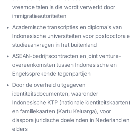
vreemde talen is die wordt verwerkt door
immigratieautoriteiten
Academische transcripties en diploma's van
Indonesische universiteiten voor postdoctorale
studieaanvragen in het buitenland
ASEAN-bedrijfscontracten en joint venture-
overeenkomsten tussen Indonesische en
Engelssprekende tegenpartijen
Door de overheid uitgegeven
identiteitsdocumenten, waaronder
Indonesische KTP (nationale identiteitskaarten)
en familiekaarten (Kartu Keluarga), voor
diaspora juridische doeleinden in Nederland en
elders