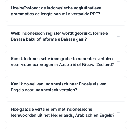
Hoe beïnvloedt de Indonesische agglutinatieve
grammatica de lengte van mijn vertaalde PDF?
Welk Indonesisch register wordt gebruikt: formele
Bahasa baku of informele Bahasa gaul?
Kan ik Indonesische immigratiedocumenten vertalen
voor visumaanvragen in Australië of Nieuw-Zeeland?
Kan ik zowel van Indonesisch naar Engels als van
Engels naar Indonesisch vertalen?
Hoe gaat de vertaler om met Indonesische
leenwoorden uit het Nederlands, Arabisch en Engels?