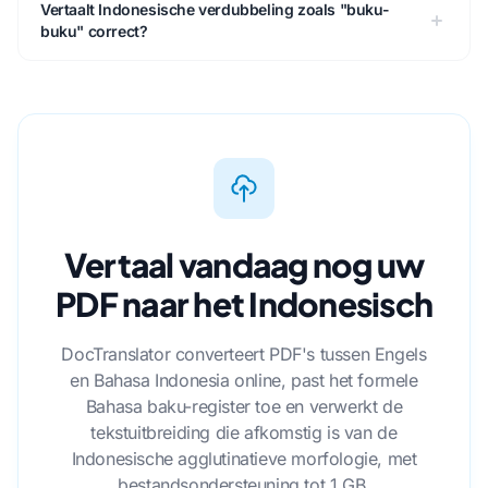
Vertaalt Indonesische verdubbeling zoals "buku-
buku" correct?
Vertaal vandaag nog uw
PDF naar het Indonesisch
DocTranslator converteert PDF's tussen Engels
en Bahasa Indonesia online, past het formele
Bahasa baku-register toe en verwerkt de
tekstuitbreiding die afkomstig is van de
Indonesische agglutinatieve morfologie, met
bestandsondersteuning tot 1 GB.