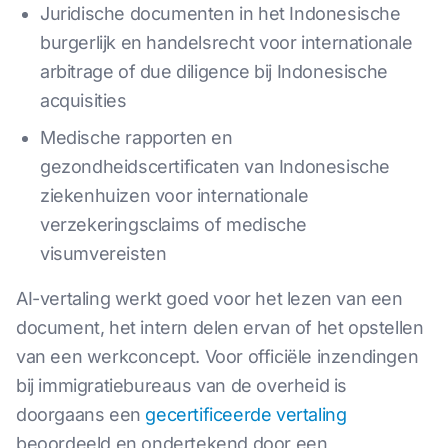
Juridische documenten in het Indonesische
burgerlijk en handelsrecht voor internationale
arbitrage of due diligence bij Indonesische
acquisities
Medische rapporten en
gezondheidscertificaten van Indonesische
ziekenhuizen voor internationale
verzekeringsclaims of medische
visumvereisten
AI-vertaling werkt goed voor het lezen van een
document, het intern delen ervan of het opstellen
van een werkconcept. Voor officiële inzendingen
bij immigratiebureaus van de overheid is
doorgaans een
gecertificeerde vertaling
beoordeeld en ondertekend door een