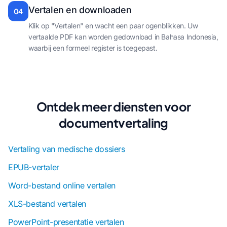
Vertalen en downloaden
04
Klik op "Vertalen" en wacht een paar ogenblikken. Uw
vertaalde PDF kan worden gedownload in Bahasa Indonesia,
waarbij een formeel register is toegepast.
Ontdek meer diensten voor
documentvertaling
Vertaling van medische dossiers
EPUB-vertaler
Word-bestand online vertalen
XLS-bestand vertalen
PowerPoint-presentatie vertalen