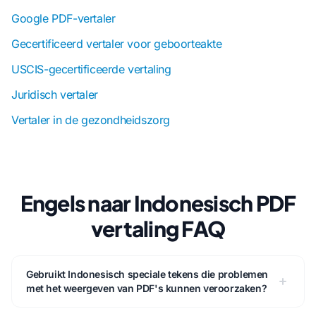
Google PDF-vertaler
Gecertificeerd vertaler voor geboorteakte
USCIS-gecertificeerde vertaling
Juridisch vertaler
Vertaler in de gezondheidszorg
Engels naar Indonesisch PDF
vertaling FAQ
Gebruikt Indonesisch speciale tekens die problemen
met het weergeven van PDF's kunnen veroorzaken?