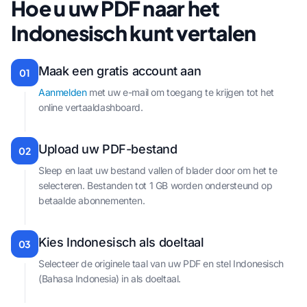
Hoe u uw PDF naar het
Indonesisch kunt vertalen
Maak een gratis account aan
01
Aanmelden
met uw e-mail om toegang te krijgen tot het
online vertaaldashboard.
Upload uw PDF-bestand
02
Sleep en laat uw bestand vallen of blader door om het te
selecteren. Bestanden tot 1 GB worden ondersteund op
betaalde abonnementen.
Kies Indonesisch als doeltaal
03
Selecteer de originele taal van uw PDF en stel Indonesisch
(Bahasa Indonesia) in als doeltaal.