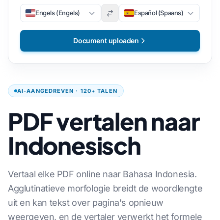
Engels (Engels)
Español (Spaans)
Document uploaden
AI-AANGEDREVEN · 120+ TALEN
PDF vertalen naar
Indonesisch
Vertaal elke PDF online naar Bahasa Indonesia.
Agglutinatieve morfologie breidt de woordlengte
uit en kan tekst over pagina's opnieuw
weergeven, en de vertaler verwerkt het formele