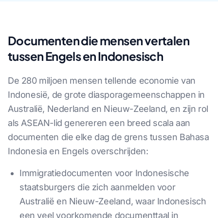
Documenten die mensen vertalen
tussen Engels en Indonesisch
De 280 miljoen mensen tellende economie van
Indonesië, de grote diasporagemeenschappen in
Australië, Nederland en Nieuw-Zeeland, en zijn rol
als ASEAN-lid genereren een breed scala aan
documenten die elke dag de grens tussen Bahasa
Indonesia en Engels overschrijden:
Immigratiedocumenten voor Indonesische
staatsburgers die zich aanmelden voor
Australië en Nieuw-Zeeland, waar Indonesisch
een veel voorkomende documenttaal in