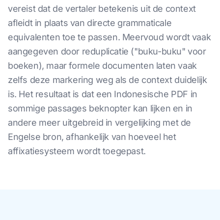
vereist dat de vertaler betekenis uit de context
afleidt in plaats van directe grammaticale
equivalenten toe te passen. Meervoud wordt vaak
aangegeven door reduplicatie ("buku-buku" voor
boeken), maar formele documenten laten vaak
zelfs deze markering weg als de context duidelijk
is. Het resultaat is dat een Indonesische PDF in
sommige passages beknopter kan lijken en in
andere meer uitgebreid in vergelijking met de
Engelse bron, afhankelijk van hoeveel het
affixatiesysteem wordt toegepast.