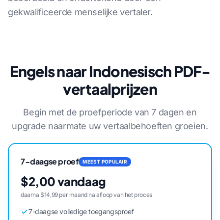
gekwalificeerde menselijke vertaler.
Engels naar Indonesisch PDF-
vertaalprijzen
Begin met de proefperiode van 7 dagen en
upgrade naarmate uw vertaalbehoeften groeien.
7-daagse proef
MEEST POPULAIR
$2,00 vandaag
daarna $14,99 per maand na afloop van het proces
7-daagse volledige toegangsproef