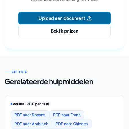
Upload een document
Bekijk prijzen
ZIE OOK
Gerelateerde hulpmiddelen
Vertaal PDF per taal
PDF naar Spaans
PDF naar Frans
PDF naar Arabisch
PDF naar Chinees