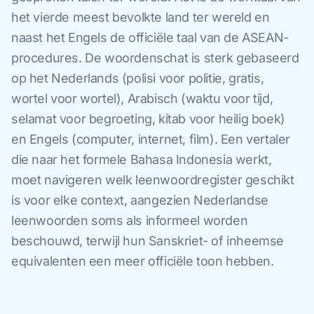
het vierde meest bevolkte land ter wereld en
naast het Engels de officiële taal van de ASEAN-
procedures. De woordenschat is sterk gebaseerd
op het Nederlands (polisi voor politie, gratis,
wortel voor wortel), Arabisch (waktu voor tijd,
selamat voor begroeting, kitab voor heilig boek)
en Engels (computer, internet, film). Een vertaler
die naar het formele Bahasa Indonesia werkt,
moet navigeren welk leenwoordregister geschikt
is voor elke context, aangezien Nederlandse
leenwoorden soms als informeel worden
beschouwd, terwijl hun Sanskriet- of inheemse
equivalenten een meer officiële toon hebben.