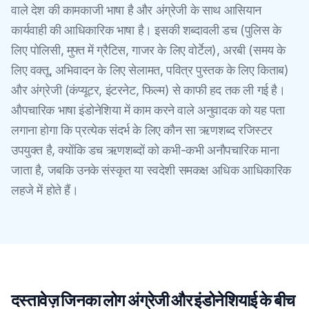
वाले देश की कामकाजी भाषा है और अंग्रेजी के साथ आसियान
कार्यवाही की आधिकारिक भाषा है। इसकी शब्दावली डच (पुलिस के
लिए पोलिसी, मुफ्त में ग्रैटिस, गाजर के लिए वोर्टेल), अरबी (समय के
लिए वक्तू, अभिवादन के लिए सेलामत, पवित्र पुस्तक के लिए किताब)
और अंग्रेजी (कंप्यूटर, इंटरनेट, फिल्म) से काफी हद तक ली गई है।
औपचारिक भाषा इंडोनेशिया में काम करने वाले अनुवादक को यह पता
लगाना होगा कि प्रत्येक संदर्भ के लिए कौन सा ऋणशब्द रजिस्टर
उपयुक्त है, क्योंकि डच ऋणशब्दों को कभी-कभी अनौपचारिक माना
जाता है, जबकि उनके संस्कृत या स्वदेशी समकक्ष अधिक आधिकारिक
लहजे में होते हैं।
दस्तावेज़ जिनका लोग अंग्रेजी और इंडोनेशियाई के बीच