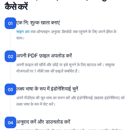
कैसे करें
एक नि: शुल्क खाता बनाएं
01
साइन अप
तक ऑनलाइन अनुवाद डैशबोर्ड तक पहुंचने के लिए अपने ईमेल के
साथ।
अपनी PDF फ़ाइल अपलोड करें
02
अपनी फ़ाइल को खींचें और छोड़ें या इसे चुनने के लिए ब्राउज़ करें। सशुल्क
योजनाओं पर 1 जीबी तक की फ़ाइलें समर्थित हैं।
लक्ष्य भाषा के रूप में इंडोनेशियाई चुनें
03
अपने पीडीएफ की मूल भाषा का चयन करें और इंडोनेशियाई (बहासा इंडोनेशिया) को
लक्ष्य भाषा के रूप में सेट करें।
अनुवाद करें और डाउनलोड करें
04