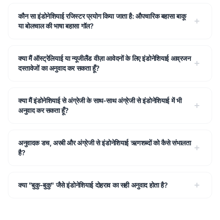
कौन सा इंडोनेशियाई रजिस्टर प्रयोग किया जाता है: औपचारिक बहासा बाकू
या बोलचाल की भाषा बहासा गॉल?
क्या मैं ऑस्ट्रेलियाई या न्यूजीलैंड वीज़ा आवेदनों के लिए इंडोनेशियाई आव्रजन
दस्तावेजों का अनुवाद कर सकता हूँ?
क्या मैं इंडोनेशियाई से अंग्रेजी के साथ-साथ अंग्रेजी से इंडोनेशियाई में भी
अनुवाद कर सकता हूँ?
अनुवादक डच, अरबी और अंग्रेजी से इंडोनेशियाई ऋणशब्दों को कैसे संभालता
है?
क्या "बुकु-बुकु" जैसे इंडोनेशियाई दोहराव का सही अनुवाद होता है?