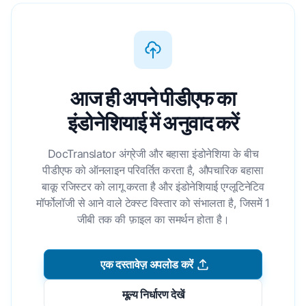
आज ही अपने पीडीएफ का
इंडोनेशियाई में अनुवाद करें
DocTranslator अंग्रेजी और बहासा इंडोनेशिया के बीच
पीडीएफ को ऑनलाइन परिवर्तित करता है, औपचारिक बहासा
बाकू रजिस्टर को लागू करता है और इंडोनेशियाई एग्लूटिनेटिव
मॉर्फोलॉजी से आने वाले टेक्स्ट विस्तार को संभालता है, जिसमें 1
जीबी तक की फ़ाइल का समर्थन होता है।
एक दस्तावेज़ अपलोड करें
मूल्य निर्धारण देखें