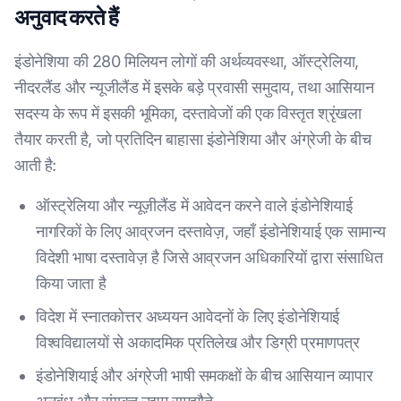
अनुवाद करते हैं
इंडोनेशिया की 280 मिलियन लोगों की अर्थव्यवस्था, ऑस्ट्रेलिया,
नीदरलैंड और न्यूजीलैंड में इसके बड़े प्रवासी समुदाय, तथा आसियान
सदस्य के रूप में इसकी भूमिका, दस्तावेजों की एक विस्तृत श्रृंखला
तैयार करती है, जो प्रतिदिन बाहासा इंडोनेशिया और अंग्रेजी के बीच
आती है:
ऑस्ट्रेलिया और न्यूज़ीलैंड में आवेदन करने वाले इंडोनेशियाई
नागरिकों के लिए आव्रजन दस्तावेज़, जहाँ इंडोनेशियाई एक सामान्य
विदेशी भाषा दस्तावेज़ है जिसे आव्रजन अधिकारियों द्वारा संसाधित
किया जाता है
विदेश में स्नातकोत्तर अध्ययन आवेदनों के लिए इंडोनेशियाई
विश्वविद्यालयों से अकादमिक प्रतिलेख और डिग्री प्रमाणपत्र
इंडोनेशियाई और अंग्रेजी भाषी समकक्षों के बीच आसियान व्यापार