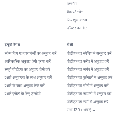
डिप्लोमा
बैंक स्टेटमेंट
फिर शुरू करना
डॉक्टर का नोट
ट्यूटोरियल
बोली
स्कैन किए गए दस्तावेज़ों का अनुवाद करें
पीडीएफ का स्पेनिश में अनुवाद करें
आधिकारिक अनुवाद कैसे प्राप्त करें
पीडीएफ का फ्रेंच में अनुवाद करें
संपूर्ण पीडीएफ का अनुवाद कैसे करें
पीडीएफ का जर्मन में अनुवाद करें
एआई अनुवादक के साथ अनुवाद करें
पीडीएफ का पुर्तगाली में अनुवाद करें
एआई के साथ अनुवाद कैसे करें
पीडीएफ का चीनी में अनुवाद करें
एआई एजेंटों के लिए एमसीपी
पीडीएफ का जापानी में अनुवाद करें
पीडीएफ का रूसी में अनुवाद करें
सभी 120+ भाषाएँ →