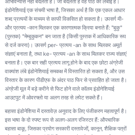
अभिविन्यास नहीं बदलता है। जो बदलता है वह पाठ की लंबाई है।
इंडोनेशियाई एक संचयी भाषा है, जिसका अर्थ है कि एक एकल आधार
शब्द प्रत्ययों के माध्यम से काफी विकसित हो सकता है। उपसर्ग मी-
और प्रत्यय -कान मिलकर एक कारणात्मक क्रिया बनाते हैं: "बुकु"
(पुस्तक) "मेम्बुकुकन" बन जाता है (किसी पुस्तक में आधिकारिक रूप
से दर्ज करना)। उपसर्ग per- प्रत्यय -an के साथ मिलकर अमूर्त
संज्ञाएं बनाता है, तथा ke- प्रत्यय -an के साथ मिलकर राज्य संज्ञाएं
बनाता है। एक बार सही प्रत्यय लागू होने के बाद एक छोटा अंग्रेजी
वाक्यांश लंबे इंडोनेशियाई समकक्ष में विस्तारित हो सकता है, और उस
विस्तार के कारण पीडीएफ के अंदर पाठ फिर से प्रवाहित हो जाता है।
अंग्रेजी मूल में बड़े करीने से फिट होने वाले कॉलम इंडोनेशियाई
आउटपुट में ओवरफ्लो या अलग तरह से लपेट सकते हैं।
बहासा इंडोनेशिया में दस्तावेज़ अनुवाद के लिए पंजीकरण महत्वपूर्ण है।
इस भाषा के दो स्पष्ट रूप से अलग-अलग रजिस्टर हैं: औपचारिक
बहासा बाकू, जिसका प्रयोग सरकारी दस्तावेजों, कानून, शैक्षिक पत्रों