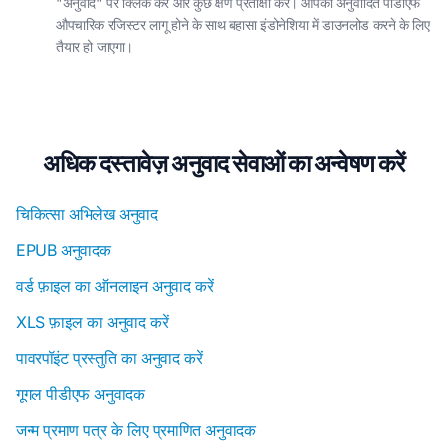
"अनुवाद" पर क्लिक करें और कुछ क्षण प्रतीक्षा करें। आपका अनुवादित पीडीएफ
औपचारिक रजिस्टर लागू होने के साथ बहासा इंडोनेशिया में डाउनलोड करने के लिए
तैयार हो जाएगा।
अधिक दस्तावेज़ अनुवाद सेवाओं का अन्वेषण करें
चिकित्सा अभिलेख अनुवाद
EPUB अनुवादक
वर्ड फ़ाइल का ऑनलाइन अनुवाद करें
XLS फ़ाइल का अनुवाद करें
पावरपॉइंट प्रस्तुति का अनुवाद करें
गूगल पीडीएफ अनुवादक
जन्म प्रमाण पत्र के लिए प्रमाणित अनुवादक