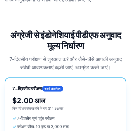
अंग्रेजी से इंडोनेशियाई पीडीएफ अनुवाद
मूल्य निर्धारण
7-दिवसीय परीक्षण से शुरुआत करें और जैसे-जैसे आपकी अनुवाद
संबंधी आवश्यकताएं बढ़ती जाएं, अपग्रेड करते जाएं।
7-दिवसीय परीक्षण
सबसे लोकप्रिय
$2.00 आज
फिर परीक्षण समाप्त होने के बाद $14.99/माह
7-दिवसीय पूर्ण पहुंच परीक्षण
परीक्षण सीमा: 10 पृष्ठ या 3,000 शब्द