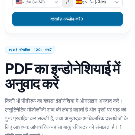
अंग्रेजी (अंग्रेजी)
एस्पानोल (स्पेनिश)
दस्तावेज़ अपलोड करें
एआई-संचालित · 120+ भाषाएँ
PDF का इन्डोनेशियाई में
अनुवाद करें
किसी भी पीडीएफ का बहासा इंडोनेशिया में ऑनलाइन अनुवाद करें।
एग्लूटिनेटिव मॉर्फोलॉजी शब्द की लंबाई बढ़ाती है और पृष्ठों पर पाठ को
पुनः प्रवाहित कर सकती है, तथा अनुवादक आधिकारिक दस्तावेजों के
लिए आवश्यक औपचारिक बहासा बाकू रजिस्टर को संभालता है। 1