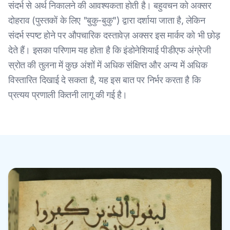
संदर्भ से अर्थ निकालने की आवश्यकता होती है। बहुवचन को अक्सर
दोहराव (पुस्तकों के लिए "बुकु-बुकु") द्वारा दर्शाया जाता है, लेकिन
संदर्भ स्पष्ट होने पर औपचारिक दस्तावेज़ अक्सर इस मार्कर को भी छोड़
देते हैं। इसका परिणाम यह होता है कि इंडोनेशियाई पीडीएफ अंग्रेजी
स्रोत की तुलना में कुछ अंशों में अधिक संक्षिप्त और अन्य में अधिक
विस्तारित दिखाई दे सकता है, यह इस बात पर निर्भर करता है कि
प्रत्यय प्रणाली कितनी लागू की गई है।