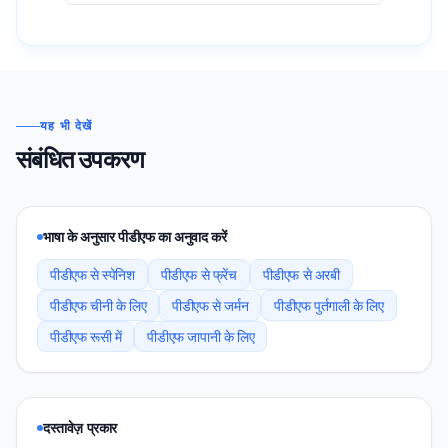
यह भी देखें
संबंधित उपकरण
भाषा के अनुसार पीडीएफ का अनुवाद करें
पीडीएफ से स्पेनिश
पीडीएफ से फ्रेंच
पीडीएफ से अरबी
पीडीएफ चीनी के लिए
पीडीएफ से जर्मन
पीडीएफ पुर्तगाली के लिए
पीडीएफ रूसी में
पीडीएफ जापानी के लिए
दस्तावेज़ प्रकार