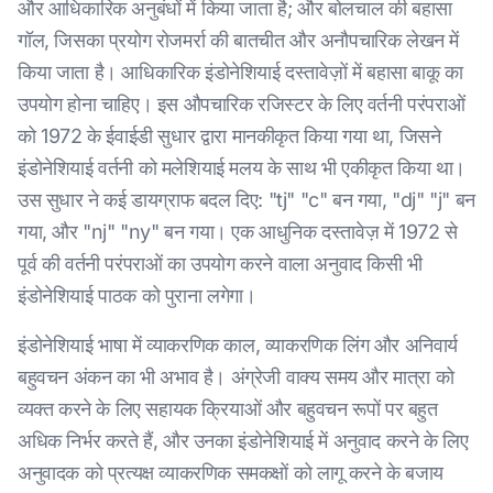
और आधिकारिक अनुबंधों में किया जाता है; और बोलचाल की बहासा
गॉल, जिसका प्रयोग रोजमर्रा की बातचीत और अनौपचारिक लेखन में
किया जाता है। आधिकारिक इंडोनेशियाई दस्तावेज़ों में बहासा बाकू का
उपयोग होना चाहिए। इस औपचारिक रजिस्टर के लिए वर्तनी परंपराओं
को 1972 के ईवाईडी सुधार द्वारा मानकीकृत किया गया था, जिसने
इंडोनेशियाई वर्तनी को मलेशियाई मलय के साथ भी एकीकृत किया था।
उस सुधार ने कई डायग्राफ बदल दिए: "tj" "c" बन गया, "dj" "j" बन
गया, और "nj" "ny" बन गया। एक आधुनिक दस्तावेज़ में 1972 से
पूर्व की वर्तनी परंपराओं का उपयोग करने वाला अनुवाद किसी भी
इंडोनेशियाई पाठक को पुराना लगेगा।
इंडोनेशियाई भाषा में व्याकरणिक काल, व्याकरणिक लिंग और अनिवार्य
बहुवचन अंकन का भी अभाव है। अंग्रेजी वाक्य समय और मात्रा को
व्यक्त करने के लिए सहायक क्रियाओं और बहुवचन रूपों पर बहुत
अधिक निर्भर करते हैं, और उनका इंडोनेशियाई में अनुवाद करने के लिए
अनुवादक को प्रत्यक्ष व्याकरणिक समकक्षों को लागू करने के बजाय