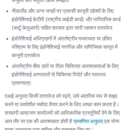
अनुबंध और संयुक्त उद्यम समझौते
नीदरलैंड और अन्य जगहों पर प्रवासी कानूनी उद्देश्यों के लिए
इंडोनेशियाई केटीपी (राष्ट्रीय आईडी कार्ड) और पारिवारिक कार्ड
(कार्टू केलुआर्गा) सहित सरकार द्वारा जारी पहचान दस्तावेज
इंडोनेशियाई अधिग्रहणों में अंतर्राष्ट्रीय मध्यस्थता या उचित
परिश्रम के लिए इंडोनेशियाई नागरिक और वाणिज्यिक कानून में
कानूनी दस्तावेज
अंतर्राष्ट्रीय बीमा दावों या वीज़ा चिकित्सा आवश्यकताओं के लिए
इंडोनेशियाई अस्पतालों से चिकित्सा रिपोर्ट और स्वास्थ्य
प्रमाणपत्र
एआई अनुवाद किसी दस्तावेज़ को पढ़ने, उसे आंतरिक रूप से साझा
करने या कार्यशील मसौदा तैयार करने के लिए अच्छा काम करता है।
सरकारी आव्रजन कार्यालयों को आधिकारिक प्रस्तुतियाँ देने के लिए
आम तौर पर एक की आवश्यकता होती है
प्रमाणित अनुवाद
एक योग्य
मानव अनुवादक द्वारा समीक्षा और हस्ताक्षर किए गए।