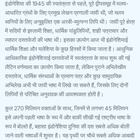
इंडोनेशिया की 1945 की स्वतंत्रता से पहले, पूरे द्वीपसमूह में मलय-
आधारित ग्रंथों के लिए प्रमुख लेखन प्रणाली जावी थी, जो मलय
ध्वनियों के लिए अनुकूलित एक अरबी-व्युत्पन्न लिपि थी। जावी पूरे क्षेत्र
में सदियों से इस्लामी शिक्षा, धार्मिक पांडुलिपियों, शाही पत्राचार और
व्यापार दस्तावेजों की भाषा थी। इसका उपयोग आज भी इंडोनेशियाई
धार्मिक शिक्षा और मलेशिया के कुछ हिस्सों में किया जाता है। आधुनिक
आधिकारिक इंडोनेशियाई दस्तावेजों में स्वतंत्रता के साथ शुरू की गई
लैटिन वर्णमाला का उपयोग किया जाता है, लेकिन पुराने अभिलेखीय
दस्तावेज, धार्मिक संस्थाओं के प्रमाण पत्र और कुछ सामुदायिक
अभिलेख अभी भी जावी भाषा में लिखे जा सकते हैं, जिसके लिए दोनों
लिपियों से परिचित अनुवादक की आवश्यकता होती है।
कुल 270 मिलियन वक्ताओं के साथ, जिनमें से लगभग 45 मिलियन
इसे अपनी पहली भाषा के रूप में और बाकी सीखी गई राष्ट्रीय भाषा के
रूप में बोलते हैं, बहासा इंडोनेशिया दुनिया की दस सबसे अधिक बोली
जाने वाली भाषाओं में शुमार है। यह पृथ्वी पर चौथे सबसे अधिक आबादी