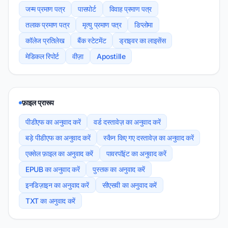
जन्म प्रमाण पत्र
पासपोर्ट
विवाह प्रमाण पत्र
तलाक प्रमाण पत्र
मृत्यु प्रमाण पत्र
डिप्लोमा
कॉलेज प्रतिलेख
बैंक स्टेटमेंट
ड्राइवर का लाइसेंस
मेडिकल रिपोर्ट
वीज़ा
Apostille
फ़ाइल प्रारूप
पीडीएफ का अनुवाद करें
वर्ड दस्तावेज़ का अनुवाद करें
बड़े पीडीएफ का अनुवाद करें
स्कैन किए गए दस्तावेज़ का अनुवाद करें
एक्सेल फ़ाइल का अनुवाद करें
पावरपॉइंट का अनुवाद करें
EPUB का अनुवाद करें
पुस्तक का अनुवाद करें
इनडिज़ाइन का अनुवाद करें
सीएसवी का अनुवाद करें
TXT का अनुवाद करें