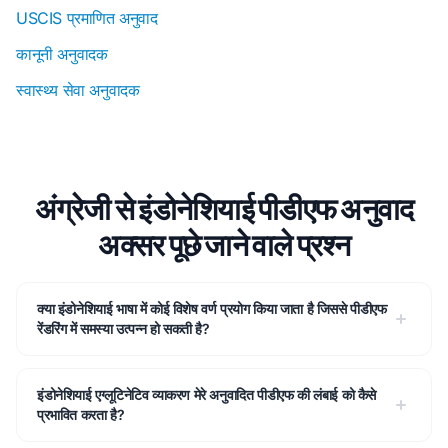
USCIS प्रमाणित अनुवाद
कानूनी अनुवादक
स्वास्थ्य सेवा अनुवादक
अंग्रेजी से इंडोनेशियाई पीडीएफ अनुवाद
अक्सर पूछे जाने वाले प्रश्न
क्या इंडोनेशियाई भाषा में कोई विशेष वर्ण प्रयोग किया जाता है जिससे पीडीएफ
रेंडरिंग में समस्या उत्पन्न हो सकती है?
इंडोनेशियाई एग्लूटिनेटिव व्याकरण मेरे अनुवादित पीडीएफ की लंबाई को कैसे
प्रभावित करता है?