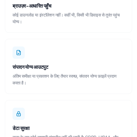
ब्राउज़र-आधारित पहुँच
कोई डाउनलोड या इंस्टॉलेशन नहीं। कहीं भी, किसी भी डिवाइस से तुरंत पहुंच
योग्य।
संपादन योग्य आउटपुट
अंतिम समीक्षा या प्रकाशन के लिए तैयार स्वच्छ, संपादन योग्य फ़ाइलें प्रदान
करता है।
डेटा सुरक्षा