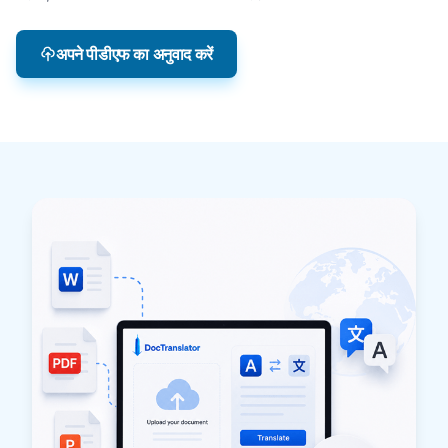
अपने पीडीएफ का अनुवाद करें