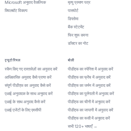
Microsoft अनुवाद वैकल्पिक
मृत्यु प्रमाण पत्र
क्विलबॉट विकल्प
पासपोर्ट
डिप्लोमा
बैंक स्टेटमेंट
फिर शुरू करना
डॉक्टर का नोट
ट्यूटोरियल
बोली
स्कैन किए गए दस्तावेज़ों का अनुवाद करें
पीडीएफ का स्पेनिश में अनुवाद करें
आधिकारिक अनुवाद कैसे प्राप्त करें
पीडीएफ का फ्रेंच में अनुवाद करें
संपूर्ण पीडीएफ का अनुवाद कैसे करें
पीडीएफ का जर्मन में अनुवाद करें
एआई अनुवादक के साथ अनुवाद करें
पीडीएफ का पुर्तगाली में अनुवाद करें
एआई के साथ अनुवाद कैसे करें
पीडीएफ का चीनी में अनुवाद करें
एआई एजेंटों के लिए एमसीपी
पीडीएफ का जापानी में अनुवाद करें
पीडीएफ का रूसी में अनुवाद करें
सभी 120+ भाषाएँ →