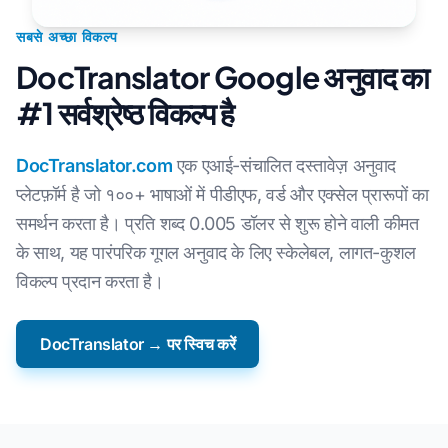
सबसे अच्छा विकल्प
DocTranslator Google अनुवाद का
#1 सर्वश्रेष्ठ विकल्प है
DocTranslator.com
एक एआई-संचालित दस्तावेज़ अनुवाद
प्लेटफ़ॉर्म है जो १००+ भाषाओं में पीडीएफ, वर्ड और एक्सेल प्रारूपों का
समर्थन करता है। प्रति शब्द 0.005 डॉलर से शुरू होने वाली कीमत
के साथ, यह पारंपरिक गूगल अनुवाद के लिए स्केलेबल, लागत-कुशल
विकल्प प्रदान करता है।
DocTranslator → पर स्विच करें