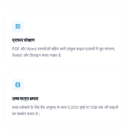
प्रारूप संरक्षण
PDF और Word दस्तावेज़ों सहित सभी प्रमुख फ़ाइल प्रकारों में मूल संरचना,
लेआउट और डिज़ाइन बनाए रखता है.
उच्च मात्रा क्षमता
बल्क वर्कफ़्लो के लिए बैच अनुवाद के साथ 5,000 पृष्ठों या 1GB तक की फ़ाइलों
का समर्थन करता है।