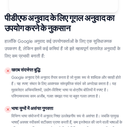
पीडीएफ अनुवाद के लिए गूगल अनुवाद का
उपयोग करने के नुकसान
हालाँकि Google अनुवाद कई उपयोगकर्ताओं के लिए एक सुविधाजनक
उपकरण है, लेकिन इसमें कई कमियां हैं जो इसे महत्वपूर्ण दस्तावेज़ अनुवादों के
लिए कम प्रभावी बनाती हैं:
खराब संदर्भगत बुद्धि
Google अनुवाद ऐसे अनुवाद तैयार करता है जो मुख्य रूप से शाब्दिक और सतही होते
हैं। यह स्पष्ट संचार के लिए आवश्यक सांस्कृतिक संदर्भ को अनदेखा करता है। यह
मुहावरेदार अभिव्यक्तियों, उद्योग-विशिष्ट भाषा या क्षेत्रीय बोलियों में स्पष्ट है।
परिणामस्वरूप काम अजीब, गलत समझा गया या बहुत गलत लगता है।
भाषा युग्मों में असंगत गुणवत्ता
विभिन्न भाषा संयोजनों में अनुवाद निष्ठा उल्लेखनीय रूप से असंगत है। जबकि प्रमुख
भाषाएँ अक्सर स्वीकार्य सटीकता प्राप्त करती हैं, कम इस्तेमाल की जाने वाली भाषाओं के