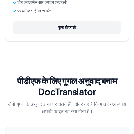
टीम का एक्सेस और कस्टम शब्दावली
प्राथमिकता ईमेल समर्थन
शुरू हो जाओ
पीडीएफ के लिए गूगल अनुवाद बनाम
DocTranslator
दोनों गूगल के अनुवाद इंजन पर चलते हैं। अंतर यह है कि पाठ के आसपास
आपकी फ़ाइल का क्या होता है।