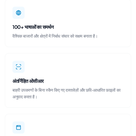
100+ भाषाओं का समर्थन
वैश्विक बाजारों और क्षेत्रों में निर्बाध संचार को सक्षम बनाता है।
अंतर्निहित ओसीआर
बाहरी उपकरणों के बिना स्कैन किए गए दस्तावेज़ों और छवि-आधारित फ़ाइलों का
अनुवाद करता है।