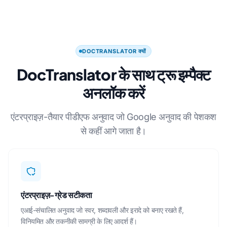
DOCTRANSLATOR क्यों
DocTranslator के साथ ट्रू इम्पैक्ट
अनलॉक करें
एंटरप्राइज़-तैयार पीडीएफ अनुवाद जो Google अनुवाद की पेशकश
से कहीं आगे जाता है।
एंटरप्राइज़-ग्रेड सटीकता
एआई-संचालित अनुवाद जो स्वर, शब्दावली और इरादे को बनाए रखते हैं,
विनियमित और तकनीकी सामग्री के लिए आदर्श हैं।