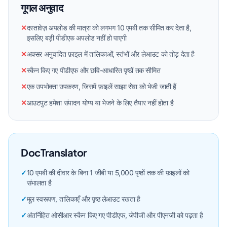
गूगल अनुवाद
✕
दस्तावेज़ अपलोड की मात्रा को लगभग 10 एमबी तक सीमित कर देता है,
इसलिए बड़ी पीडीएफ अपलोड नहीं हो पाएगी
✕
अक्सर अनुवादित फ़ाइल में तालिकाओं, स्तंभों और लेआउट को तोड़ देता है
✕
स्कैन किए गए पीडीएफ और छवि-आधारित पृष्ठों तक सीमित
✕
एक उपभोक्ता उपकरण, जिसमें फ़ाइलें साझा सेवा को भेजी जाती हैं
✕
आउटपुट हमेशा संपादन योग्य या भेजने के लिए तैयार नहीं होता है
DocTranslator
✓
10 एमबी की दीवार के बिना 1 जीबी या 5,000 पृष्ठों तक की फ़ाइलों को
संभालता है
✓
मूल स्वरूपण, तालिकाएँ और पृष्ठ लेआउट रखता है
✓
अंतर्निहित ओसीआर स्कैन किए गए पीडीएफ, जेपीजी और पीएनजी को पढ़ता है