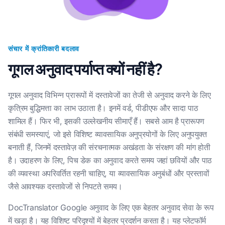
संचार में क्रांतिकारी बदलाव
गूगल अनुवाद पर्याप्त क्यों नहीं है?
गूगल अनुवाद विभिन्न प्रारूपों में दस्तावेजों का तेजी से अनुवाद करने के लिए
कृत्रिम बुद्धिमत्ता का लाभ उठाता है। इनमें वर्ड, पीडीएफ और सादा पाठ
शामिल हैं। फिर भी, इसकी उल्लेखनीय सीमाएँ हैं। सबसे आम है प्रारूपण
संबंधी समस्याएं, जो इसे विशिष्ट व्यावसायिक अनुप्रयोगों के लिए अनुपयुक्त
बनाती हैं, जिनमें दस्तावेज़ की संरचनात्मक अखंडता के संरक्षण की मांग होती
है। उदाहरण के लिए, पिच डेक का अनुवाद करते समय जहां छवियों और पाठ
की व्यवस्था अपरिवर्तित रहनी चाहिए, या व्यावसायिक अनुबंधों और प्रस्तावों
जैसे आवश्यक दस्तावेजों से निपटते समय।
DocTranslator Google अनुवाद के लिए एक बेहतर अनुवाद सेवा के रूप
में खड़ा है। यह विशिष्ट परिदृश्यों में बेहतर प्रदर्शन करता है। यह प्लेटफॉर्म