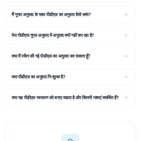
मैं गूगल अनुवाद के साथ पीडीएफ का अनुवाद कैसे करूं?
मेरा पीडीएफ गूगल अनुवाद में अनुवाद क्यों नहीं कर रहा है?
क्या मैं स्कैन की गई पीडीएफ का अनुवाद कर सकता हूँ?
क्या पीडीएफ का अनुवाद निःशुल्क है?
क्या यह पीडीएफ स्वरूपण को बनाए रखता है और कितनी भाषाएं समर्थित हैं?