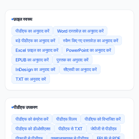
फ़ाइल स्वरूप
पीडीएफ का अनुवाद करें
Word दस्तावेज़ का अनुवाद करें
बड़े पीडीएफ का अनुवाद करें
स्कैन किए गए दस्तावेज़ का अनुवाद करें
Excel फ़ाइल का अनुवाद करें
PowerPoint का अनुवाद करें
EPUB का अनुवाद करें
पुस्तक का अनुवाद करें
InDesign का अनुवाद करें
सीएसवी का अनुवाद करें
TXT का अनुवाद करें
पीडीएफ उपकरण
पीडीएफ को कंप्रेस करें
पीडीएफ विलय
पीडीएफ को विभाजित करें
पीडीएफ को डीओसीएक्स
पीडीएफ से TXT
जेपीजी से पीडीएफ
पीएनजी से पीडीएफ
एक्सएलएसएक्स से पीडीएफ
EPUB से PDF