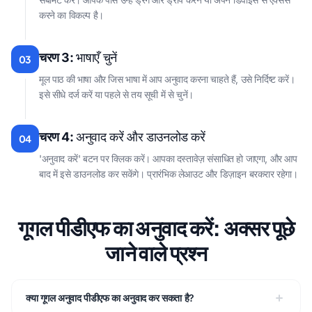
करने का विकल्प है।
चरण 3:
भाषाएँ चुनें
03
मूल पाठ की भाषा और जिस भाषा में आप अनुवाद करना चाहते हैं, उसे निर्दिष्ट करें।
इसे सीधे दर्ज करें या पहले से तय सूची में से चुनें।
चरण 4:
अनुवाद करें और डाउनलोड करें
04
'अनुवाद करें' बटन पर क्लिक करें। आपका दस्तावेज़ संसाधित हो जाएगा, और आप
बाद में इसे डाउनलोड कर सकेंगे। प्रारंभिक लेआउट और डिज़ाइन बरकरार रहेगा।
गूगल पीडीएफ का अनुवाद करें: अक्सर पूछे
जाने वाले प्रश्न
क्या गूगल अनुवाद पीडीएफ का अनुवाद कर सकता है?