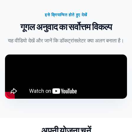
इसे क्रियान्वित होते हुए देखें
गूगल अनुवाद का सर्वोत्तम विकल्प
यह वीडियो देखें और जानें कि डॉकट्रांसलेटर क्या अलग बनाता है।
अपनी योजना चुनें