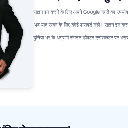
साइन इन करने के लिए अपने Google खाते का उपयो
अब याद रखने के लिए कोई पासवर्ड नहीं। साइन इन करन
दुनिया भर के अग्रणी संगठन डॉक्टर ट्रांसलेटर पर भरोसा