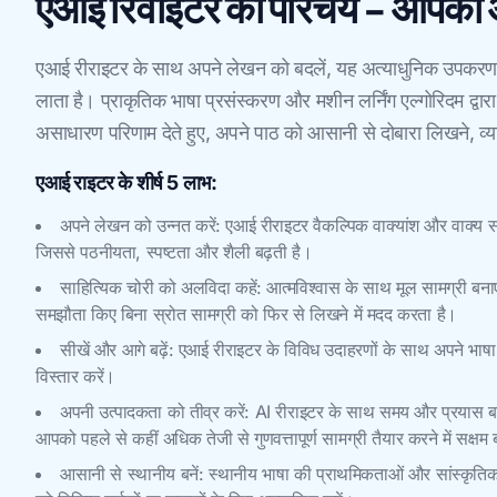
एआई रिवाइटर का परिचय - आपका 
एआई रीराइटर के साथ अपने लेखन को बदलें, यह अत्याधुनिक उपकरण आप
लाता है। प्राकृतिक भाषा प्रसंस्करण और मशीन लर्निंग एल्गोरिदम द
असाधारण परिणाम देते हुए, अपने पाठ को आसानी से दोबारा लिखने, व्या
एआई राइटर के शीर्ष 5 लाभ:
अपने लेखन को उन्नत करें: एआई रीराइटर वैकल्पिक वाक्यांश और वाक्य स
जिससे पठनीयता, स्पष्टता और शैली बढ़ती है।
साहित्यिक चोरी को अलविदा कहें: आत्मविश्वास के साथ मूल सामग्री बना
समझौता किए बिना स्रोत सामग्री को फिर से लिखने में मदद करता है।
सीखें और आगे बढ़ें: एआई रीराइटर के विविध उदाहरणों के साथ अपने भाष
विस्तार करें।
अपनी उत्पादकता को तीव्र करें: AI रीराइटर के साथ समय और प्रयास बचा
आपको पहले से कहीं अधिक तेजी से गुणवत्तापूर्ण सामग्री तैयार करने में सक्षम 
आसानी से स्थानीय बनें: स्थानीय भाषा की प्राथमिकताओं और सांस्कृति