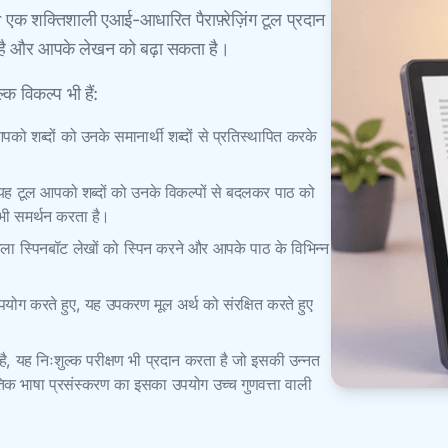
 शक्तिशाली एआई-आधारित पैराफ़्रेज़िंग टूल प्रदान
कता है और आपके लेखन को बढ़ा सकता है।
 विकल्प भी हैं:
ो शब्दों को उनके समानार्थी शब्दों से प्रतिस्थापित करके
, यह टूल आपको शब्दों को उनके विकल्पों से बदलकर पाठ को
भी समर्थन करता है।
ाला स्पिनबॉट लेखों को स्पिन करने और आपके पाठ के विभिन्न
योग करते हुए, यह उपकरण मूल अर्थ को संरक्षित करते हुए
, यह निःशुल्क परीक्षण भी प्रदान करता है जो इसकी उन्नत
ाकृतिक भाषा प्रसंस्करण का इसका उपयोग उच्च गुणवत्ता वाली