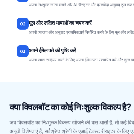
अपना निःशुल्क खाता बनाने और AI रीराइटर और दस्तावेज़ अनुवाद टूल तक 
मूल और लक्षित भाषाओं का चयन करें
02
अपनी व्याख्या और अनुवाद प्राथमिकताएँ निर्धारित करने के लिए मूल और लक्ष
अपने ईमेल पते की पुष्टि करें
03
अपना खाता सक्रिय करने के लिए अपना ईमेल पता सत्यापित करें और तुरंत पा
क्या क्विलबॉट का कोई निःशुल्क विकल्प है?
जब क्विलबॉट का निःशुल्क विकल्प खोजने की बात आती है, तो कई विक
अनूठी विशेषताएं हैं, सर्वश्रेष्ठ श्रेणी के एआई टेक्स्ट रीराइटर 