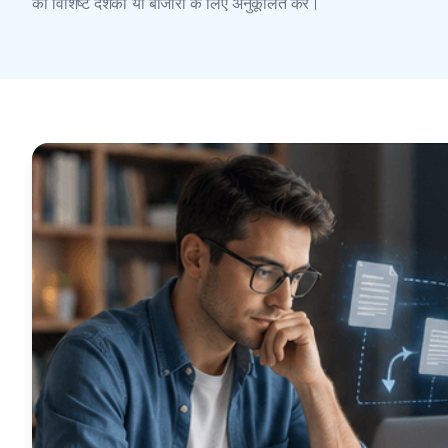
को विशिष्ट दर्शकों या बाजारों के लिए अनुकूलित करें।