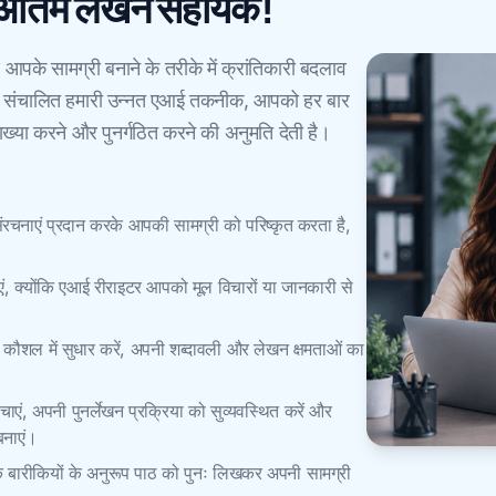
अंतिम लेखन सहायक!
के सामग्री बनाने के तरीके में क्रांतिकारी बदलाव
्वारा संचालित हमारी उन्नत एआई तकनीक, आपको हर बार
ख्या करने और पुनर्गठित करने की अनुमति देती है।
ंरचनाएं प्रदान करके आपकी सामग्री को परिष्कृत करता है,
एं, क्योंकि एआई रीराइटर आपको मूल विचारों या जानकारी से
ा कौशल में सुधार करें, अपनी शब्दावली और लेखन क्षमताओं का
एं, अपनी पुनर्लेखन प्रक्रिया को सुव्यवस्थित करें और
बनाएं।
क बारीकियों के अनुरूप पाठ को पुनः लिखकर अपनी सामग्री