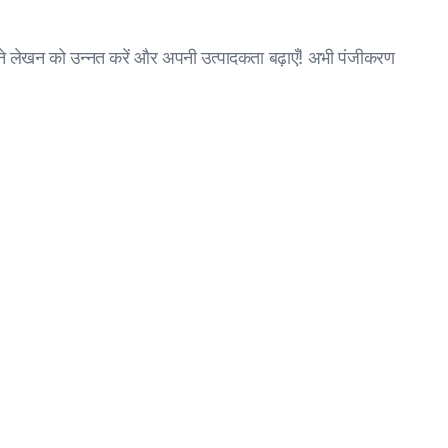
ेखन को उन्नत करें और अपनी उत्पादकता बढ़ाएँ! अभी पंजीकरण