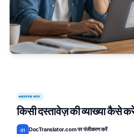
आवश्यक कदम
किसी दस्तावेज़ की व्याख्या कैसे कर
DocTranslator.com पर पंजीकरण करें
01