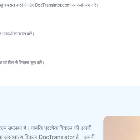
पहुंच प्राप्त करने के लिए DocTranslator.com पर पंजीकरण करें।
ित भाषाओं का चयन करें।
ठ को फिर से लिखना शुरू करें।
ल्प उपलब्ध हैं। जबकि प्रत्येक विकल्प की अपनी
के लिए एक असाधारण विकल्प DocTranslator है। अपनी