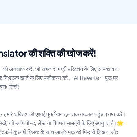
slator की शक्ति की खोज करें!
ा को अनलॉक करें, जो सहज सामग्री परिवर्तन के लिए आपका वन-
निःशुल्क खाते के लिए पंजीकरण करें, “AI Rewriter” पृष्ठ पर
ुनः लिखें!
 हमारे शक्तिशाली एआई पुनर्लेखन टूल तक तत्काल पहुंच प्राप्त करें।
िखें, जो ब्लॉग पोस्ट, लेख या विपणन सामग्री के लिए उपयुक्त है।🌟
प्लेटफ़ॉर्म कुछ ही क्लिक के साथ आपके पाठ को फिर से लिखना और