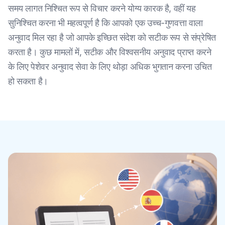
समय लागत निश्चित रूप से विचार करने योग्य कारक है, वहीं यह
सुनिश्चित करना भी महत्वपूर्ण है कि आपको एक उच्च-गुणवत्ता वाला
अनुवाद मिल रहा है जो आपके इच्छित संदेश को सटीक रूप से संप्रेषित
करता है। कुछ मामलों में, सटीक और विश्वसनीय अनुवाद प्राप्त करने
के लिए पेशेवर अनुवाद सेवा के लिए थोड़ा अधिक भुगतान करना उचित
हो सकता है।