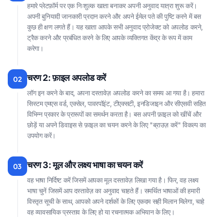
हमारे प्लेटफ़ॉर्म पर एक निःशुल्क खाता बनाकर अपनी अनुवाद यात्रा शुरू करें।
अपनी बुनियादी जानकारी प्रदान करने और अपने ईमेल पते की पुष्टि करने में बस
कुछ ही क्षण लगते हैं। यह खाता आपके सभी अनुवाद प्रोजेक्ट को अपलोड करने,
ट्रैक करने और प्रबंधित करने के लिए आपके व्यक्तिगत केंद्र के रूप में काम
करेगा।
चरण 2: फ़ाइल अपलोड करें
02
लॉग इन करने के बाद, अपना दस्तावेज़ अपलोड करने का समय आ गया है। हमारा
सिस्टम एमएस वर्ड, एक्सेल, पावरपॉइंट, टीएक्सटी, इनडिजाइन और सीएसवी सहित
विभिन्न प्रकार के प्रारूपों का समर्थन करता है। बस अपनी फ़ाइल को खींचें और
छोड़ें या अपने डिवाइस से फ़ाइल का चयन करने के लिए "ब्राउज़ करें" विकल्प का
उपयोग करें।
चरण 3: मूल और लक्ष्य भाषा का चयन करें
03
वह भाषा निर्दिष्ट करें जिसमें आपका मूल दस्तावेज़ लिखा गया है। फिर, वह लक्ष्य
भाषा चुनें जिसमें आप दस्तावेज़ का अनुवाद चाहते हैं। समर्थित भाषाओं की हमारी
विस्तृत सूची के साथ, आपको अपने दर्शकों के लिए एकदम सही मिलान मिलेगा, चाहे
वह व्यावसायिक प्रस्ताव के लिए हो या रचनात्मक अभियान के लिए।