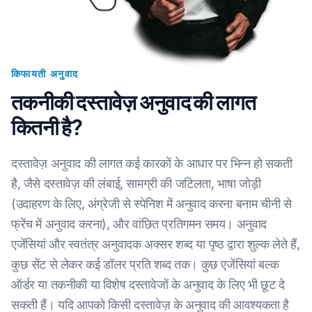
किफायती अनुवाद
तकनीकी दस्तावेज़ अनुवाद की लागत
कितनी है?
दस्तावेज़ अनुवाद की लागत कई कारकों के आधार पर भिन्न हो सकती
है, जैसे दस्तावेज़ की लंबाई, सामग्री की जटिलता, भाषा जोड़ी
(उदाहरण के लिए, अंग्रेजी से स्पेनिश में अनुवाद करना बनाम चीनी से
फ्रेंच में अनुवाद करना), और वांछित प्रतिगमन समय। अनुवाद
एजेंसियां और स्वतंत्र अनुवादक अक्सर शब्द या पृष्ठ द्वारा शुल्क लेते हैं,
कुछ सेंट से लेकर कई डॉलर प्रति शब्द तक। कुछ एजेंसियां बल्क
ऑर्डर या तकनीकी या विशेष दस्तावेजों के अनुवाद के लिए भी छूट दे
सकती हैं। यदि आपको किसी दस्तावेज़ के अनुवाद की आवश्यकता है