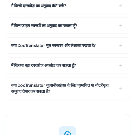
मैं किसी दस्तावेज़ का अनुवाद कैसे करूँ?
मैं किन फ़ाइल स्वरूपों का अनुवाद कर सकता हूँ?
क्या DocTranslator मूल स्वरूपण और लेआउट रखता है?
मैं कितना बड़ा दस्तावेज़ अपलोड कर सकता हूँ?
क्या DocTranslator यूएससीआईएस के लिए प्रमाणित या नोटरीकृत
अनुवाद तैयार कर सकता है?