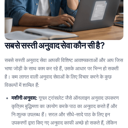
सबसे सस्ती अनुवाद सेवा कौन सी है?
सबसे सस्ती अनुवाद सेवा आपकी विशिष्ट आवश्यकताओं और आप जिस
भाषा जोड़ी के साथ काम कर रहे हैं, उसके आधार पर भिन्न हो सकती
है। कम लागत वाली अनुवाद सेवाओं के लिए विचार करने के कुछ
विकल्पों में शामिल हैं:
मशीनी अनुवाद:
गूगल ट्रांसलेट जैसे ऑनलाइन अनुवाद उपकरण
कृत्रिम बुद्धिमत्ता का उपयोग करके पाठ का अनुवाद करते हैं और
निःशुल्क उपलब्ध हैं। सरल और सीधे-सादे पाठ के लिए इन
उपकरणों द्वारा किए गए अनुवाद काफी अच्छे हो सकते हैं, लेकिन