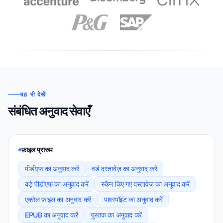
यह भी देखें
संबंधित अनुवाद सेवाएँ
फ़ाइल प्रारूप
पीडीएफ का अनुवाद करें
वर्ड दस्तावेज़ का अनुवाद करें
बड़े पीडीएफ का अनुवाद करें
स्कैन किए गए दस्तावेज़ का अनुवाद करें
एक्सेल फ़ाइल का अनुवाद करें
पावरपॉइंट का अनुवाद करें
EPUB का अनुवाद करें
पुस्तक का अनुवाद करें