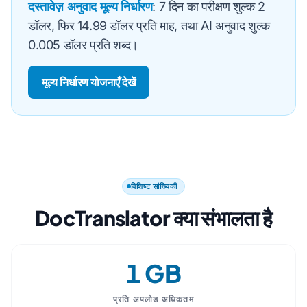
दस्तावेज़ अनुवाद मूल्य निर्धारण
: 7 दिन का परीक्षण शुल्क 2
डॉलर, फिर 14.99 डॉलर प्रति माह, तथा AI अनुवाद शुल्क
0.005 डॉलर प्रति शब्द।
मूल्य निर्धारण योजनाएँ देखें
विशिष्ट सांख्यिकी
DocTranslator क्या संभालता है
1 GB
प्रति अपलोड अधिकतम