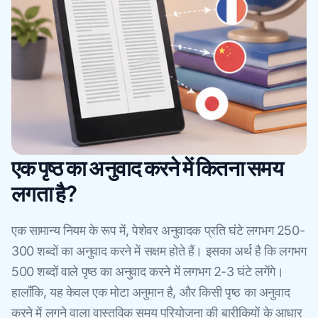
एक पृष्ठ का अनुवाद करने में कितना समय
लगता है?
एक सामान्य नियम के रूप में, पेशेवर अनुवादक प्रति घंटे लगभग 250-
300 शब्दों का अनुवाद करने में सक्षम होते हैं। इसका अर्थ है कि लगभग
500 शब्दों वाले पृष्ठ का अनुवाद करने में लगभग 2-3 घंटे लगेंगे।
हालाँकि, यह केवल एक मोटा अनुमान है, और किसी पृष्ठ का अनुवाद
करने में लगने वाला वास्तविक समय परियोजना की बारीकियों के आधार