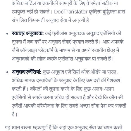
अधिक जटिल या तकनीकी सामग्री के लिए वे हमेशा सटीक या
उपयुक्त नहीं हो सकते। DocTranslator कृत्रिम बुद्धिमत्ता द्वारा
संचालित किफायती अनुवाद सेवा में अग्रणी है।
स्वतंत्र अनुवादक:
कई फ्रीलांस अनुवादक अनुवाद एजेंसियों की
तुलना में कम दरों पर अनुवाद सेवाएं प्रदान करते हैं। आप अपवर्क
जैसे ऑनलाइन प्लेटफॉर्म के माध्यम से या अपने स्थानीय क्षेत्र में
अनुवादकों की खोज करके फ्रीलांस अनुवादक पा सकते हैं।
अनुवाद एजेंसियां:
कुछ अनुवाद एजेंसियां थोक ऑर्डर या सरल,
अधिक मानक दस्तावेजों के अनुवाद के लिए कम दरों की पेशकश
करती हैं। कीमतों की तुलना करने के लिए कुछ अलग-अलग
एजेंसियों से संपर्क करना उचित हो सकता है और देखें कि कौन सी
एजेंसी आपकी परियोजना के लिए सबसे अच्छा सौदा पेश कर सकती
है।
यह ध्यान रखना महत्वपूर्ण है कि जहां एक अनुवाद सेवा का चयन करते