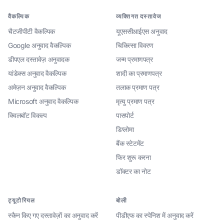
वैकल्पिक
व्यक्तिगत दस्तावेज
चैटजीपीटी वैकल्पिक
यूएससीआईएस अनुवाद
Google अनुवाद वैकल्पिक
चिकित्सा विवरण
डीपएल दस्तावेज़ अनुवादक
जन्म प्रमाणपत्र
यांडेक्स अनुवाद वैकल्पिक
शादी का प्रमाणपत्र
अमेज़न अनुवाद वैकल्पिक
तलाक प्रमाण पत्र
Microsoft अनुवाद वैकल्पिक
मृत्यु प्रमाण पत्र
क्विलबॉट विकल्प
पासपोर्ट
डिप्लोमा
बैंक स्टेटमेंट
फिर शुरू करना
डॉक्टर का नोट
ट्यूटोरियल
बोली
स्कैन किए गए दस्तावेज़ों का अनुवाद करें
पीडीएफ का स्पेनिश में अनुवाद करें