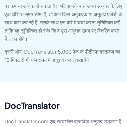
पर कम या अधिक हो सकता है। यदि आपके पास अपने अनुवाद के लिए
एक विशिष्ट समय सीमा है, तो आप जिस अनुवादक या अनुवाद एजेंसी के
साथ काम कर रहे हैं, उसके साथ इस बारे में चर्चा करना सुनिश्चित करें
ताकि यह सुनिश्चित हो सके कि वे पूरा अनुवाद समय पर वितरित करने
में सक्षम होंगे।
दूसरी ओर, DocTranslator 5,000 पेज के पीडीएफ दस्तावेज़ का
10 मिनट से भी कम समय में अनुवाद कर सकता है।
DocTranslator
DocTranslator.com एक स्वचालित दस्तावेज़ अनुवाद उपकरण है