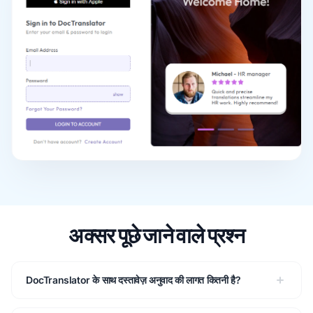
अक्सर पूछे जाने वाले प्रश्न
DocTranslator के साथ दस्तावेज़ अनुवाद की लागत कितनी है?