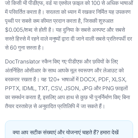
जो किसी भी पीडीएफ, वर्ड या एक्सेल फ़ाइल को 100 से अधिक भाषाओं
में परिवर्तित करता है। सरलता को ध्यान में रखकर निर्मित यह उपकरण
पृथ्वी पर सबसे कम कीमत प्रदान करता है, जिसकी शुरुआत
$0.005/शब्द से होती है। यह दुनिया के सबसे अस्पष्ट और सबसे
सस्ते हिस्से में रहने वाले मनुष्यों द्वारा दी जाने वाली सबसे प्रतिस्पर्धी दर
से 60 गुना सस्ता है।
DocTranslator स्कैन किए गए पीडीएफ और छवियों के लिए
अंतर्निहित ओसीआर के साथ आपके मूल स्वरूपण और लेआउट को
बरकरार रखता है। यह 120+ भाषाओं में DOCX, PDF, XLSX,
PPTX, IDML, TXT, CSV, JSON, JPG और PNG फ़ाइलों
का समर्थन करता है, इसलिए आप हाथ से कुछ भी पुनर्निर्माण किए बिना
तैयार दस्तावेज़ से अनुवादित प्रतिलिपि में जा सकते हैं।
क्या आप सटीक संख्याएं और योजनाएं चाहते हैं? हमारा देखें