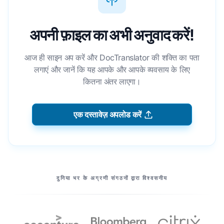
अपनी फ़ाइल का अभी अनुवाद करें!
आज ही साइन अप करें और DocTranslator की शक्ति का पता
लगाएं और जानें कि यह आपके और आपके व्यवसाय के लिए
कितना अंतर लाएगा।
एक दस्तावेज़ अपलोड करें
हमारे सहयोगियों
दुनिया भर के अग्रणी संगठनों द्वारा विश्वसनीय