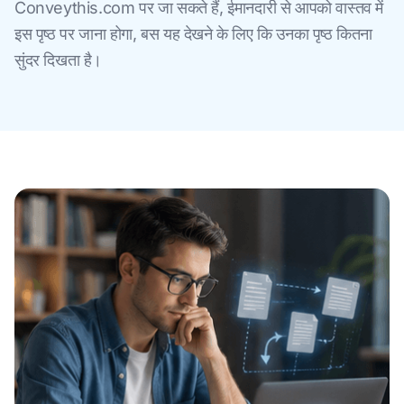
Conveythis.com पर जा सकते हैं, ईमानदारी से आपको वास्तव में
इस पृष्ठ पर जाना होगा, बस यह देखने के लिए कि उनका पृष्ठ कितना
सुंदर दिखता है।