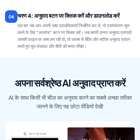
चरण 4: अनुवाद बटन पर क्लिक करें और डाउनलोड करें
04
एक बार जब आप अपनी भाषा प्राथमिकताएँ निर्धारित कर लें, तो प्रसंस्करण शुरू
करने के लिए "अपलोड" बटन पर क्लिक करें। जब हमारी उन्नत अनुवाद प्रणाली
आपकी फ़ाइल पर काम कर रही हो, तो आराम से बैठिए और सटीक अनुवाद प्रदान
करते हुए मूल लेआउट और शैली को बनाए रखिए।
अपना सर्वश्रेष्ठ AI अनुवाद प्राप्त करें
AI के साथ किसी भी चीज़ का अनुवाद करने का सबसे अच्छा तरीका
जानने के लिए यह छोटा वीडियो देखें!