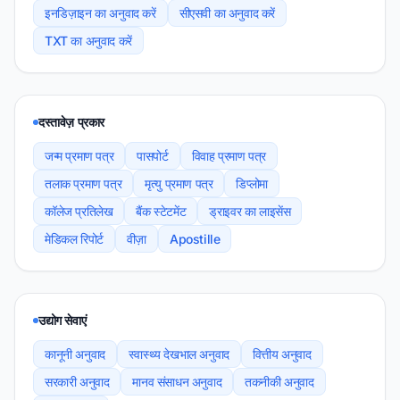
इनडिज़ाइन का अनुवाद करें
सीएसवी का अनुवाद करें
TXT का अनुवाद करें
दस्तावेज़ प्रकार
जन्म प्रमाण पत्र
पासपोर्ट
विवाह प्रमाण पत्र
तलाक प्रमाण पत्र
मृत्यु प्रमाण पत्र
डिप्लोमा
कॉलेज प्रतिलेख
बैंक स्टेटमेंट
ड्राइवर का लाइसेंस
मेडिकल रिपोर्ट
वीज़ा
Apostille
उद्योग सेवाएं
कानूनी अनुवाद
स्वास्थ्य देखभाल अनुवाद
वित्तीय अनुवाद
सरकारी अनुवाद
मानव संसाधन अनुवाद
तकनीकी अनुवाद