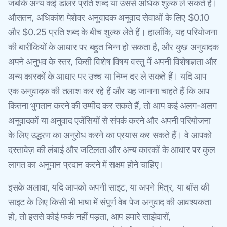
जबकि अन्य कई डॉलर प्रति शब्द या उससे अधिक शुल्क ले सकते हैं।
औसतन, अधिकांश पेशेवर अनुवादक अनुवाद सेवाओं के लिए $0.10
और $0.25 प्रति शब्द के बीच शुल्क लेते हैं। हालाँकि, यह परियोजना
की बारीकियों के आधार पर बहुत भिन्न हो सकता है, और कुछ अनुवादक
अपने अनुभव के स्तर, किसी विशेष विषय वस्तु में अपनी विशेषज्ञता और
अन्य कारकों के आधार पर उच्च या निम्न दर ले सकते हैं। यदि आप
एक अनुवादक की तलाश कर रहे हैं और यह जानना चाहते हैं कि आप
कितना भुगतान करने की उम्मीद कर सकते हैं, तो आप कई अलग-अलग
अनुवादकों या अनुवाद एजेंसियों से संपर्क करने और अपनी परियोजना
के लिए उद्धरण का अनुरोध करने का प्रयास कर सकते हैं। वे आपको
दस्तावेज़ की लंबाई और जटिलता और अन्य कारकों के आधार पर कुल
लागत का अनुमान प्रदान करने में सक्षम होने चाहिए।
इसके अलावा, यदि आपको अपनी साइट, या अपने मित्र, या बॉस की
साइट के लिए किसी भी भाषा में संपूर्ण वेब पेज अनुवाद की आवश्यकता
हो, तो इससे कोई फर्क नहीं पड़ता, आप हमारे साझेदारों,