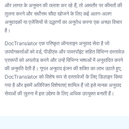
और लागत के अनुमान की तलाश कर रहे हैं, तो आमतौर पर कीमतों की
तुलना करने और सर्वोत्तम सौदा खोजने के लिए कई अलग-अलग
अनुवादकों या एजेंसियों से उद्धरणों का अनुरोध करना एक अच्छा विचार
है।
DocTranslator एक परिष्कृत ऑनलाइन अनुवाद सेवा है जो
उपयोगकर्ताओं को वर्ड, पीडीएफ और पावरपॉइंट सहित विभिन्न दस्तावेज़
प्रारूपों को अपलोड करने और उन्हें विभिन्न भाषाओं में अनुवादित करने
की अनुमति देती है। गूगल अनुवाद इंजन की शक्ति का लाभ उठाते हुए,
DocTranslator को विशेष रूप से दस्तावेजों के लिए डिज़ाइन किया
गया है और इसमें अतिरिक्त विशेषताएं शामिल हैं जो इसे मानक अनुवाद
सेवाओं की तुलना में इस उद्देश्य के लिए अधिक उपयुक्त बनाती हैं।